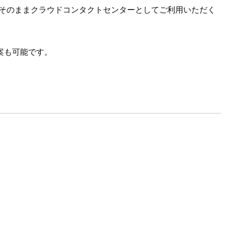
つつ、そのままクラウドコンタクトセンターとしてご利用いただく
案も可能です。