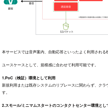
本サービスでは音声案内、自動応答といったよく利用される
ユースケースとして、規模感に合わせて利用可能です。
1.PoC（検証）環境として利用
新規利用または既存システムのリプレースに関わらず、クラウド
す。
2.スモール/ミニマムスタートのコンタクトセンター環境とし