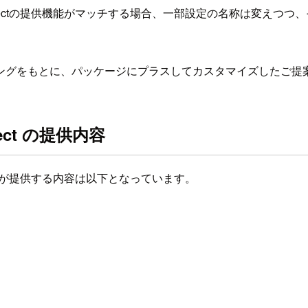
 Connectの提供機能がマッチする場合、一部設定の名称は変え
ングをもとに、パッケージにプラスしてカスタマイズしたご提
ect の提供内容
メソッドが提供する内容は以下となっています。