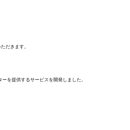
いただきます。
ターを提供するサービスを開発しました。