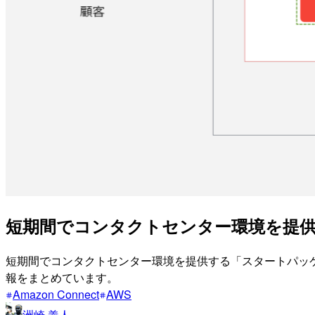
短期間でコンタクトセンター環境を提供する「
短期間でコンタクトセンター環境を提供する「スタートパッケージ f
報をまとめています。
Amazon Connect
AWS
洲崎 義人