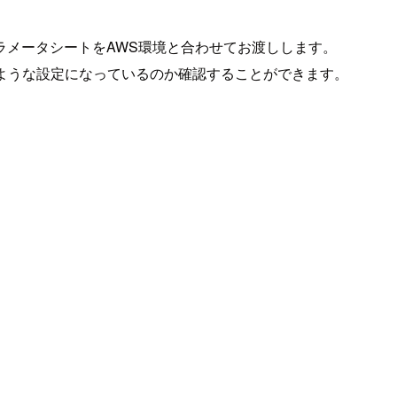
ラメータシートをAWS環境と合わせてお渡しします。
境がどのような設定になっているのか確認することができます。