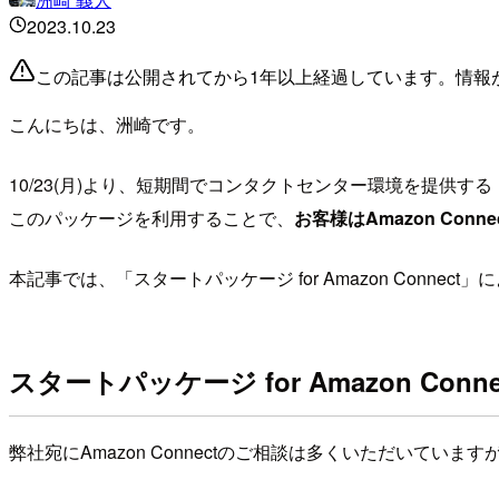
2023.10.23
この記事は公開されてから1年以上経過しています。情報
こんにちは、洲崎です。
10/23(月)より、短期間でコンタクトセンター環境を提供する「ス
このパッケージを利用することで、
お客様はAmazon Co
本記事では、「スタートパッケージ for Amazon Con
スタートパッケージ for Amazon Conn
弊社宛にAmazon Connectのご相談は多くいただいて