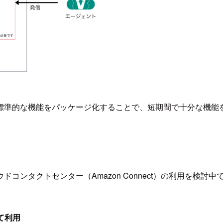
標準的な機能をパッケージ化することで、短期間で十分な機能
コンタクトセンター（Amazon Connect）の利用を検討
て利用