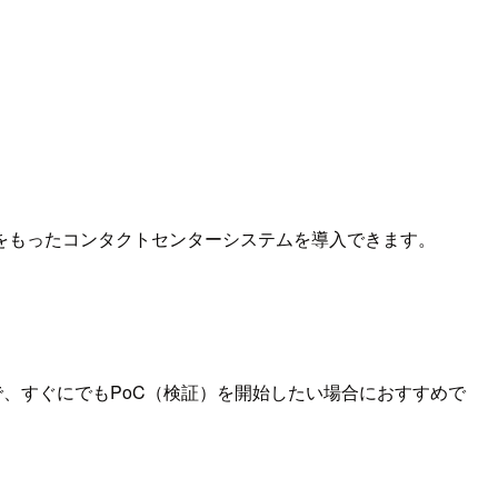
をもったコンタクトセンターシステムを導入できます。
中で、すぐにでもPoC（検証）を開始したい場合におすすめで