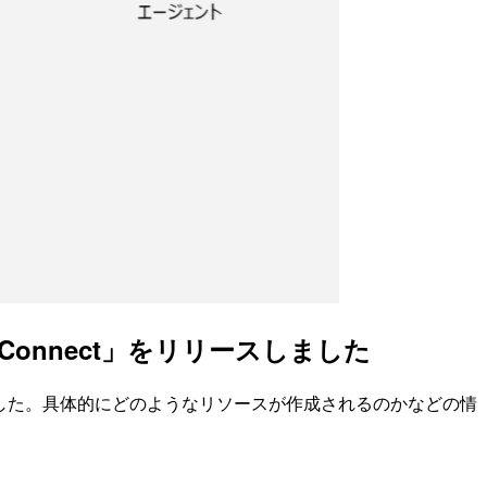
Connect」をリリースしました
リースしました。具体的にどのようなリソースが作成されるのかなどの情