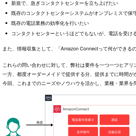
新規で、急ぎコンタクトセンターを立ち上げたい
既存のコンタクトセンターシステムがオンプレミスで保
既存の電話業務の効率化を行いたい
コンタクトセンターというほどでもないが、電話を受け
また、情報収集として、「Amazon Connectって何が
これらの問い合わせに対して、弊社は要件を一つ一つヒアリ
一方、都度オーダーメイドで提供する分、提供までに時間が
今回、これまでのニーズやノウハウを活かし、業種・業界を