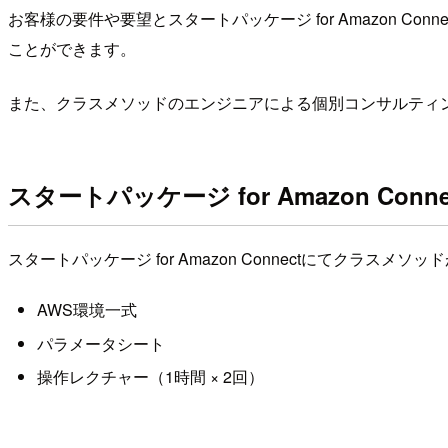
お客様の要件や要望とスタートパッケージ for Amazon
ことができます。
また、クラスメソッドのエンジニアによる個別コンサルティ
スタートパッケージ for Amazon Conn
スタートパッケージ for Amazon Connectにてクラス
AWS環境一式
パラメータシート
操作レクチャー（1時間 × 2回）