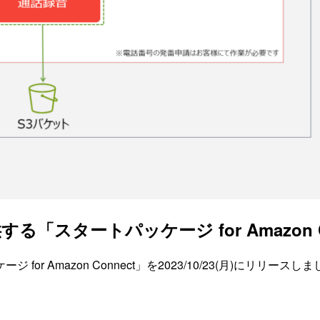
スタートパッケージ for Amazon 
or Amazon Connect」を2023/10/23(月)にリ