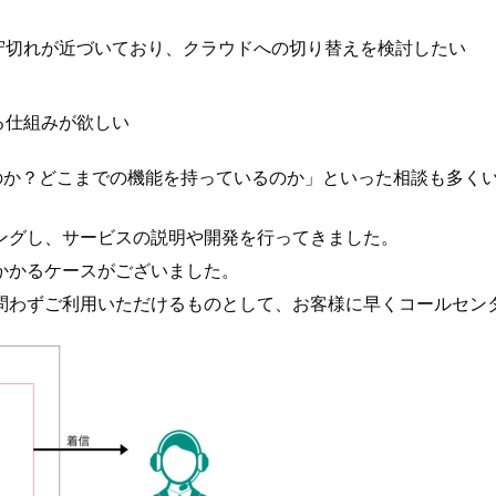
守切れが近づいており、クラウドへの切り替えを検討したい
る仕組みが欲しい
できるのか？どこまでの機能を持っているのか」といった相談も多く
ングし、サービスの説明や開発を行ってきました。
かかるケースがございました。
問わずご利用いただけるものとして、お客様に早くコールセン