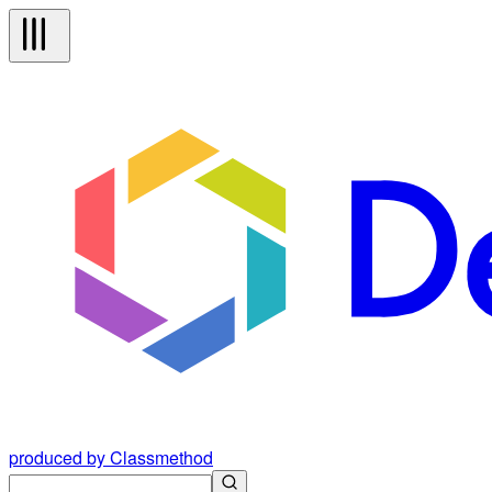
produced by Classmethod