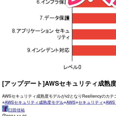
[アップデート]AWSセキュリティ成熟
AWSセキュリティ成熟度モデルがv2となりResilienc
AWSセキュリティ成熟度モデル
AWS
セキュリティ
AWS 
臼田佳祐