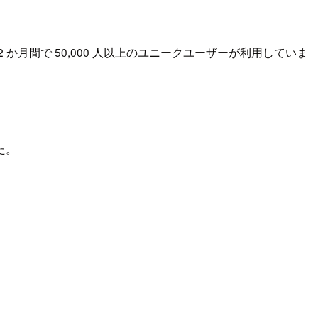
か月間で 50,000 人以上のユニークユーザーが利用していま
た。