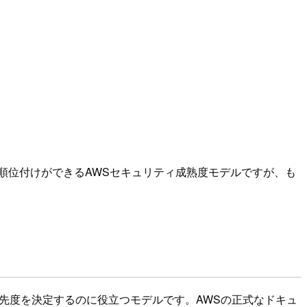
順位付けができるAWSセキュリティ成熟度モデルですが、も
ィ対策の優先度を決定するのに役立つモデルです。AWSの正式なドキュ