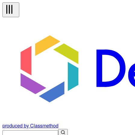
produced by Classmethod