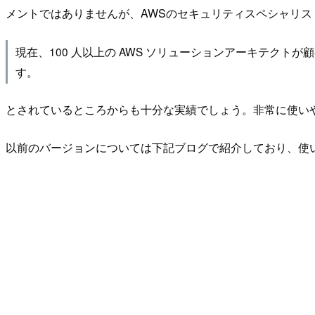
メントではありませんが、AWSのセキュリティスペシャリ
現在、100 人以上の AWS ソリューションアーキテクトが
す。
とされているところからも十分な実績でしょう。非常に使い
以前のバージョンについては下記ブログで紹介しており、使