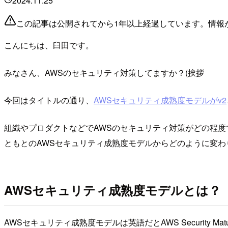
2024.11.25
この記事は公開されてから1年以上経過しています。情報
こんにちは、臼田です。
みなさん、AWSのセキュリティ対策してますか？(挨拶
今回はタイトルの通り、
AWSセキュリティ成熟度モデルがv2
組織やプロダクトなどでAWSのセキュリティ対策がどの程度
ともとのAWSセキュリティ成熟度モデルからどのように変
AWSセキュリティ成熟度モデルとは？
AWSセキュリティ成熟度モデルは英語だとAWS Security