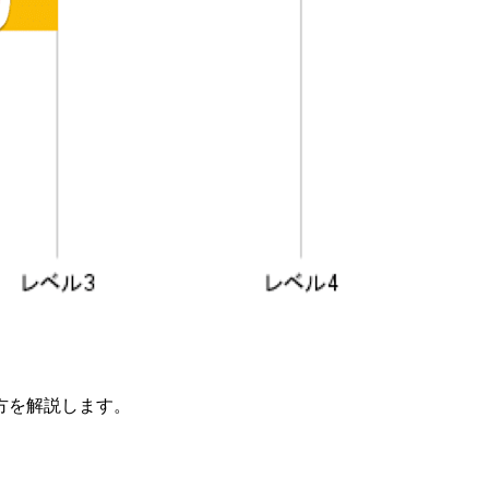
え方を解説します。