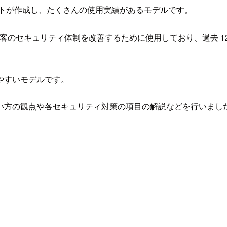
ストが作成し、たくさんの使用実績があるモデルです。
顧客のセキュリティ体制を改善するために使用しており、過去 12 
やすいモデルです。
い方の観点や各セキュリティ対策の項目の解説などを行いまし