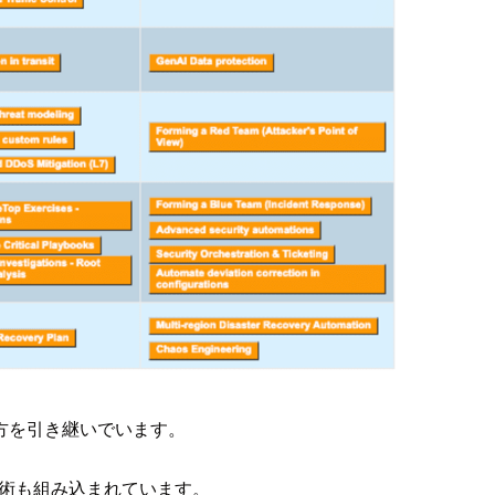
方を引き継いでいます。
技術も組み込まれています。