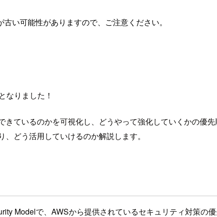
が古い可能性がありますので、ご注意ください。
となりました！
できているのかを可視化し、どうやって強化していくかの優先
わり、どう活用していけるのか解説します。
 Maturity Modelで、AWSから提供されているセキュリテ