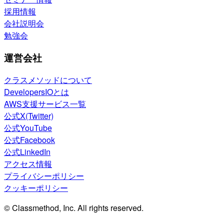
採用情報
会社説明会
勉強会
運営会社
クラスメソッドについて
DevelopersIOとは
AWS支援サービス一覧
公式X(Twitter)
公式YouTube
公式Facebook
公式LinkedIn
アクセス情報
プライバシーポリシー
クッキーポリシー
© Classmethod, Inc. All rights reserved.