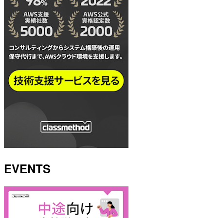
EVENTS