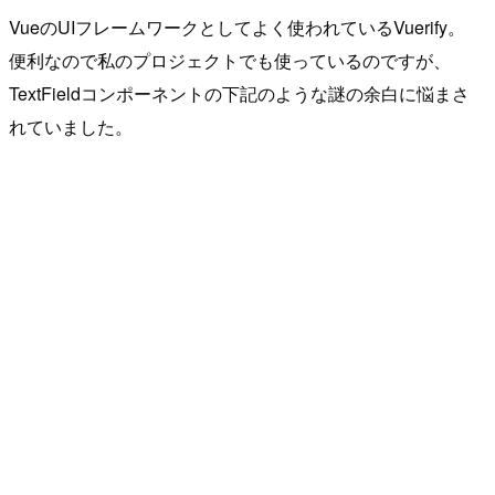
VueのUIフレームワークとしてよく使われているVuerify。
便利なので私のプロジェクトでも使っているのですが、
TextFieldコンポーネントの下記のような謎の余白に悩まさ
れていました。