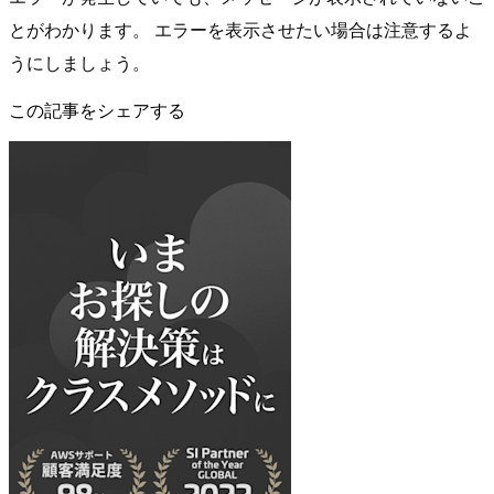
とがわかります。 エラーを表示させたい場合は注意するよ
うにしましょう。
この記事をシェアする