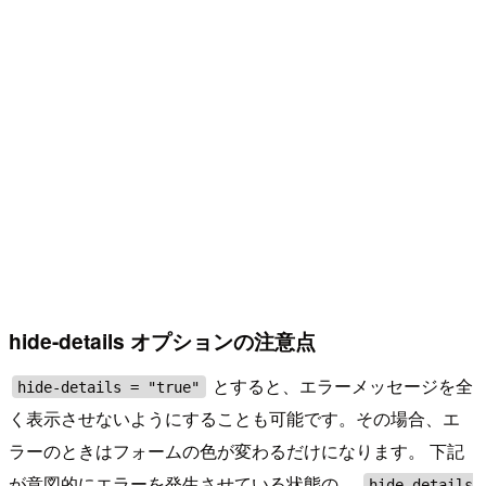
hide-details オプションの注意点
とすると、エラーメッセージを全
hide-details = "true"
く表示させないようにすることも可能です。その場合、エ
ラーのときはフォームの色が変わるだけになります。 下記
が意図的にエラーを発生させている状態の、
hide-details