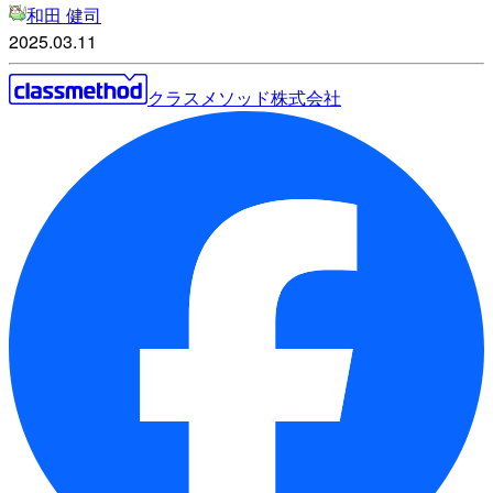
和田 健司
2025.03.11
クラスメソッド株式会社