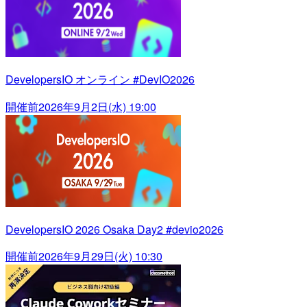
DevelopersIO オンライン #DevIO2026
開催前
2026年9月2日(水) 19:00
DevelopersIO 2026 Osaka Day2 #devio2026
開催前
2026年9月29日(火) 10:30