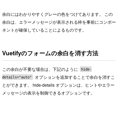
余白にはわかりやすくグレーの色をつけてあります。 この
余白は、エラーメッセージが表示される枠を事前にコンポー
ネントが確保していることによるものです。
Vuetifyのフォームの余白を消す方法
この余白が不要な場合は、下記のように
hide-
オプションを追加することで余白を消すこ
details="auto"
とができます。 hide-details オプションは、ヒントやエラー
メッセージの表示を制御できるオプションです。