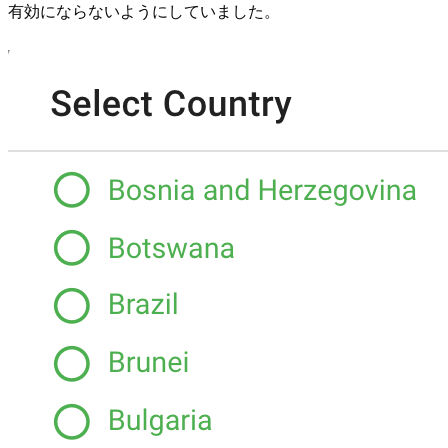
有効にならないようにしていました。