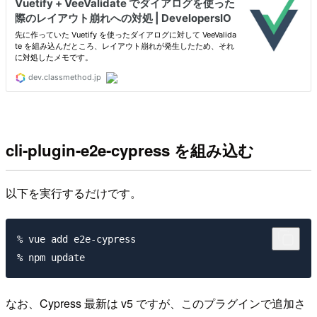
cli-plugin-e2e-cypress を組み込む
以下を実行するだけです。
% vue add e2e-cypress

なお、Cypress 最新は v5 ですが、このプラグインで追加さ