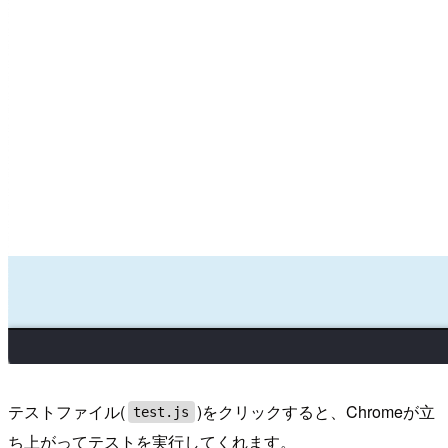
テストファイル(
)をクリックすると、Chromeが立
test.js
ち上がってテストを実行してくれます。