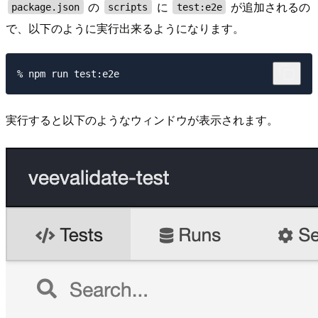
の
に
が追加されるの
package.json
scripts
test:e2e
で、以下のように実行出来るようになります。
実行すると以下のようなウィンドウが表示されます。