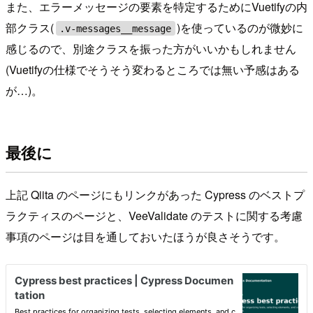
また、エラーメッセージの要素を特定するためにVuetifyの内
部クラス(
)を使っているのが微妙に
.v-messages__message
感じるので、別途クラスを振った方がいいかもしれません
(Vuetifyの仕様でそうそう変わるところでは無い予感はある
が…)。
最後に
上記 Qiita のページにもリンクがあった Cypress のベストプ
ラクティスのページと、VeeValidate のテストに関する考慮
事項のページは目を通しておいたほうが良さそうです。