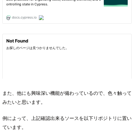
また、他にも興味深い機能が備わっているので、色々触って
みたいと思います。
例によって、上記確認出来るソースを以下リポジトリに置い
ています。