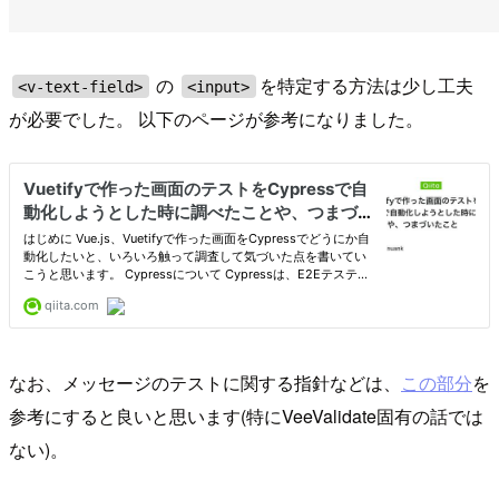
の
を特定する方法は少し工夫
<v-text-field>
<input>
が必要でした。 以下のページが参考になりました。
なお、メッセージのテストに関する指針などは、
この部分
を
参考にすると良いと思います(特にVeeValidate固有の話では
ない)。