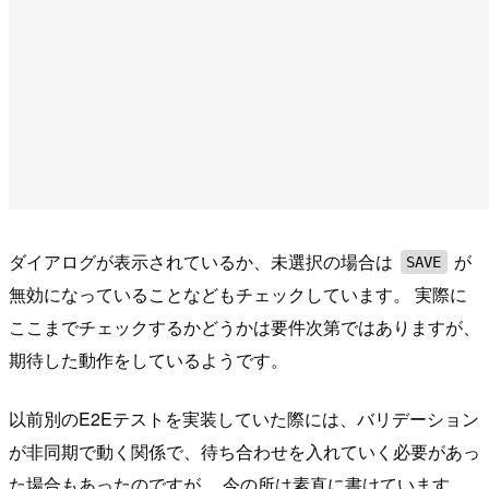
ダイアログが表示されているか、未選択の場合は
が
SAVE
無効になっていることなどもチェックしています。 実際に
ここまでチェックするかどうかは要件次第ではありますが、
期待した動作をしているようです。
以前別のE2Eテストを実装していた際には、バリデーション
が非同期で動く関係で、待ち合わせを入れていく必要があっ
た場合もあったのですが、 今の所は素直に書けています。