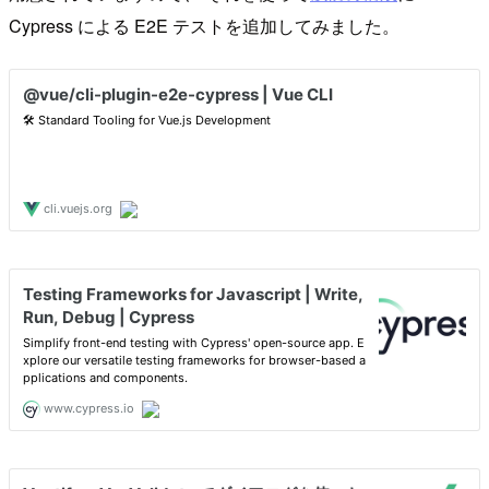
Cypress による E2E テストを追加してみました。