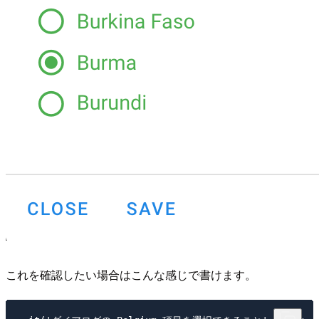
これを確認したい場合はこんな感じで書けます。