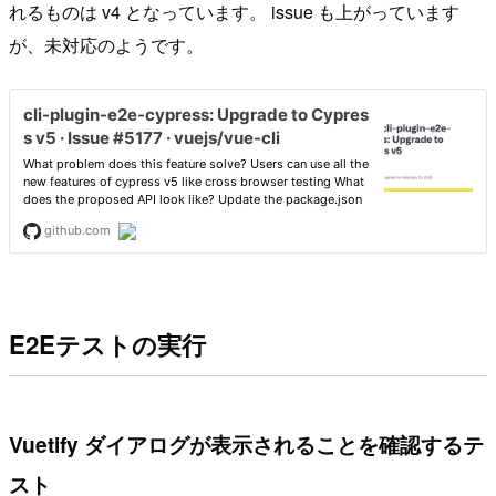
れるものは v4 となっています。 issue も上がっています
が、未対応のようです。
E2Eテストの実行
Vuetify ダイアログが表示されることを確認するテ
スト