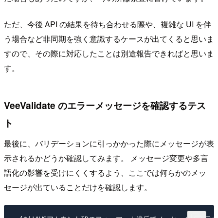
ただ、今後 API の結果を待ち合わせる際や、複雑な UI を伴
う場合など非同期を強く意識するケースが出てくると思いま
すので、その際に対応したことは別途報告できればと思いま
す。
VeeValidate のエラーメッセージを確認するテス
ト
最後に、バリデーションに引っかかった際にメッセージが表
示されるかどうか確認してみます。 メッセージ変更や多言
語化の影響を受けにくくするよう、ここでは何らかのメッ
セージが出ていることだけを確認します。