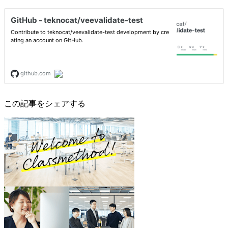
この記事をシェアする