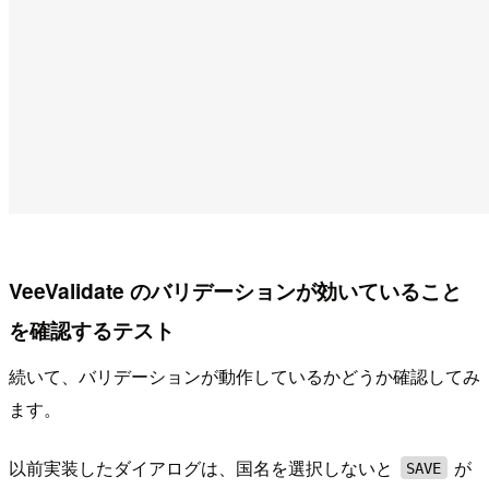
VeeValidate のバリデーションが効いていること
を確認するテスト
続いて、バリデーションが動作しているかどうか確認してみ
ます。
以前実装したダイアログは、国名を選択しないと
が
SAVE