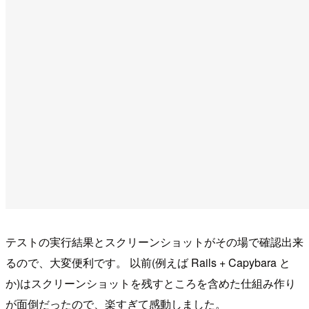
テストの実行結果とスクリーンショットがその場で確認出来
るので、大変便利です。 以前(例えば Rails + Capybara と
か)はスクリーンショットを残すところを含めた仕組み作り
が面倒だったので、楽すぎて感動しました。