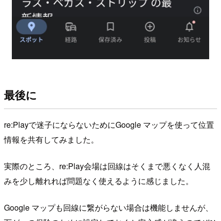
最後に
re:Playで迷子にならないためにGoogle マップを使って位置
情報を共有してみました。
実際のところ、re:Play会場は回線はそくまで悪くなく人混
みを少し離れれば問題なく使えるように感じました。
Google マップも回線に繋がらない場合は機能しませんが、