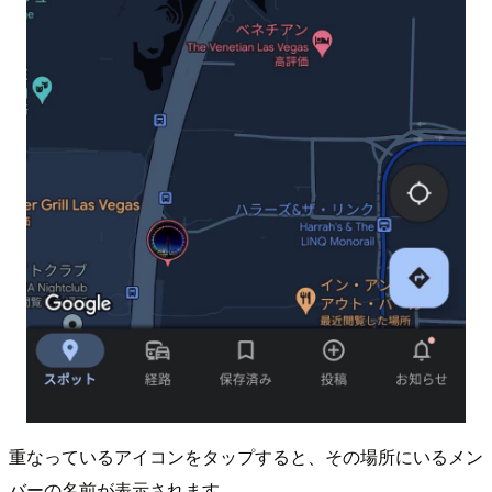
重なっているアイコンをタップすると、その場所にいるメン
バーの名前が表示されます。