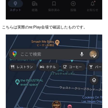
こちらは実際のre:Play会場で確認したものです。