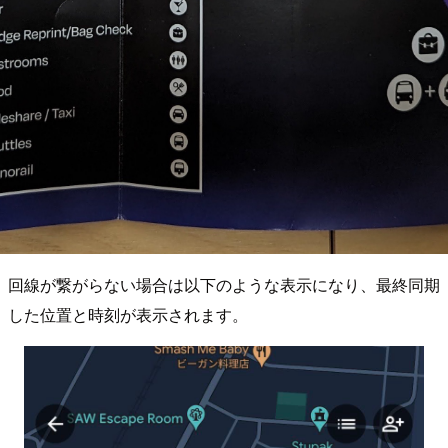
回線が繋がらない場合は以下のような表示になり、最終同期
した位置と時刻が表示されます。