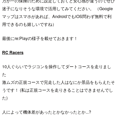
万が一の保険のために設定しておくと安心感が違うのでぜひ
迷子になりそうな環境で活用してみてください。 （Google
マップはスマホがあれば、AndroidでもiOS問わず無料で利
用できるのも嬉しいですね）
最後にre:Playの様子を載せておきます！
RC Racers
10人ぐらいでラジコンを操作してダートコースを走りまし
た
激ムズの正規コースで完走した人はなにか景品をもらえたそ
うです！ (私は正規コースを走りきることはできませんでし
た)
人によって機体差があったとかなかったとか...?