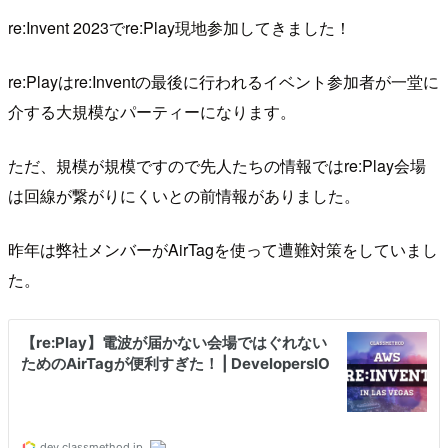
re:Invent 2023でre:Play現地参加してきました！
re:Playはre:Inventの最後に行われるイベント参加者が一堂に
介する大規模なパーティーになります。
ただ、規模が規模ですので先人たちの情報ではre:Play会場
は回線が繋がりにくいとの前情報がありました。
昨年は弊社メンバーがAirTagを使って遭難対策をしていまし
た。