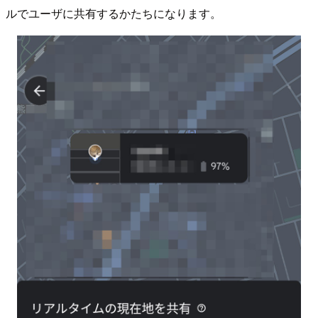
ルでユーザに共有するかたちになります。