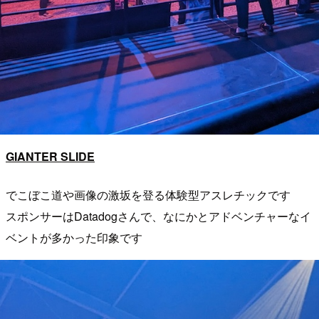
GIANTER SLIDE
でこぼこ道や画像の激坂を登る体験型アスレチックです
スポンサーはDatadogさんで、なにかとアドベンチャーなイ
ベントが多かった印象です