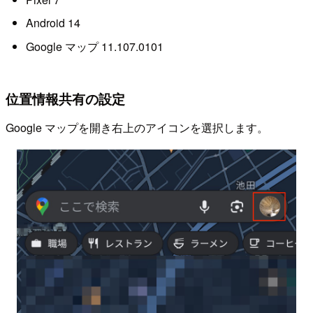
Android 14
Google マップ 11.107.0101
位置情報共有の設定
Google マップを開き右上のアイコンを選択します。