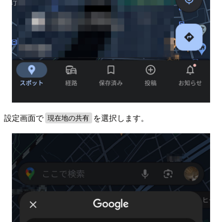
設定画面で
を選択します。
現在地の共有