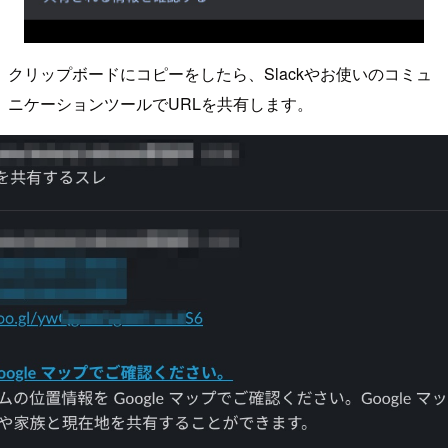
クリップボードにコピーをしたら、Slackやお使いのコミュ
ニケーションツールでURLを共有します。