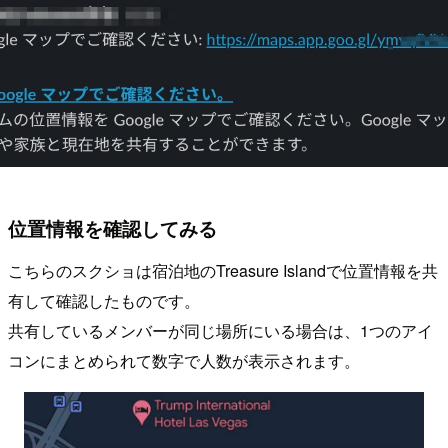
位置情報を確認してみる
こちらのスクショは宿泊地のTreasure Islandで位置情報を共
有して確認したものです。
共有しているメンバーが同じ場所にいる場合は、1つのアイ
コンにまとめられて数字で人数が表示されます。