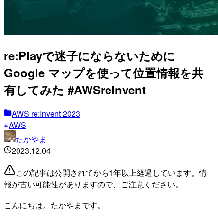
re:Playで迷子にならないために
Google マップを使って位置情報を共
有してみた #AWSreInvent
AWS re:Invent 2023
AWS
たかやま
2023.12.04
この記事は公開されてから1年以上経過しています。情
報が古い可能性がありますので、ご注意ください。
こんにちは。たかやまです。