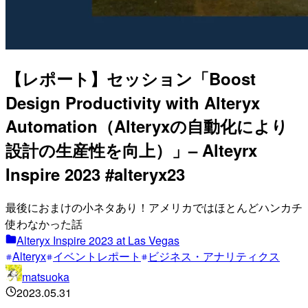
【レポート】セッション「Boost
Design Productivity with Alteryx
Automation（Alteryxの自動化により
設計の生産性を向上）」– Alteyrx
Inspire 2023 #alteryx23
最後におまけの小ネタあり！アメリカではほとんどハンカチ
使わなかった話
Alteryx Inspire 2023 at Las Vegas
Alteryx
イベントレポート
ビジネス・アナリティクス
matsuoka
2023.05.31