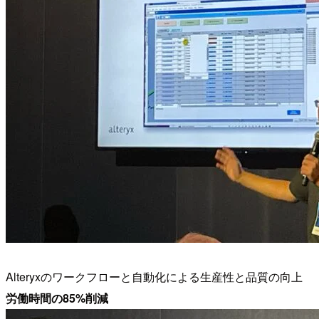
Alteryxのワークフローと自動化による生産性と品質の向上
労働時間の85%削減