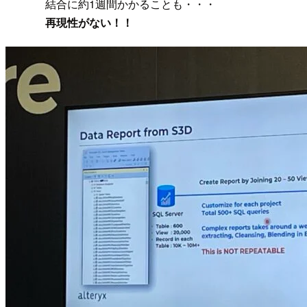
結合に約1週間かかることも・・・
再現性がない！！