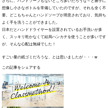
さらに、ハンドソープもないところ多いだろうな～と勝手に
想像し小さなボトルを常備していたのですが、それも全く不
要。どこもちゃんとハンドソープが用意されており、気持ち
よく手を洗うことができました。
日本だとハンドドライヤーを設置されているお手洗いが多
く、スッキリ乾かなくて結局ハンカチを使うことが多いです
が、そんな心配は無縁でした！
すごい量の紙ゴミだろうな、とは思いましたが・・・w
この記事をシェアする