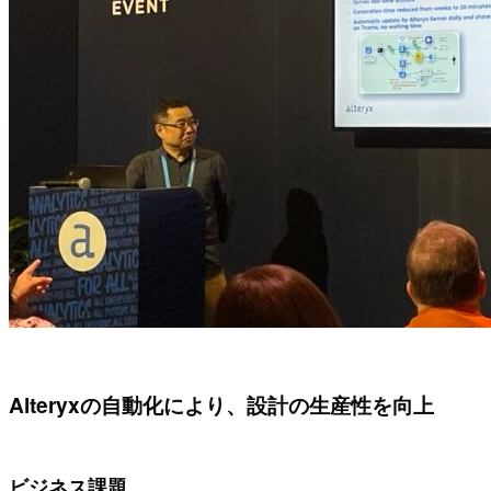
Alteryxの自動化により、設計の生産性を向上
ビジネス課題