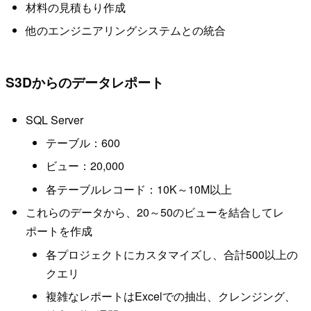
材料の見積もり作成
他のエンジニアリングシステムとの統合
S3Dからのデータレポート
SQL Server
テーブル：600
ビュー：20,000
各テーブルレコード：10K～10M以上
これらのデータから、20～50のビューを結合してレ
ポートを作成
各プロジェクトにカスタマイズし、合計500以上の
クエリ
複雑なレポートはExcelでの抽出、クレンジング、