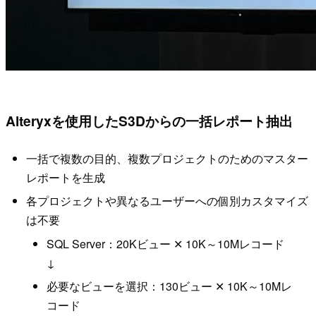
Alteryxを使用したS3Dからの一括レポート抽出
一括で複数の目的、複数プロジェクトのためのマスター
レポートを生成
各プロジェクトや異なるユーザーへの個別カスタマイズ
は不要
SQL Server：20Kビュー ✕ 10K～10Mレコード
↓
必要なビューを選択：130ビュー ✕ 10K～10Mレ
コード