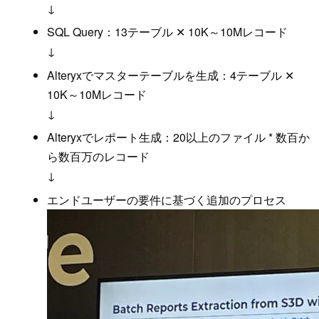
↓
SQL Query：13テーブル ✕ 10K～10Mレコード
↓
Alteryxでマスターテーブルを生成：4テーブル ✕
10K～10Mレコード
↓
Alteryxでレポート生成：20以上のファイル * 数百か
ら数百万のレコード
↓
エンドユーザーの要件に基づく追加のプロセス