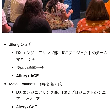
Jifeng Qiu 氏
DX エンジニアリング部、ICTプロジェクトのチーム
マネージャー
流体力学博士号
Alteryx ACE
Motoi Tokimatsu（時松 基）氏
DX エンジニアリング部、R&Dプロジェクトのシニ
アエンジニア
Alteryx CoE