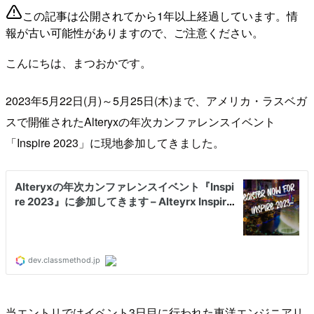
この記事は公開されてから1年以上経過しています。情
報が古い可能性がありますので、ご注意ください。
こんにちは、まつおかです。
2023年5月22日(月)～5月25日(木)まで、アメリカ・ラスベガ
スで開催されたAlteryxの年次カンファレンスイベント
「Inspire 2023」に現地参加してきました。
当エントリではイベント3日目に行われた東洋エンジニアリ