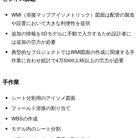
WMI（溶接マップアイソメトリック）図面は配管の製造
や設置において大きな利便性を提供
追加の情報を3Dモデルに手動で入力するため設計者に
は追加の労力が必要
典型的なプロジェクトではWMI図面の作成に関連する手
作業に合わせ総計で4万5000人時以上の労力が必要
手作業
シート分割用のアイソメ図面
フィールド溶接の割り当て
WBSの作成
モデル内のシート分割