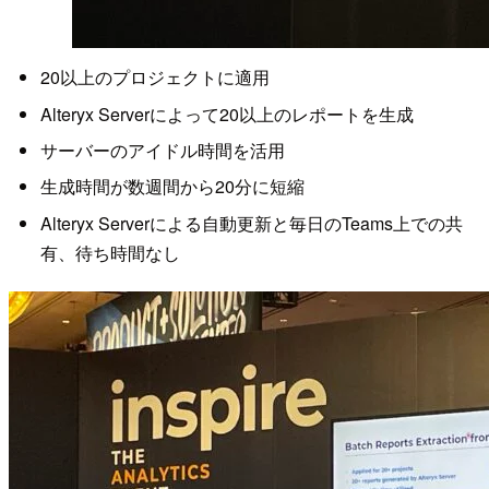
20以上のプロジェクトに適用
Alteryx Serverによって20以上のレポートを生成
サーバーのアイドル時間を活用
生成時間が数週間から20分に短縮
Alteryx Serverによる自動更新と毎日のTeams上での共
有、待ち時間なし