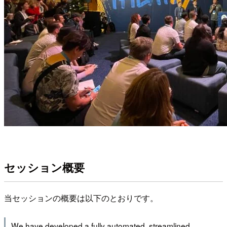
セッション概要
当セッションの概要は以下のとおりです。
We have developed a fully automated, streamlined