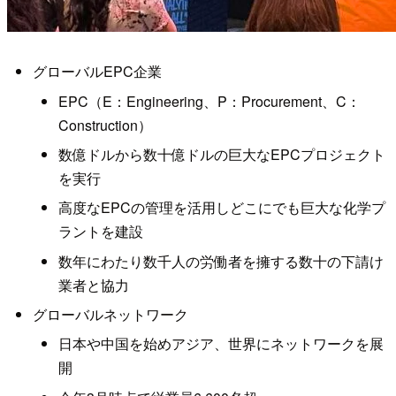
グローバルEPC企業
EPC（E：Engineering、P：Procurement、C：
Construction）
数億ドルから数十億ドルの巨大なEPCプロジェクト
を実行
高度なEPCの管理を活用しどこにでも巨大な化学プ
ラントを建設
数年にわたり数千人の労働者を擁する数十の下請け
業者と協力
グローバルネットワーク
日本や中国を始めアジア、世界にネットワークを展
開