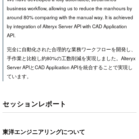
business workflow, allowing us to reduce the manhours by
around 80% comparing with the manual way. It is achieved
by integration of Alteryx Server API with CAD Application
API.
完全に自動化された合理的な業務ワークフローを開発し、
手作業と比較し約80%の工数削減を実現しました。Alteryx
Server APIとCAD Application APIを統合することで実現し
ています。
セッションレポート
東洋エンジニアリングについて