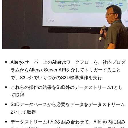
Alteryxサーバー上のAlteryxワークフローを、社内プログ
ラムからAlteryx Server APIを介してトリガーすること
で、S3D外でいくつかのS3D標準操作を実行
これらの操作の結果をS3D外のデータストリーム1とし
て取得
S3Dデータベースから必要なデータをデータストリーム
2として取得
データストリーム1と2を組み合わせて、Alteryx内に組み