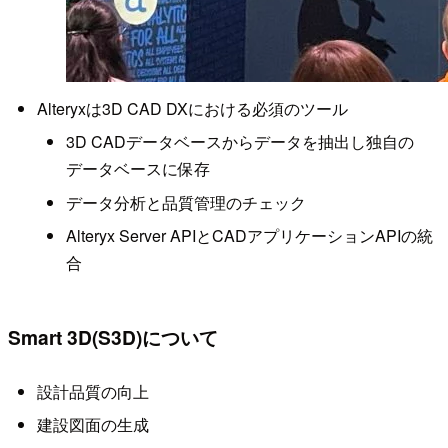
Alteryxは3D CAD DXにおける必須のツール
3D CADデータベースからデータを抽出し独自の
データベースに保存
データ分析と品質管理のチェック
Alteryx Server APIとCADアプリケーションAPIの統
合
Smart 3D(S3D)について
設計品質の向上
建設図面の生成