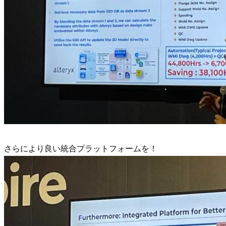
さらにより良い統合プラットフォームを！