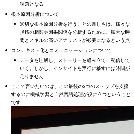
課題となる
根本原因分析について
適切な根本原因分析を行うことの難しさは、様々な
指標の相関や因果関係を分析するために、膨大な時
間とスキルの高いアナリストが必要になるという点
コンテキスト化とコミュニケーションについて
データを理解し、ストーリーを組み立て、配信して
いく。しかし、インサイトを実行に移すには時間が
足りません
ここで言いたいのは、この最後の2つのステップを支援
するのに機械学習と自然言語処理が役に立つということ
です