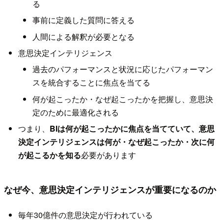
る
事前に定義した質問に答える
人間による解釈が必要となる
意思決定インテリジェンス
過去のパフォーマンスと状況に応じたパフォーマン
スを統合することに焦点を当てる
何が起こったか・なぜ起こったかを把握し、意思決
定のために最適化される
つまり、
BIは何が起こったかに焦点を当てていて、意思
決定インテリジェンスは何が・なぜ起こったか・次に何
が起こるかを知る
必要があります
なぜ今、意思決定インテリジェンスが重要になるのか
毎年30億件の意思決定が行われている