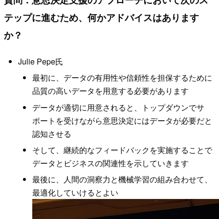
テップに進むため、何かアドバイスはあります
か？
Julie Pepe氏
最初に、データの有用性や信頼性を担保するために
品質の高いデータを用意する必要があります
データが適切に用意されると、トップダウンでサ
ポートを受けながら意思決定にはデータが必要だと
認知させる
そして、継続的なフィードバックを実施することで
データとビジネスの関連性を示していきます
最後に、人間の洞察力と機械学習の組み合わせて、
最適化していけるとよい