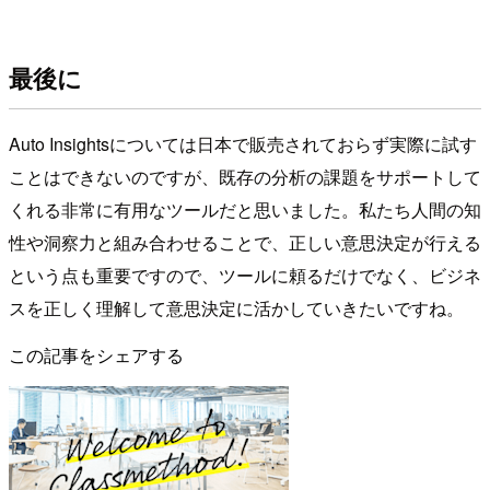
最後に
Auto Insightsについては日本で販売されておらず実際に試す
ことはできないのですが、既存の分析の課題をサポートして
くれる非常に有用なツールだと思いました。私たち人間の知
性や洞察力と組み合わせることで、正しい意思決定が行える
という点も重要ですので、ツールに頼るだけでなく、ビジネ
スを正しく理解して意思決定に活かしていきたいですね。
この記事をシェアする