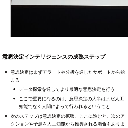
意思決定インテリジェンスの成熟ステップ
意思決定はまずアラートや分析を通したサポートから始
まる
データ探索を通してより最適な意思決定を行う
ここで重要になるのは、意思決定の大半はまだ人工
知能でなく人間によって行われるということ
次のステップは意思決定の拡張。ここに進むと、次のア
クションや予測を人工知能から推奨される場合もありま