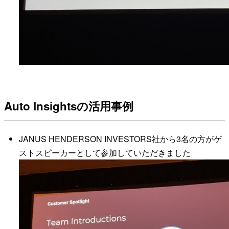
Auto Insightsの活用事例
JANUS HENDERSON INVESTORS社から3名の方がゲ
ストスピーカーとして参加していただきました