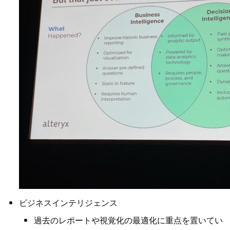
ビジネスインテリジェンス
過去のレポートや視覚化の最適化に重点を置いてい