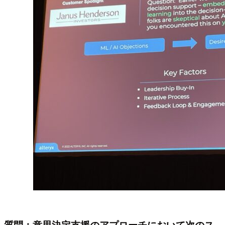
質問：意思決定支援のアプローチにおいて次のス