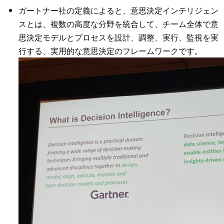
ガートナー社の定義によると、意思決定インテリジェン
スとは、複数の高度な分野を統合して、チーム全体で意
思決定モデルとプロセスを設計、調整、実行、監視を実
行する、実用的な意思決定のフレームワークです。