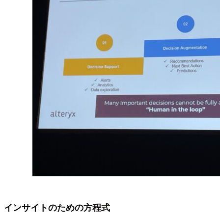
インサイトのための方程式