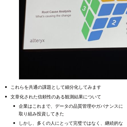
これらを共通の課題として細分化してみます
文章化された信頼性のある観測結果について
企業はこれまで、データの品質管理やガバナンスに
取り組み投資してきた
しかし、多くの人にとって完璧ではなく、継続的な