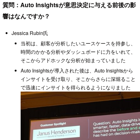
質問：Auto Insightsが意思決定に与える前後の影
響はなんですか？
Jessica Rubin氏
当初は、顧客が分析したいユースケースを持参し、
時間のかかる分析やダッシュボードに力をいれて、
そこからアドホックな分析が始まっていました
Auto Insightsが導入された後は、Auto Insightsから
インサイトを受け取り、そこからさらに深堀ること
で迅速にインサイトを得られるようになりました