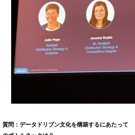
質問：データドリブン文化を構築するにあたって