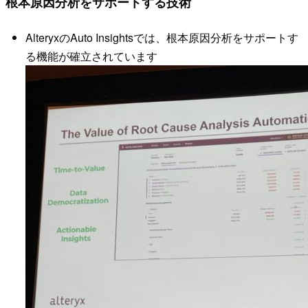
根本原因分析をサポートする技術
AlteryxのAuto Insightsでは、根本原因分析をサポートす
る機能が確立されています