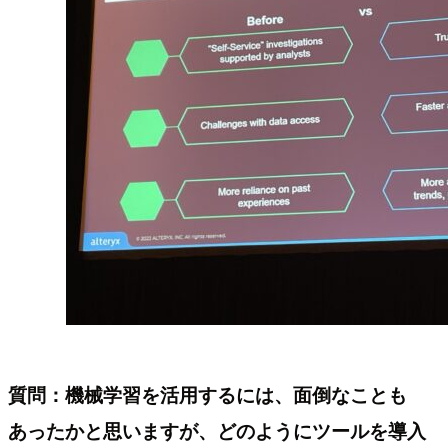
質問：機械学習を活用するには、面倒なことも
あったかと思いますが、どのようにツールを導入