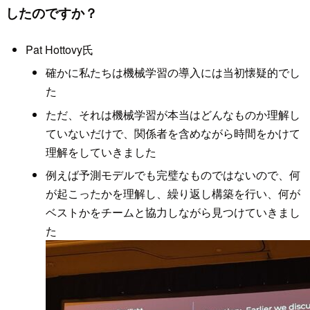
したのですか？
Pat Hottovy氏
確かに私たちは機械学習の導入には当初懐疑的でし
た
ただ、それは機械学習が本当はどんなものか理解し
ていないだけで、関係者を含めながら時間をかけて
理解をしていきました
例えば予測モデルでも完璧なものではないので、何
が起こったかを理解し、繰り返し構築を行い、何が
ベストかをチームと協力しながら見つけていきまし
た