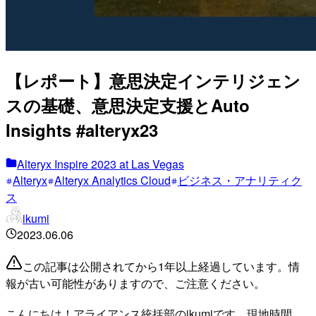
【レポート】意思決定インテリジェン
スの基礎、意思決定支援とAuto
Insights #alteryx23
Alteryx Inspire 2023 at Las Vegas
Alteryx
Alteryx Analytics Cloud
ビジネス・アナリティク
ス
ikumi
2023.06.06
この記事は公開されてから1年以上経過しています。情
報が古い可能性がありますので、ご注意ください。
こんにちは！アライアンス統括部のikumiです。現地時間