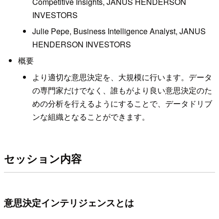
Competitive Insights, JANUS HENDERSON
INVESTORS
Julie Pepe, Business Intelligence Analyst, JANUS
HENDERSON INVESTORS
概要
より適切な意思決定を、大規模に行います。データ
の専門家だけでなく、誰もがより良い意思決定のた
めの分析を行えるようにすることで、データドリブ
ンな組織となることができます。
セッション内容
意思決定インテリジェンスとは