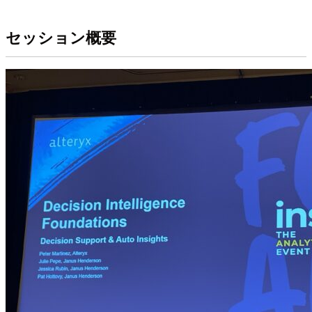
セッション概要