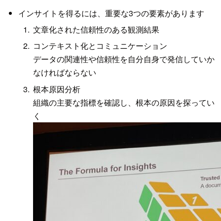
インサイトを得るには、重要な3つの要素があります
文章化された信頼性のある観測結果
コンテキスト化とコミュニケーション
データの関連性や信頼性を自分自身で発信していか
なければならない
根本原因分析
組織の主要な指標を確認し、根本の原因を探ってい
く