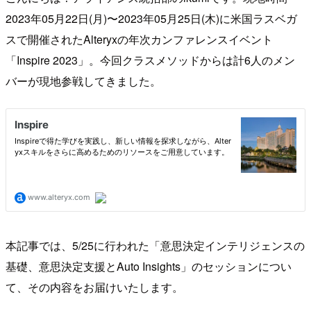
2023年05月22日(月)〜2023年05月25日(木)に米国ラスベガ
スで開催されたAlteryxの年次カンファレンスイベント
「Inspire 2023」。今回クラスメソッドからは計6人のメン
バーが現地参戦してきました。
本記事では、5/25に行われた「意思決定インテリジェンスの
基礎、意思決定支援とAuto Insights」のセッションについ
て、その内容をお届けいたします。