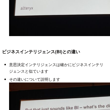
ビジネスインテリジェンス(BI)との違い
意思決定インテリジェンスは確かにビジネスインテリ
ジェンスと似ています
その違いについて説明します