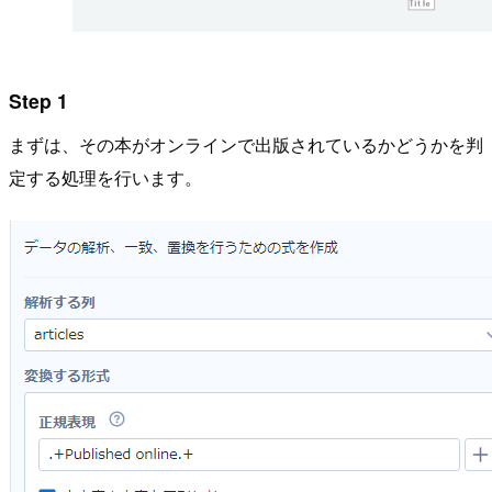
Step 1
まずは、その本がオンラインで出版されているかどうかを判
定する処理を行います。