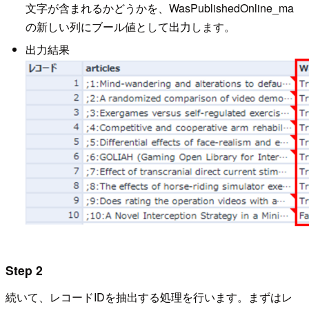
文字が含まれるかどうかを、WasPublishedOnline_ma
の新しい列にブール値として出力します。
出力結果
Step 2
続いて、レコードIDを抽出する処理を行います。まずはレ