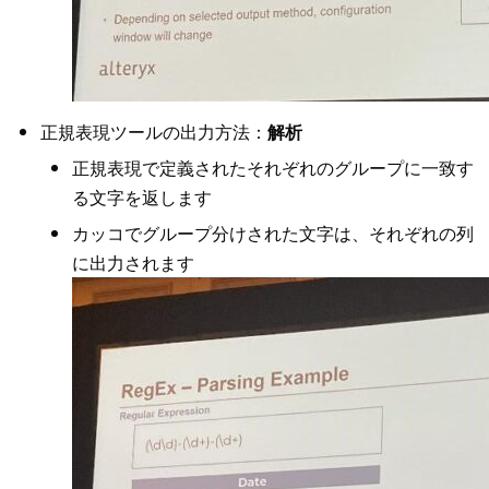
正規表現ツールの出力方法：
解析
正規表現で定義されたそれぞれのグループに一致す
る文字を返します
カッコでグループ分けされた文字は、それぞれの列
に出力されます