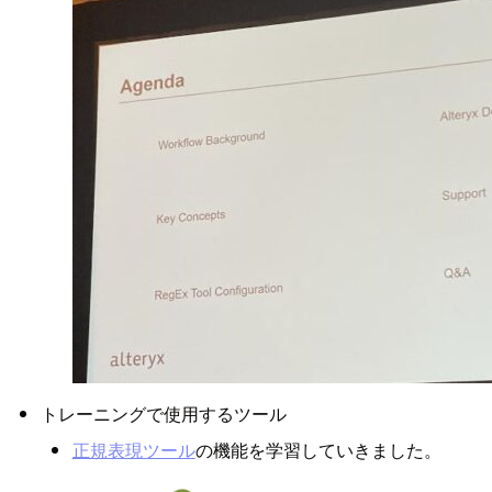
トレーニングで使用するツール
正規表現ツール
の機能を学習していきました。