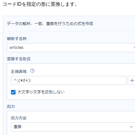
コードIDを指定の形に置換します。