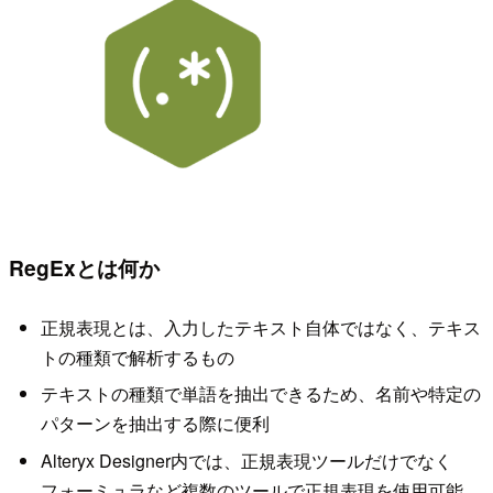
RegExとは何か
正規表現とは、入力したテキスト自体ではなく、テキス
トの種類で解析するもの
テキストの種類で単語を抽出できるため、名前や特定の
パターンを抽出する際に便利
Alteryx Designer内では、正規表現ツールだけでなく
フォーミュラなど複数のツールで正規表現を使用可能