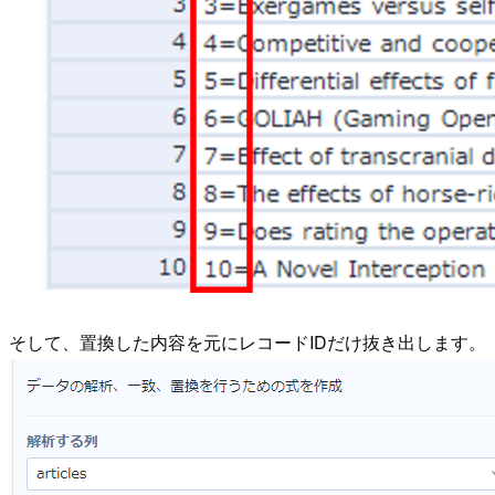
そして、置換した内容を元にレコードIDだけ抜き出します。