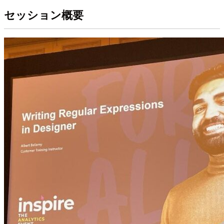
セッション概要