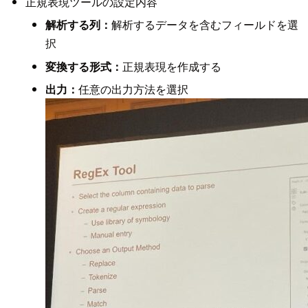
正規表現ツールの設定内容
解析する列：
解析するデータを含むフィールドを選
択
変換する形式：
正規表現を作成する
出力：
任意の出力方法を選択