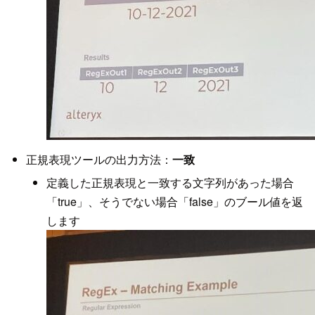
正規表現ツールの出力方法：
一致
定義した正規表現と一致する文字列があった場合
「true」、そうでない場合「false」のブール値を返
します