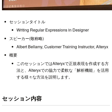
セッションタイトル
Writing Regular Expressions in Designer
スピーカー(敬称略)
Albert Bellamy, Customer Training Instructor, Alteryx
概要
このセッションではAlteryxで正規表現を作成する方
法と、Alteryxでの協力で柔軟な「解析機能」を活用
する様々な方法を説明します。
セッション内容