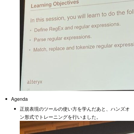
Agenda
正規表現のツールの使い方を学んだあと、ハンズオ
ン形式でトレーニングを行いました。