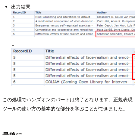
出力結果
↓
この処理でハンズオンのパートは終了となります。正規表現
ツールの使い方の基本的な部分を学ぶことができました。
最後に