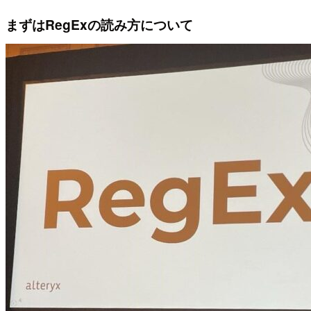
まずはRegExの読み方について