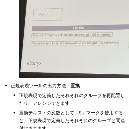
正規表現ツールの出力方法：
置換
正規表現で定義したそれぞれのグループを再配置し
たり、アレンジできます
置換テキストの変数として「$」マークを使用する
と、正規表現で定義したそれぞれのグループと関連
付けされます。