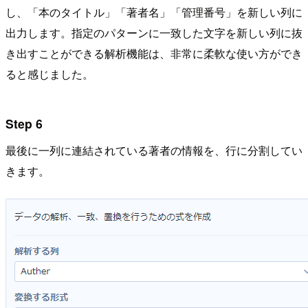
し、「本のタイトル」「著者名」「管理番号」を新しい列に
出力します。指定のパターンに一致した文字を新しい列に抜
き出すことができる解析機能は、非常に柔軟な使い方ができ
ると感じました。
Step 6
最後に一列に連結されている著者の情報を、行に分割してい
きます。