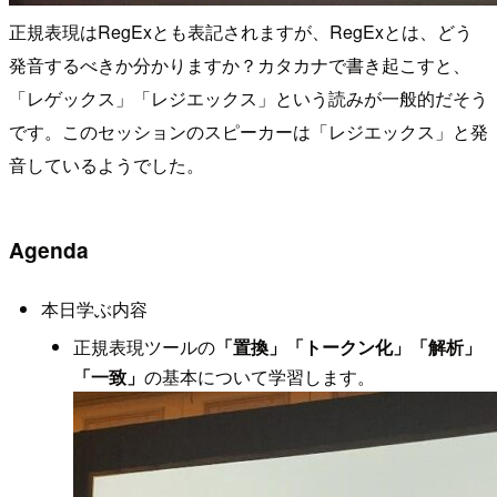
正規表現はRegExとも表記されますが、RegExとは、どう
発音するべきか分かりますか？カタカナで書き起こすと、
「レゲックス」「レジエックス」という読みが一般的だそう
です。このセッションのスピーカーは「レジエックス」と発
音しているようでした。
Agenda
本日学ぶ内容
正規表現ツールの
「置換」「トークン化」「解析」
「一致」
の基本について学習します。