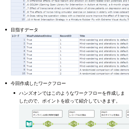
目指すデータ
今回作成したワークフロー
ハンズオンではこのようなワークフローを作成しま
したので、ポイントを絞って紹介していきます。