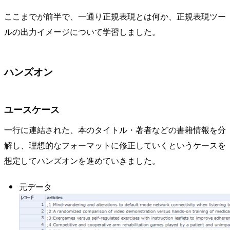
ここまでが前半で、一通り正規表現とは何か、正規表現ツー
ルの出力イメージについて学習しました。
ハンズオン
ユースケース
一行に連結された、本のタイトル・著者などの書籍情報を分
解し、理想的なフォーマットに修正していくというケースを
想定してハンズオンを進めていきました。
元データ