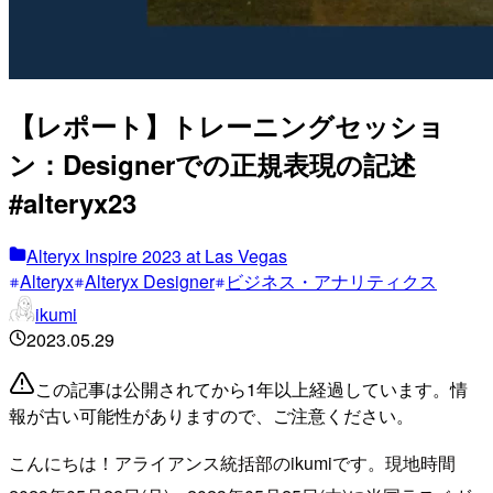
【レポート】トレーニングセッショ
ン：Designerでの正規表現の記述
#alteryx23
Alteryx Inspire 2023 at Las Vegas
Alteryx
Alteryx Designer
ビジネス・アナリティクス
ikumi
2023.05.29
この記事は公開されてから1年以上経過しています。情
報が古い可能性がありますので、ご注意ください。
こんにちは！アライアンス統括部のikumiです。現地時間