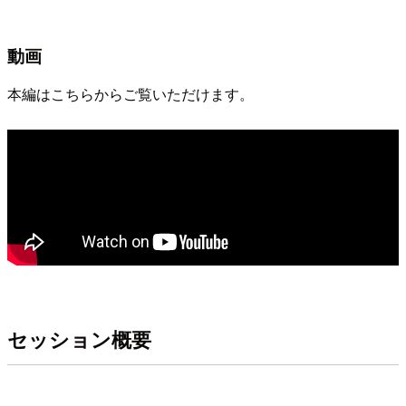
動画
本編はこちらからご覧いただけます。
セッション概要