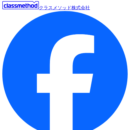
クラスメソッド株式会社