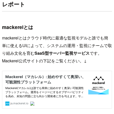
レポート
mackerelとは
mackerelとはクラウド時代に最適な監視モデルと誰でも簡
単に使えるUIによって、システムの運用・監視にチームで取
り組み文化を育む
SaaS型サーバー監視サービス
です。
Mackerel公式サイトの下記をご覧ください。↓