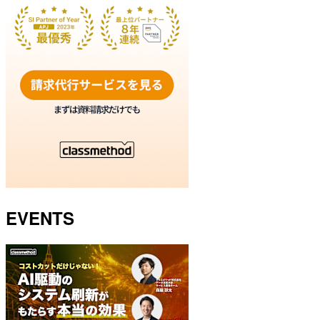
EVENTS