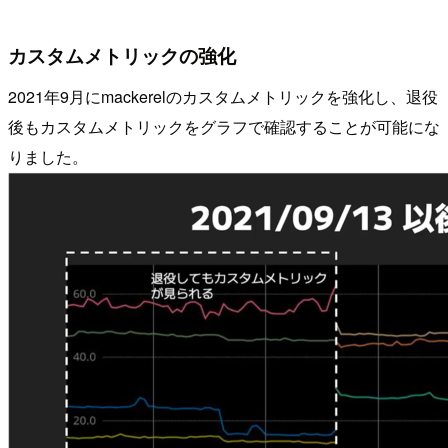
カスタムメトリックの強化
2021年9月にmackerelのカスタムメトリックを強化し、退役
後もカスタムメトリックをグラフで確認することが可能にな
りました。