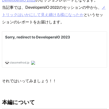
当記事では、DevelopersIO 2022のセッションの中から、
メ
トリックはいかにして見え續ける樣になったか
というセッ
ションのレポートをお届けします。
それではいってみましょう！！
本編について