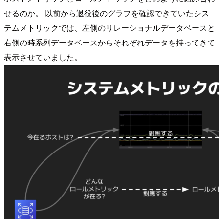
せるのか。 以前から退役後のグラフを確認できていたシス
テムメトリックでは、左側のリレーショナルデータベースと
右側の時系列データベースからそれぞれデータを持ってきて
表示させていました。