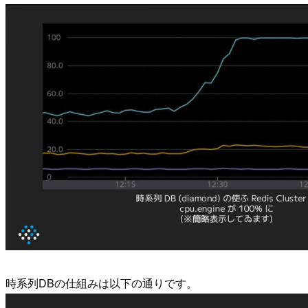
時系列DBの仕組みは以下の通りです。