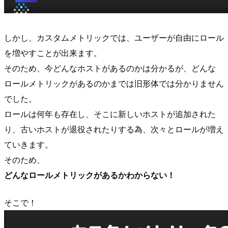
しかし、カスタムメトリックでは、ユーザーが自由にロール
を増やすことが出来ます。
そのため、今どんなホストがあるのかは分かるが、どんな
ロールメトリックがあるのかまでは旧形体では分かりません
でした。
ロールは何年も存在し、そこに新しいホストが追加された
り、古いホストが退役されたりする為、次々とロールが増え
ていきます。
そのため、
どんなロールメトリックがあるかわからない！
そこで！