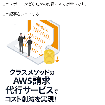
このレポートがどなたかのお役に立てば幸いです。
この記事をシェアする