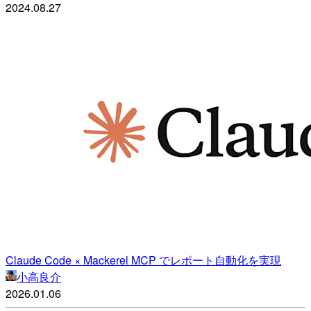
2024.08.27
Claude Code × Mackerel MCP でレポート自動化を実現
小高良介
2026.01.06