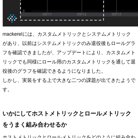
mackerelには、カスタムメトリックとシステムメトリック
があり、以前はシステムメトリックのみ退役後もロールグラ
フを確認できましたが、アップデートにより、カスタムメト
リックでも同様にロール用のカスタムメトリックを通して退
役後のグラフを確認できるようになりました。
しかし、実装をする上で大きな二つの課題が出てきたようで
す。
いかにしてホストメトリックとロールメトリック
をうまく組み合わせるか
ホストメトリックとロールメトリックをどのように組み合わ