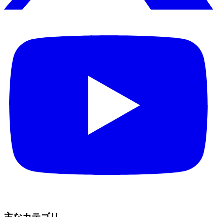
主なカテゴリ