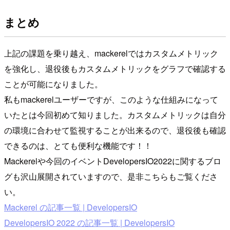
まとめ
上記の課題を乗り越え、mackerelではカスタムメトリック
を強化し、退役後もカスタムメトリックをグラフで確認する
ことが可能になりました。
私もmackerelユーザーですが、このような仕組みになって
いたとは今回初めて知りました。カスタムメトリックは自分
の環境に合わせて監視することが出来るので、退役後も確認
できるのは、とても便利な機能です！！
Mackerelや今回のイベントDevelopersIO2022に関するブロ
グも沢山展開されていますので、是非こちらもご覧くださ
い。
Mackerel の記事一覧 | DevelopersIO
DevelopersIO 2022 の記事一覧 | DevelopersIO