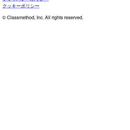
クッキーポリシー
© Classmethod, Inc. All rights reserved.