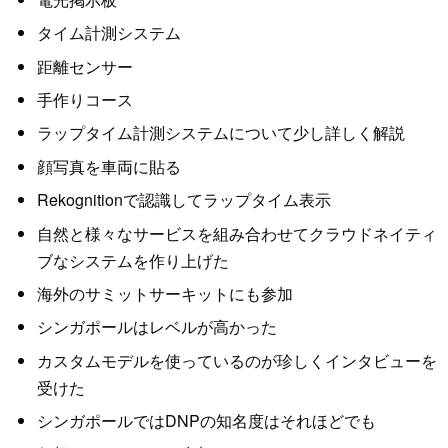
タイム計測システム
距離センサー
手作りコース
ラップタイム計測システムについて少し詳しく解説
顔写真を車両に貼る
Rekognitionで認識してラップタイム表示
自然と様々なサービスを組み合わせてクラウドネイティ
ブなシステムを作り上げた
海外のサミットサーキットにも参加
シンガポールはレベルが高かった
カスタムモデルを使っているのが珍しくインタビューを
受けた
シンガポールではDNPの知名度はそれほどでも