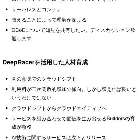
サーバレスとコンテナ
教えることによって理解が深まる
CCoEについて知見を共有したい。ディスカッション歓
迎します
DeepRacerを活用した人材育成
真の意味でのクラウドシフト
利用料が二次関数的増加の傾向。しかし増えれば良いと
いうわけではない
クラウドシフトからクラウドネイティブへ
サービスを組み合わせて価値を生み出せるBuildersの育
成が急務
AI技術に関するサービスは次々とリリース