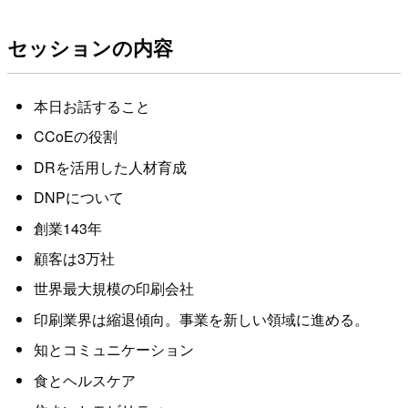
セッションの内容
本日お話すること
CCoEの役割
DRを活用した人材育成
DNPについて
創業143年
顧客は3万社
世界最大規模の印刷会社
印刷業界は縮退傾向。事業を新しい領域に進める。
知とコミュニケーション
食とヘルスケア