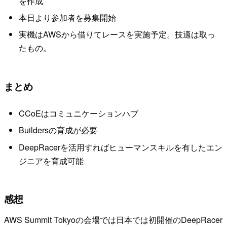
を作成
本日より参加者を募集開始
実機はAWSから借りてレースを実施予定。技適は取っ
たもの。
まとめ
CCoEはコミュニケーションハブ
Buildersの育成が必要
DeepRacerを活用すればヒューマンスキルを有したエン
ジニアを育成可能
感想
AWS Summit Tokyoの会場では日本では初開催のDeepRacer