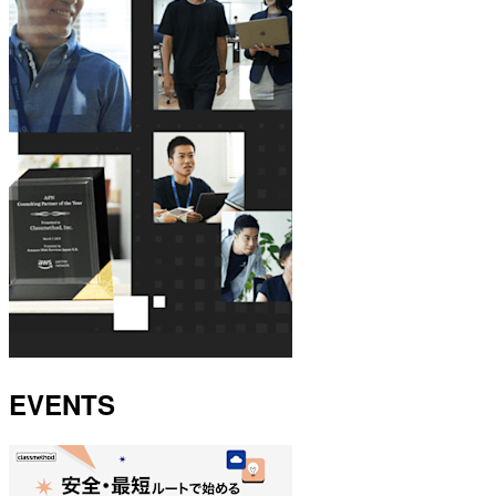
EVENTS