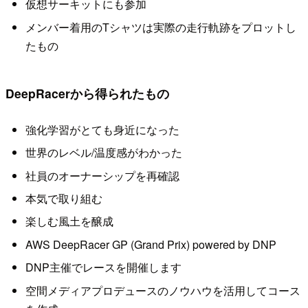
仮想サーキットにも参加
メンバー着用のTシャツは実際の走行軌跡をプロットし
たもの
DeepRacerから得られたもの
強化学習がとても身近になった
世界のレベル/温度感がわかった
社員のオーナーシップを再確認
本気で取り組む
楽しむ風土を醸成
AWS DeepRacer GP (Grand Prix) powered by DNP
DNP主催でレースを開催します
空間メディアプロデュースのノウハウを活用してコース