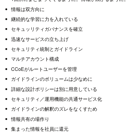
情報は双方向に
継続的な学習に力を入れている
セキュッリティガバナンスを確立
迅速なサービスの立ち上げ
セキュリティ統制とガイドライン
マルチアカウント構成
CCoEがルートユーザーを管理
ガイドラインのボリュームは少なめに
詳細な設計ポリシーは別に用意している
セキュリティ／運用機能の共通サービス化
ガイドラインの解釈のズレをなくすため
情報共有の場作り
集まった情報を社員に還元