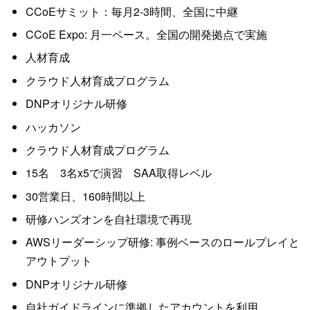
CCoEサミット：毎月2-3時間、全国に中継
CCoE Expo: 月一ペース。全国の開発拠点で実施
人材育成
クラウド人材育成プログラム
DNPオリジナル研修
ハッカソン
クラウド人材育成プログラム
15名 3名x5で演習 SAA取得レベル
30営業日、160時間以上
研修ハンズオンを自社環境で再現
AWSリーダーシップ研修: 事例ベースのロールプレイと
アウトプット
DNPオリジナル研修
自社ガイドラインに準拠したアカウントを利用