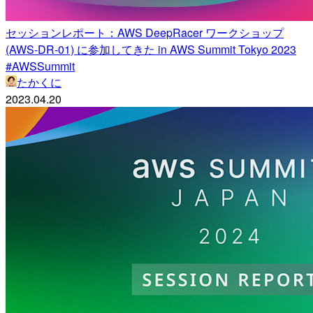
セッションレポート：AWS DeepRacer ワークショップ
(AWS-DR-01) に参加してきた in AWS Summit Tokyo 2023
#AWSSummit
たかくに
2023.04.20