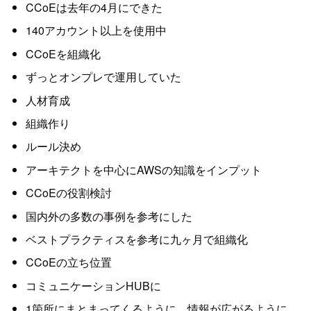
CCoEは去年の4月にできた
140アカウント以上を使用中
CCoEを組織化
ずっとオンプレで運用していた
人材育成
組織作り
ルール決め
アーキテクトを中心にAWSの知識をインプット
CCoEの役割検討
国内外の多数の事例を参考にした
ベストプラクティスを参考に九ヶ月で組織化
CCoEの立ち位置
コミュニケーションHUBに
1箇所にまとまってくるように。情報が広がるように。