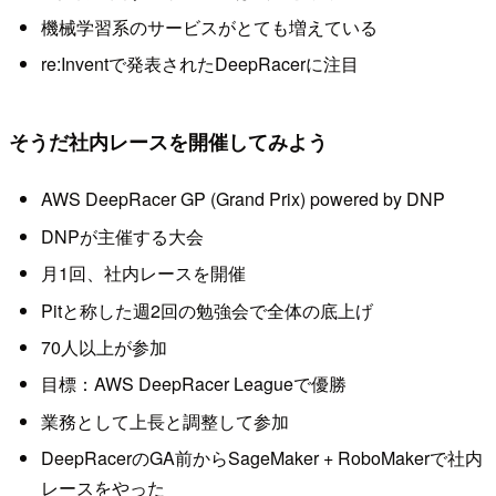
機械学習系のサービスがとても増えている
re:Inventで発表されたDeepRacerに注目
そうだ社内レースを開催してみよう
AWS DeepRacer GP (Grand Prix) powered by DNP
DNPが主催する大会
月1回、社内レースを開催
Pitと称した週2回の勉強会で全体の底上げ
70人以上が参加
目標：AWS DeepRacer Leagueで優勝
業務として上長と調整して参加
DeepRacerのGA前からSageMaker + RoboMakerで社内
レースをやった