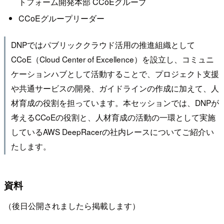
トフォーム開発本部 CCoEグループ
CCoEグループリーダー
DNPではパブリッククラウド活用の推進組織として
CCoE（Cloud Center of Excellence）を設立し、コミュニ
ケーションハブとして活動することで、プロジェクト支援
や共通サービスの開発、ガイドラインの作成に加えて、人
材育成の役割を担っています。本セッションでは、DNPが
考えるCCoEの役割と、人材育成の活動の一環として実施
しているAWS DeepRacerの社内レースについてご紹介い
たします。
資料
（後日公開されましたら掲載します）