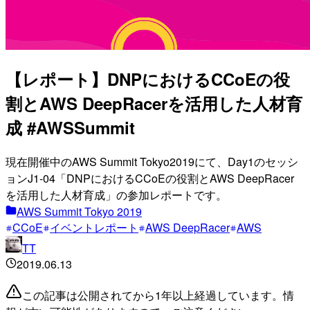
【レポート】DNPにおけるCCoEの役
割とAWS DeepRacerを活用した人材育
成 #AWSSummit
現在開催中のAWS Summit Tokyo2019にて、Day1のセッシ
ョンJ1-04「DNPにおけるCCoEの役割とAWS DeepRacer
を活用した人材育成」の参加レポートです。
AWS Summit Tokyo 2019
CCoE
イベントレポート
AWS DeepRacer
AWS
TT
2019.06.13
この記事は公開されてから1年以上経過しています。情