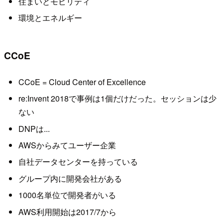
住まいとモビリティ
環境とエネルギー
CCoE
CCoE = Cloud Center of Excellence
re:Invent 2018で事例は1個だけだった。セッションは少
ない
DNPは...
AWSからみてユーザー企業
自社データセンターを持っている
グループ内に開発会社がある
1000名単位で開発者がいる
AWS利用開始は2017/7から