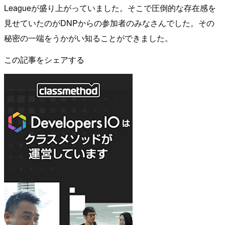
Leagueが盛り上がっていました。そこで圧倒的な存在感を
見せていたのがDNPからの参加者のみなさんでした。その
秘密の一端をうかがい知ることができました。
この記事をシェアする