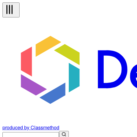
produced by Classmethod