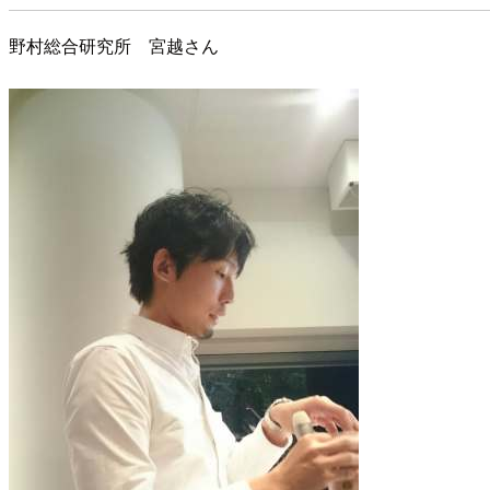
野村総合研究所 宮越さん