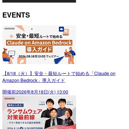
EVENTS
【8/18（火）】安全・最短ルートで始める「Claude on
Amazon Bedrock」導入ガイド
開催前
2026年8月18日(火) 13:00