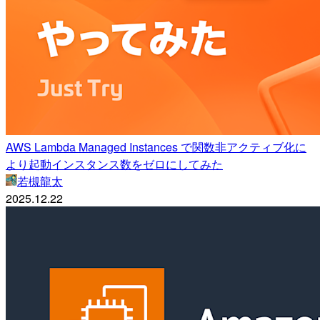
AWS Lambda Managed Instances で関数非アクティブ化に
より起動インスタンス数をゼロにしてみた
若槻龍太
2025.12.22