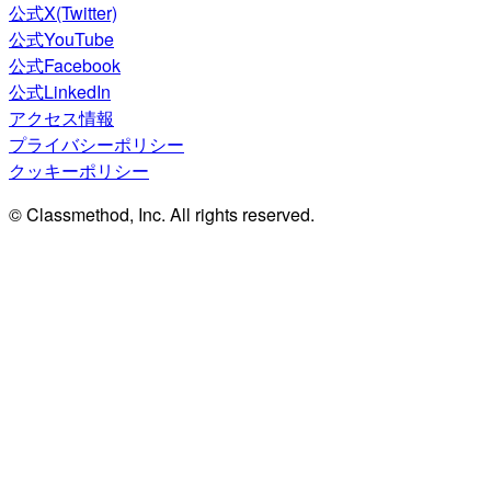
公式X(Twitter)
公式YouTube
公式Facebook
公式LinkedIn
アクセス情報
プライバシーポリシー
クッキーポリシー
© Classmethod, Inc. All rights reserved.