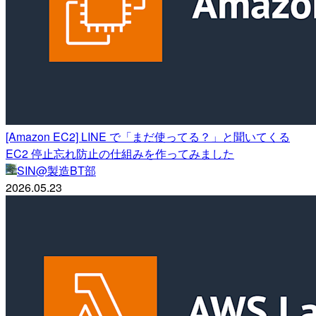
[Amazon EC2] LINE で「まだ使ってる？」と聞いてくる
EC2 停止忘れ防止の仕組みを作ってみました
SIN@製造BT部
2026.05.23