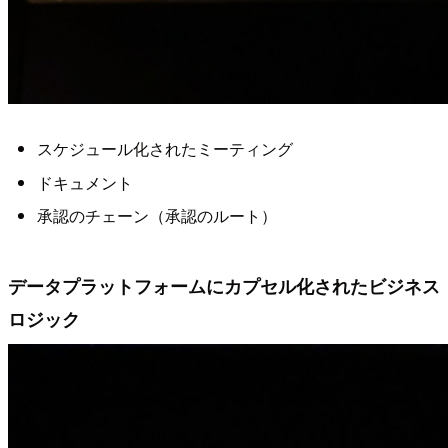
スケジュール化されたミーティング
ドキュメント
承認のチェーン（承認のルート）
データプラットフォームにカプセル化されたビジネス
ロジック