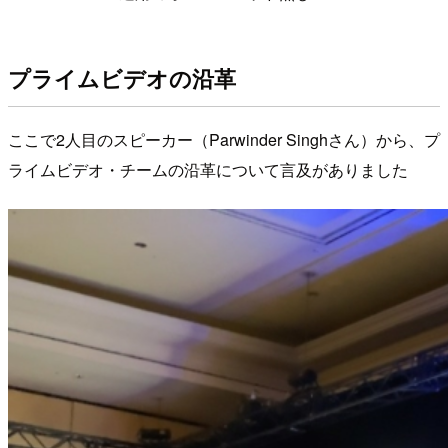
プライムビデオの沿革
ここで2人目のスピーカー（Parwinder Singhさん）から、プ
ライムビデオ・チームの沿革について言及がありました