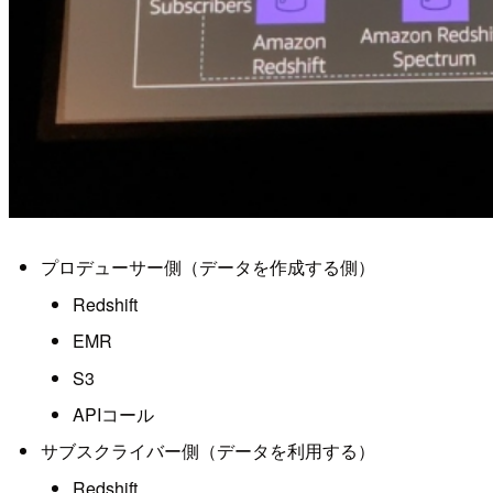
プロデューサー側（データを作成する側）
Redshift
EMR
S3
APIコール
サブスクライバー側（データを利用する）
Redshift