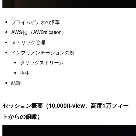
プライムビデオの沿革
AWS化 （AWS'ification）
メトリック管理
インプリメンテーションの例
クリックストリーム
再生
結論
セッション概要（10,000ft-view、高度1万フィー
トからの俯瞰）