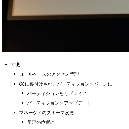
特徴
ロールベースのアクセス管理
S3に裏付けされ、パーティションをベースに
パーティションをリプレイス
パーティションをアップデート
マネージドのスキーマ変更
所定の位置に