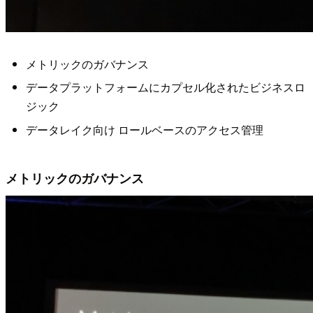
メトリックのガバナンス
データプラットフォームにカプセル化されたビジネスロ
ジック
データレイク向け ロールベースのアクセス管理
メトリックのガバナンス