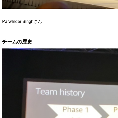
Parwinder Singhさん
チームの歴史