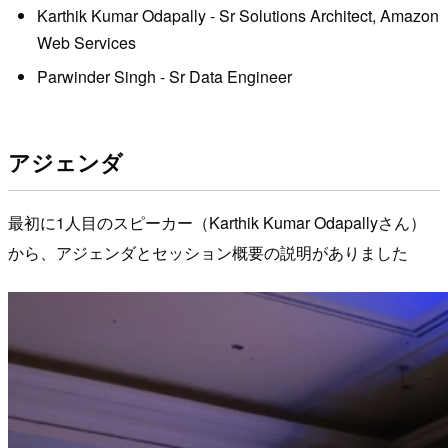
Karthik Kumar Odapally - Sr Solutions Architect, Amazon
Web Services
Parwinder Singh - Sr Data Engineer
アジェンダ
最初に1人目のスピーカー（Karthik Kumar Odapallyさん）
から、アジェンダとセッション概要の説明がありました