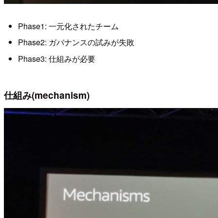
Phase1: 一元化されたチーム
Phase2: ガバナンスの試みが失敗
Phase3: 仕組みが必要
仕組み(mechanism)