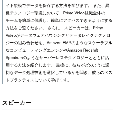
イト規模でデータを保存する方法を学びます。 また、異
種テクノロジー環境において、Prime Video組織全体の
チームを簡単に保護し、簡単にアクセスできるようにする
方法をご覧ください。 さらに、スピーカーは、Prime
Videoがデータウェアハウジングとデータレイクテクノロ
ジーの組み合わせを、Amazon EMRのようなスケーラブル
なコンピューティングエンジンやAmazon Redshift
Spectrumのようなサーバーレステクノロジーとともに活
用する方法を紹介します。 最後に、彼らがどのように適
切なデータ処理技術を選択しているかを聞き、彼らのベス
トプラクティスについて学びます。
スピーカー