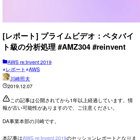
[レポート] プライムビデオ：ペタバイ
ト級の分析処理 #AMZ304 #reinvent
AWS re:Invent 2019
レポート
AWS
川崎照夫
2019.12.07
この記事は公開されてから1年以上経過しています。情
報が古い可能性がありますので、ご注意ください。
DA事業本部の川崎です。
本記事は
AWS re:Invent 2019
のセッションレポートとなりま