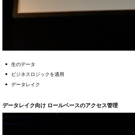
生のデータ
ビジネスロジックを適用
データレイク
データレイク向け ロールベースのアクセス管理