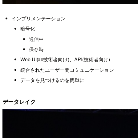
インプリメンテーション
暗号化
通信中
保存時
Web UI(非技術者向け)、API(技術者向け)
統合されたユーザー間コミュニケーション
データを見つけるのを簡単に
データレイク