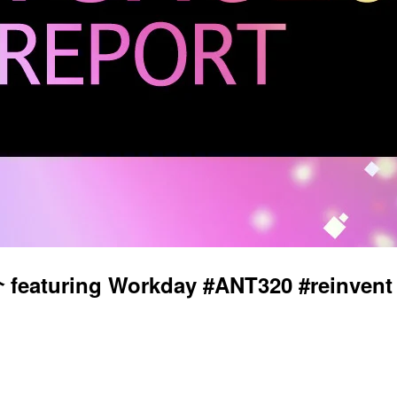
aturing Workday #ANT320 #reinvent