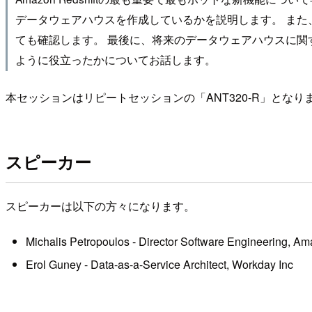
データウェアハウスを作成しているかを説明します。 ま
ても確認します。 最後に、将来のデータウェアハウスに関するビジ
ように役立ったかについてお話します。
本セッションはリピートセッションの「ANT320-R」となり
スピーカー
スピーカーは以下の方々になります。
Michalis Petropoulos - Director Software Engineering, 
Erol Guney - Data-as-a-Service Architect, Workday Inc