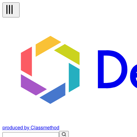
produced by Classmethod