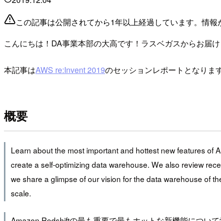
この記事は公開されてから1年以上経過しています。情報
こんにちは！DA事業本部の大高です！ラスベガスからお届け
本記事は
AWS re:Invent 2019
のセッションレポートとなりま
概要
Learn about the most important and hottest new features of A
create a self-optimizing data warehouse. We also review recen
we share a glimpse of our vision for the data warehouse of 
scale.
Amazon Redshiftの最も重要で最もホットな新機能に