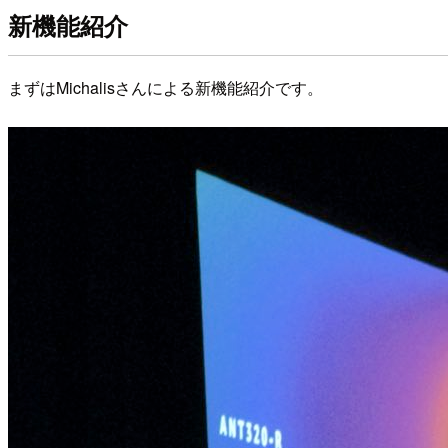
新機能紹介
まずはMichalisさんによる新機能紹介です。