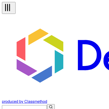
produced by Classmethod