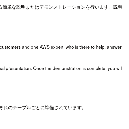
する簡単な説明またはデモンストレーションを行います。説明
x customers and one AWS expert, who is there to help, answer
mal presentation. Once the demonstration is complete, you will
ぞれのテーブルごとに準備されています。