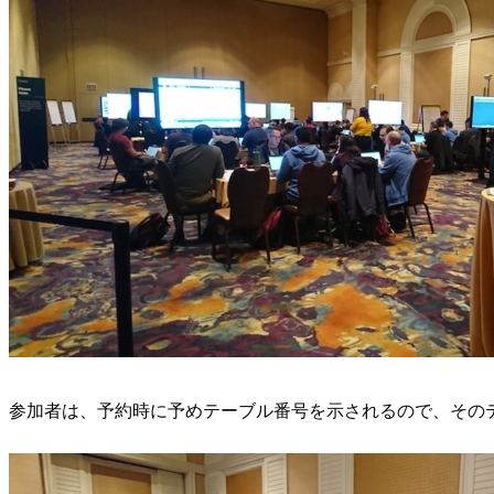
参加者は、予約時に予めテーブル番号を示されるので、その