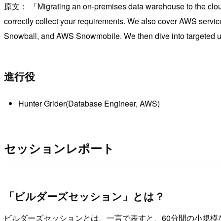
原文：
Migrating an on-premises data warehouse to the cloud 
correctly collect your requirements. We also cover AWS serv
Snowball, and AWS Snowmobile. We then dive into targeted use
進行役
Hunter Grider(Database Engineer, AWS)
セッションレポート
「ビルダーズセッション」とは？
ビルダーズセッションとは、一言で表すと、60分間の小規模