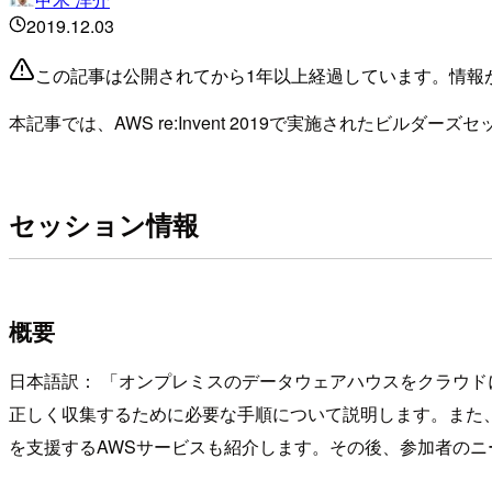
2019.12.03
この記事は公開されてから1年以上経過しています。情報
本記事では、AWS re:Invent 2019で実施されたビルダーズセッション「A
セッション情報
概要
日本語訳：
オンプレミスのデータウェアハウスをクラウド
正しく収集するために必要な手順について説明します。また、AWS Databas
を支援するAWSサービスも紹介します。その後、参加者の