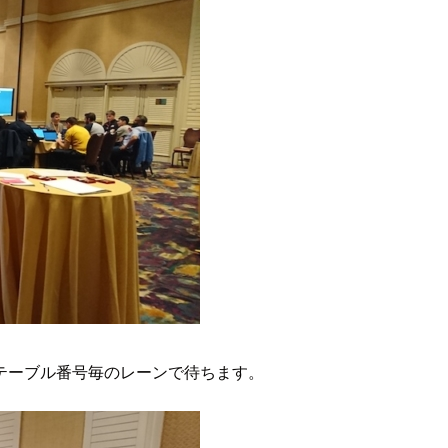
テーブル番号毎のレーンで待ちます。