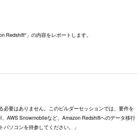
mazon Redshift"」の内容をレポートします。
る必要はありません。このビルダーセッションでは、要件を
、AWS Snowmobileなど、Amazon Redshiftへのデータ移行
トパソコンを持参してください。