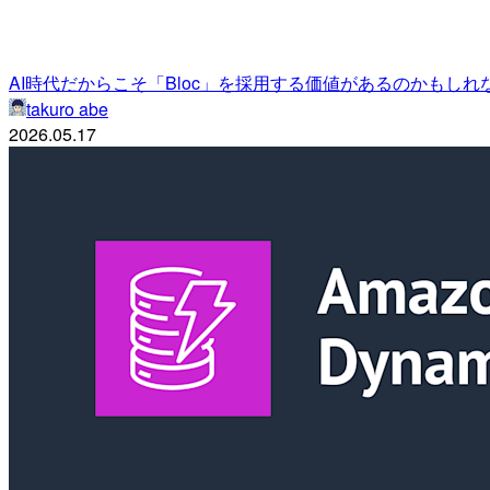
AI時代だからこそ「Bloc」を採用する価値があるのかもしれ
takuro abe
2026.05.17