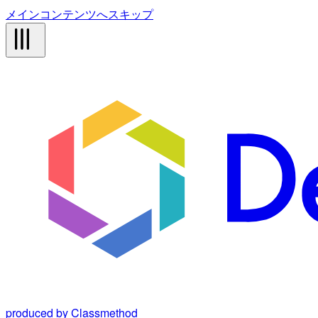
メインコンテンツへスキップ
produced by Classmethod