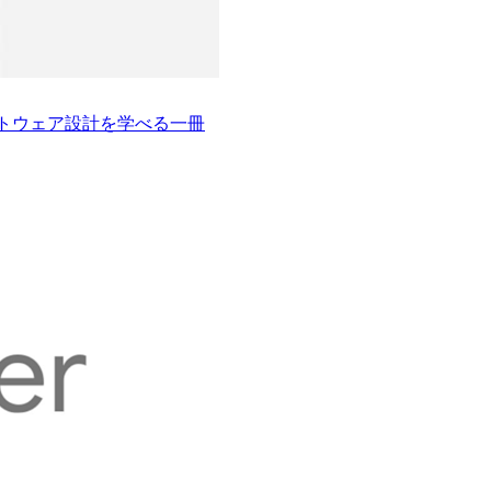
フトウェア設計を学べる一冊