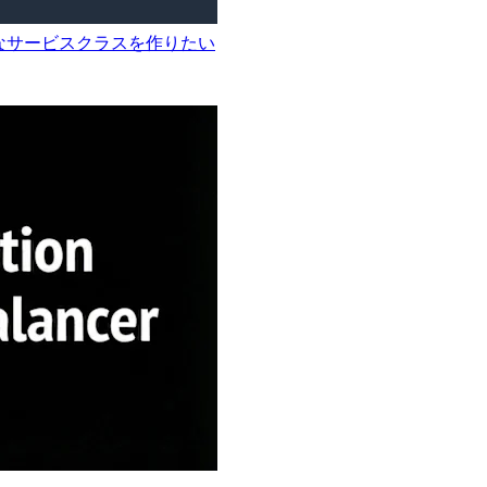
用的なサービスクラスを作りたい