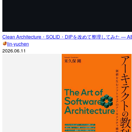
Clean Architecture・SOLID・DIPを改めて整理してみ
lin-yuchen
2026.06.11