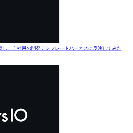
調査し、自社用の開発テンプレートハーネスに反映してみた