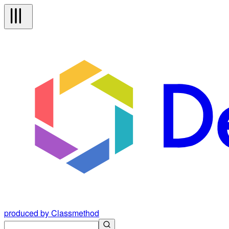
produced by Classmethod