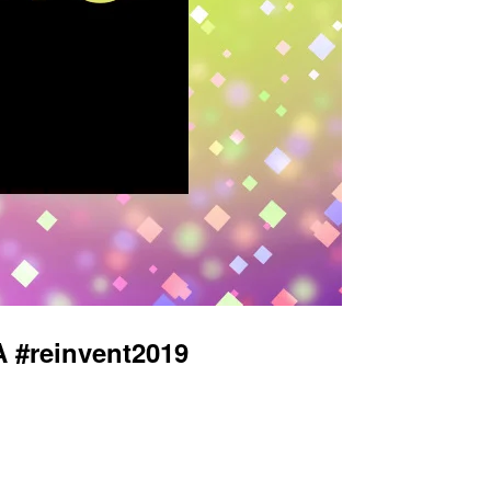
#reinvent2019