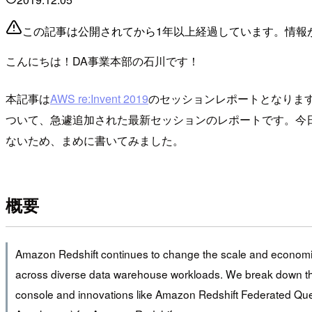
この記事は公開されてから1年以上経過しています。情報
こんにちは！DA事業本部の石川です！
本記事は
AWS re:Invent 2019
のセッションレポートとなります。
ついて、急遽追加された最新セッションのレポートです。今
ないため、まめに書いてみました。
概要
Amazon Redshift continues to change the scale and economic
across diverse data warehouse workloads. We break down th
console and innovations like Amazon Redshift Federated Que