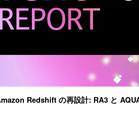
mazon Redshift の再設計: RA3 と AQUA 