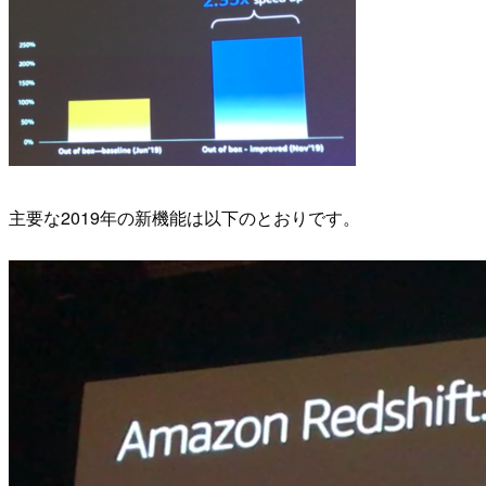
主要な2019年の新機能は以下のとおりです。