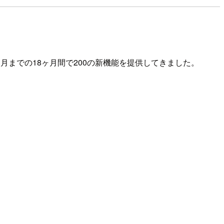
11月までの18ヶ月間で200の新機能を提供してきました。