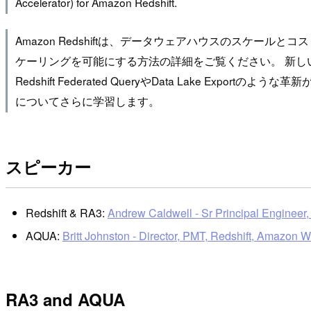
Accelerator) for Amazon Redshift.
Amazon Redshiftは、データウェアハウスのスケ
ケーリングを可能にする方法の詳細をご覧ください。 新しいAm
Redshift Federated QueryやData Lake Expor
についてさらに学習します。
スピーカー
Redshift & RA3:
Andrew Caldwell - Sr Principal Enginee
AQUA:
Britt Johnston - Director, PMT, Redshift, Amazon 
RA3 and AQUA