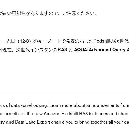
が古い可能性がありますので、ご注意ください。
先日（12/3）のキーノートで発表のあったRedshiftの次世
日現在、次世代インスタンス
RA3
と
AQUA(Advanced Query Ac
s of data warehousing. Learn more about announcements from th
e benefits of the new Amazon Redshift RA3 instances and share
ry and Data Lake Export enable you to bring together all your