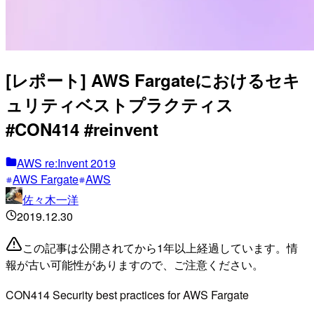
[レポート] AWS Fargateにおけるセキ
ュリティベストプラクティス
#CON414 #reinvent
AWS re:Invent 2019
AWS Fargate
AWS
佐々木一洋
2019.12.30
この記事は公開されてから1年以上経過しています。情
報が古い可能性がありますので、ご注意ください。
CON414 Security best practices for AWS Fargate