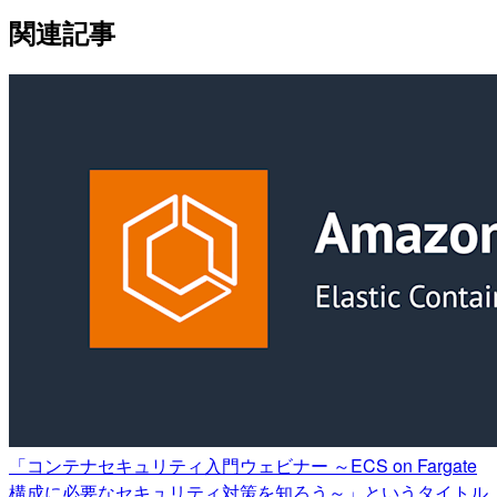
関連記事
「コンテナセキュリティ入門ウェビナー ～ECS on Fargate
構成に必要なセキュリティ対策を知ろう～」というタイトル