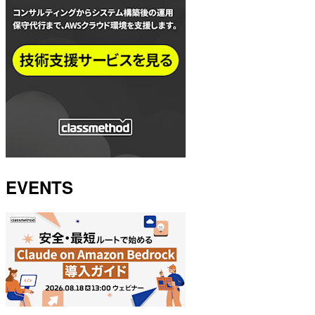
EVENTS