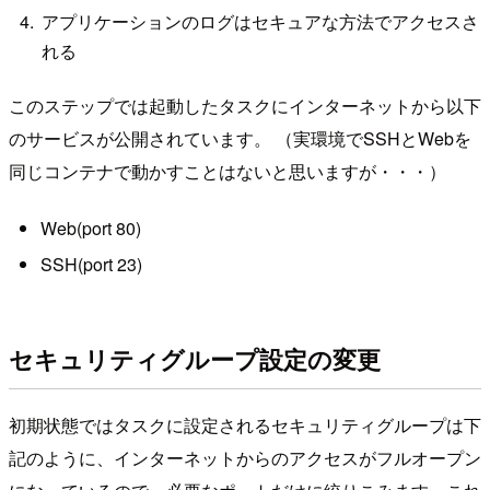
アプリケーションのログはセキュアな方法でアクセスさ
れる
このステップでは起動したタスクにインターネットから以下
のサービスが公開されています。 （実環境でSSHとWebを
同じコンテナで動かすことはないと思いますが・・・）
Web(port 80)
SSH(port 23)
セキュリティグループ設定の変更
初期状態ではタスクに設定されるセキュリティグループは下
記のように、インターネットからのアクセスがフルオープン