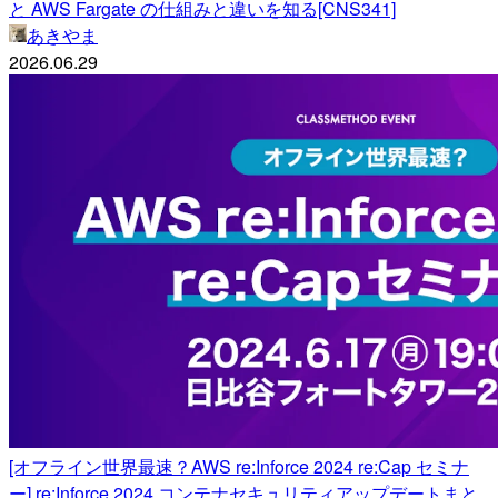
と AWS Fargate の仕組みと違いを知る[CNS341]
あきやま
2026.06.29
[オフライン世界最速？AWS re:Inforce 2024 re:Cap セミナ
ー] re:Inforce 2024 コンテナセキュリティアップデートまと