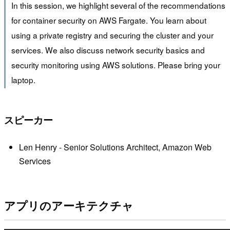
In this session, we highlight several of the recommendations
for container security on AWS Fargate. You learn about
using a private registry and securing the cluster and your
services. We also discuss network security basics and
security monitoring using AWS solutions. Please bring your
laptop.
スピーカー
Len Henry - Senior Solutions Architect, Amazon Web
Services
アプリのアーキテクチャ