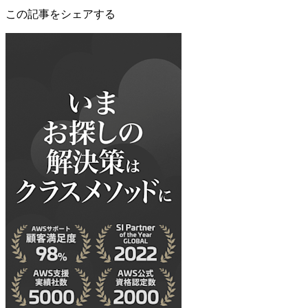
この記事をシェアする