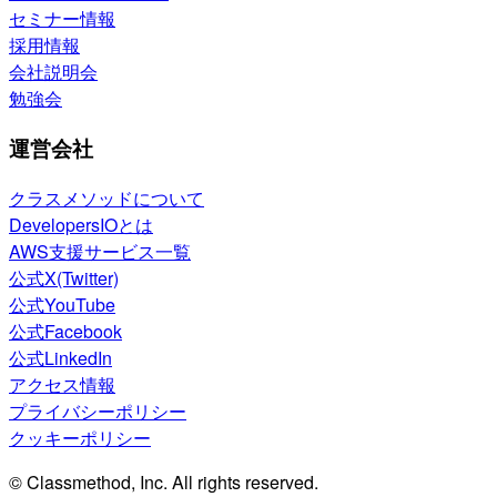
セミナー情報
採用情報
会社説明会
勉強会
運営会社
クラスメソッドについて
DevelopersIOとは
AWS支援サービス一覧
公式X(Twitter)
公式YouTube
公式Facebook
公式LinkedIn
アクセス情報
プライバシーポリシー
クッキーポリシー
© Classmethod, Inc. All rights reserved.