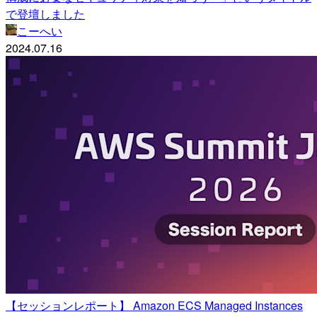
で登壇しました
こーへい
2024.07.16
【セッションレポート】 Amazon ECS Managed Instances