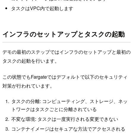
タスクはVPC内で起動します
インフラのセットアップとタスクの起動
デモの最初のステップではインフラのセットアップと最初の
タスクの起動を行います。
この状態でもFargateではデフォルトで以下のセキュリティ
対策が行われています。
タスクの分離: コンピューティング、ストレージ、ネッ
トワークはタスクごとに分離されている
不変な環境: タスクは一度実行される変更できない
コンテナイメージはセキュアな方法でアクセスされる