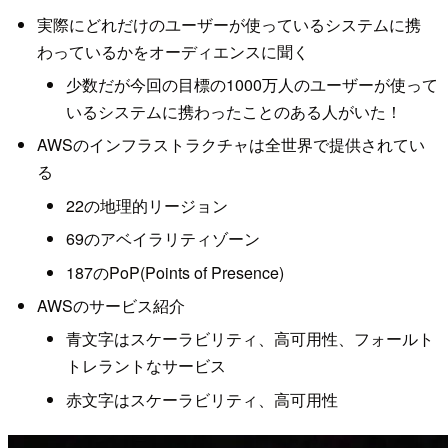
実際にどれだけのユーザーが使っているシステムに携
わっているかをオーディエンスに聞く
少数だが今回の目標の1000万人のユーザーが使って
いるシステムに携わったことのある人がいた！
AWSのインフラストラクチャは全世界で提供されてい
る
22の地理的リージョン
69のアベイラリティゾーン
187のPoP(Points of Presence)
AWSのサービス紹介
青文字はスケーラビリティ、高可用性、フォールト
トレラントなサービス
赤文字はスケーラビリティ、高可用性