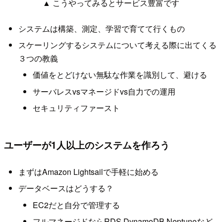
▲ こうやってみるとサービス豊富です
システムは構築、測定、学習で育てて行くもの
スケーリングするシステムについて考える際に出てくる
３つの教義
価値をとどけない無駄な作業を識別して、避ける
サーバレスvsマネージドvs自力での運用
セキュリティファースト
ユーザーが1人以上のシステムを作ろう
まずはAmazon Lightsailで手軽に始める
データベースはどうする？
EC2だと自分で管理する
フルマネージドならRDS,DynamoDB,Neptuneなど