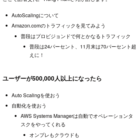
AutoScalingについて
Amazon.comのトラフィックを見てみよう
普段はプロビジョンドで何とかなるトラフィック
普段は24パーセント、11月末は70パーセント超
えに！
ユーザーが500,000人以上になったら
Auto Scalingを使おう
自動化を使おう
AWS Systems Managerは自動でオペレーションタ
スクをやってくれる
オンプレもクラウドも