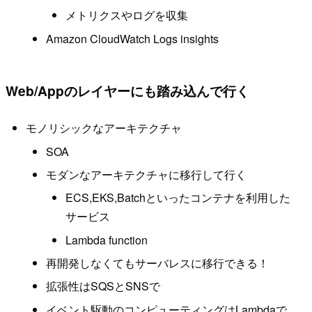
メトリクスやログを収集
Amazon CloudWatch Logs insights
Web/Appのレイヤーにも踏み込んで行く
モノリシックなアーキテクチャ
SOA
モダンなアーキテクチャに移行して行く
ECS,EKS,Batchといったコンテナを利用した
サービス
Lambda function
再開発しなくてもサーバレスに移行できる！
拡張性はSQSとSNSで
イベント駆動のコンピューティングはLambdaで