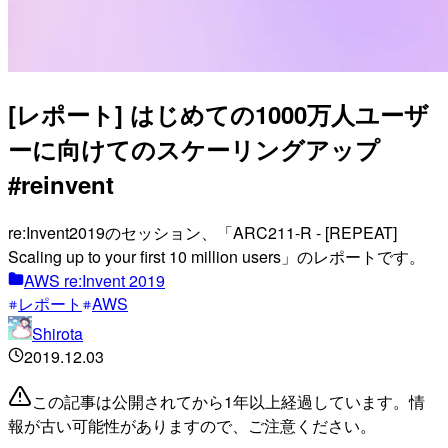
[レポート] はじめての1000万人ユーザ
ーに向けてのスケーリングアップ
#reinvent
re:Invent2019のセッション、「ARC211-R - [REPEAT]
Scaling up to your first 10 million users」のレポートです。
AWS re:Invent 2019
レポート
AWS
Shirota
2019.12.03
この記事は公開されてから1年以上経過しています。情
報が古い可能性がありますので、ご注意ください。