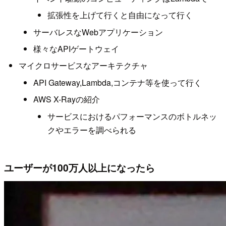
拡張性を上げて行くと自由になって行く
サーバレスなWebアプリケーション
様々なAPIゲートウェイ
マイクロサービスなアーキテクチャ
API Gateway,Lambda,コンテナ等を使って行く
AWS X-Rayの紹介
サービスにおけるパフォーマンスのボトルネッ
クやエラーを調べられる
ユーザーが100万人以上になったら