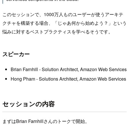
このセッションで、1000万人ものユーザーが使うアーキテ
クチャを構築する場合、「じゃあ何から始めよう？」という
悩みに対するベストプラクティスを学べるそうです。
スピーカー
Brian Farnhill - Solution Architect, Amazon Web Services
Hong Pham - Solutions Architect, Amazon Web Services
セッションの内容
まずはBrian Farnhillさんのトークで開始。