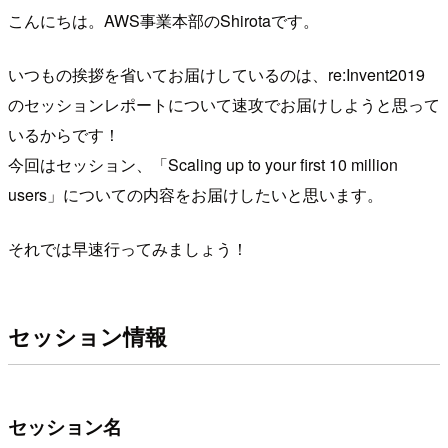
こんにちは。AWS事業本部のShirotaです。
いつもの挨拶を省いてお届けしているのは、re:Invent2019
のセッションレポートについて速攻でお届けしようと思って
いるからです！
今回はセッション、「Scaling up to your first 10 million
users」についての内容をお届けしたいと思います。
それでは早速行ってみましょう！
セッション情報
セッション名