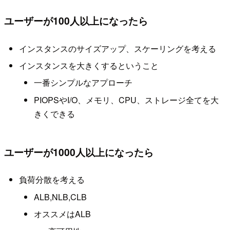
ユーザーが100人以上になったら
インスタンスのサイズアップ、スケーリングを考える
インスタンスを大きくするということ
一番シンプルなアプローチ
PIOPSやI/O、メモリ、CPU、ストレージ全てを大
きくできる
ユーザーが1000人以上になったら
負荷分散を考える
ALB,NLB,CLB
オススメはALB