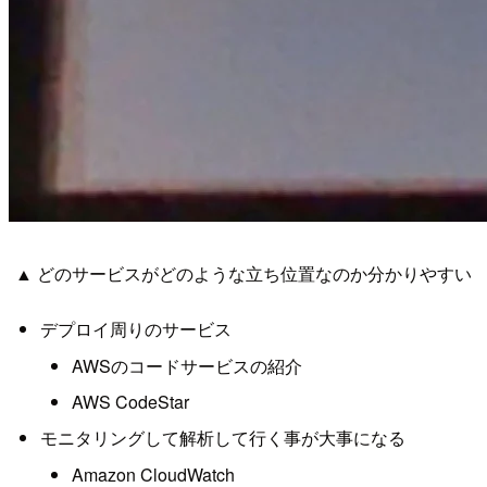
▲ どのサービスがどのような立ち位置なのか分かりやすい
デプロイ周りのサービス
AWSのコードサービスの紹介
AWS CodeStar
モニタリングして解析して行く事が大事になる
Amazon CloudWatch