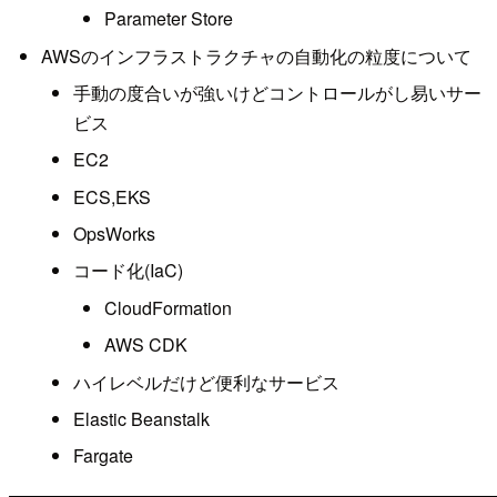
Parameter Store
AWSのインフラストラクチャの自動化の粒度について
手動の度合いが強いけどコントロールがし易いサー
ビス
EC2
ECS,EKS
OpsWorks
コード化(IaC)
CloudFormation
AWS CDK
ハイレベルだけど便利なサービス
Elastic Beanstalk
Fargate