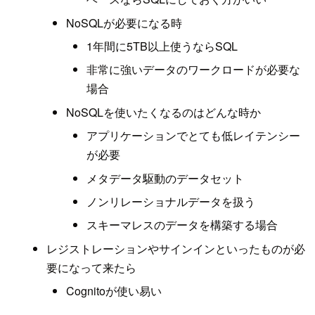
NoSQLが必要になる時
1年間に5TB以上使うならSQL
非常に強いデータのワークロードが必要な
場合
NoSQLを使いたくなるのはどんな時か
アプリケーションでとても低レイテンシー
が必要
メタデータ駆動のデータセット
ノンリレーショナルデータを扱う
スキーマレスのデータを構築する場合
レジストレーションやサインインといったものが必
要になって来たら
Cognitoが使い易い