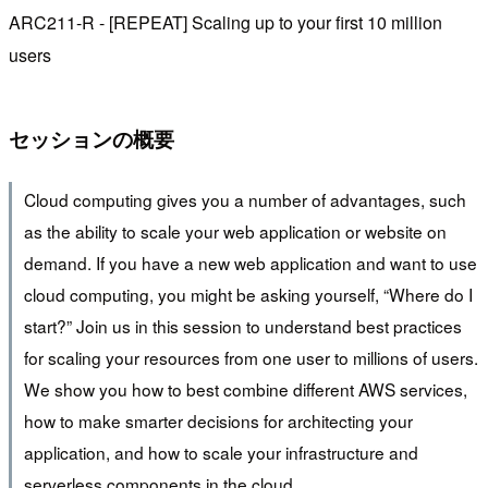
ARC211-R - [REPEAT] Scaling up to your first 10 million
users
セッションの概要
Cloud computing gives you a number of advantages, such
as the ability to scale your web application or website on
demand. If you have a new web application and want to use
cloud computing, you might be asking yourself, “Where do I
start?” Join us in this session to understand best practices
for scaling your resources from one user to millions of users.
We show you how to best combine different AWS services,
how to make smarter decisions for architecting your
application, and how to scale your infrastructure and
serverless components in the cloud.