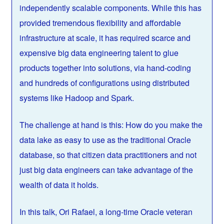
independently scalable components. While this has
provided tremendous flexibility and affordable
infrastructure at scale, it has required scarce and
expensive big data engineering talent to glue
products together into solutions, via hand-coding
and hundreds of configurations using distributed
systems like Hadoop and Spark.
The challenge at hand is this: How do you make the
data lake as easy to use as the traditional Oracle
database, so that citizen data practitioners and not
just big data engineers can take advantage of the
wealth of data it holds.
In this talk, Ori Rafael, a long-time Oracle veteran