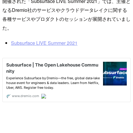
開催された「Subsurface LIVE Summer 2021」では、主催と
なるDremio社のサービスやクラウドデータレイクに関する
各種サービスやプロダクトのセッションが展開されていまし
た。
Subsurface LIVE Summer 2021