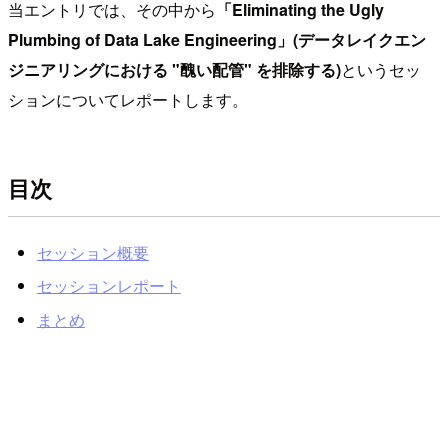
当エントリでは、その中から
「Eliminating the Ugly
Plumbing of Data Lake Engineering」(データレイクエン
ジニアリングにおける "醜い配管" を排除する)
というセッ
ションについてレポートします。
目次
セッション概要
セッションレポート
まとめ