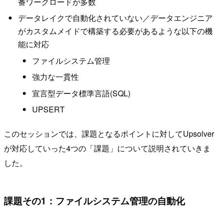
番ワークロードが多数
データレイクで自動化されていない／データエンジニア
がカスタムメイドで構築する必要があるような以下の機
能に対応
ファイルシステム管理
強力な一貫性
宣言型データ標準言語(SQL)
UPSERT
このセッションでは、課題となるポイントに対してUpsolver
が対応していった4つの「課題」について説明されていきま
した。
課題その1：ファイルシステム管理の自動化