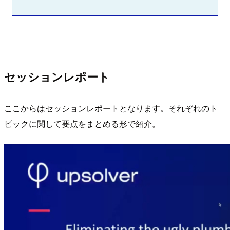
セッションレポート
ここからはセッションレポートとなります。それぞれのト
ピックに関して要点をまとめる形で紹介。