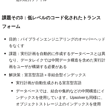
課題その3：低レベルのコード化されたトランス
フォーム
目的：パイプラインエンジニアリングのオーバーヘッド
をなくす
課題：実行計画を自動的に作成するデータベースとは異
なり、データレイクでは中間データ構造を含めた実行計
画をユーザが構築する必要がある
解決策：宣言型言語＋非結合型インデックス
実行計画が自動生成される宣言型言語
データベースでは、結合や集約などの中間構造にイ
ンデックスを使用しています。Upsolverも同様に、
オブジェクトストレージ上のインデックスを使用