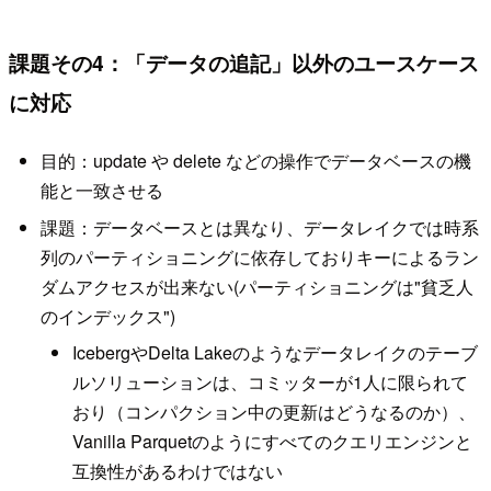
課題その4：「データの追記」以外のユースケース
に対応
目的：update や delete などの操作でデータベースの機
能と一致させる
課題：データベースとは異なり、データレイクでは時系
列のパーティショニングに依存しておりキーによるラン
ダムアクセスが出来ない(パーティショニングは"貧乏人
のインデックス")
IcebergやDelta Lakeのようなデータレイクのテーブ
ルソリューションは、コミッターが1人に限られて
おり（コンパクション中の更新はどうなるのか）、
Vanilla Parquetのようにすべてのクエリエンジンと
互換性があるわけではない