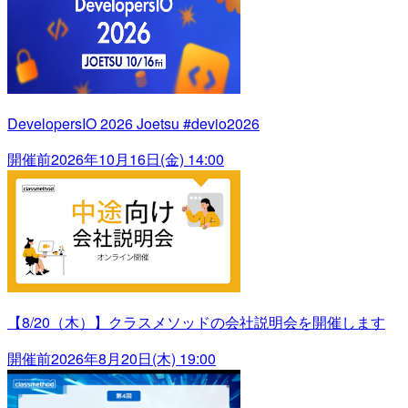
DevelopersIO 2026 Joetsu #devio2026
開催前
2026年10月16日(金) 14:00
【8/20（木）】クラスメソッドの会社説明会を開催します
開催前
2026年8月20日(木) 19:00