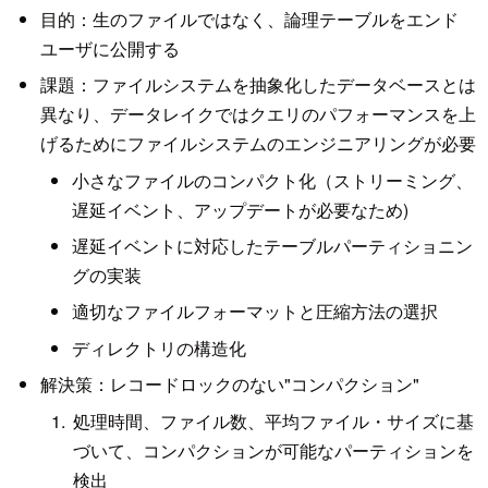
目的：生のファイルではなく、論理テーブルをエンド
ユーザに公開する
課題：ファイルシステムを抽象化したデータベースとは
異なり、データレイクではクエリのパフォーマンスを上
げるためにファイルシステムのエンジニアリングが必要
小さなファイルのコンパクト化（ストリーミング、
遅延イベント、アップデートが必要なため)
遅延イベントに対応したテーブルパーティショニン
グの実装
適切なファイルフォーマットと圧縮方法の選択
ディレクトリの構造化
解決策：レコードロックのない"コンパクション"
処理時間、ファイル数、平均ファイル・サイズに基
づいて、コンパクションが可能なパーティションを
検出