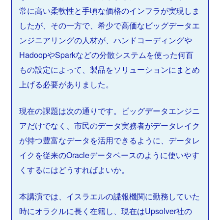
常に高い柔軟性と手頃な価格のインフラが実現しま
したが、その一方で、希少で高価なビッグデータエ
ンジニアリングの人材が、ハンドコーディングや
HadoopやSparkなどの分散システムを使った何百
もの設定によって、製品をソリューションにまとめ
上げる必要がありました。
現在の課題は次の通りです。ビッグデータエンジニ
アだけでなく、市民のデータ実務者がデータレイク
が持つ豊富なデータを活用できるように、データレ
イクを従来のOracleデータベースのように使いやす
くするにはどうすればよいか。
本講演では、イスラエルの諜報機関に勤務していた
時にオラクルに長く在籍し、現在はUpsolver社の