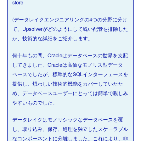
store
(データレイクエンジニアリングの4つの分野に分け
て、Upsolverがどのようにして醜い配管を排除した
か、技術的な詳細をご紹介します。
何十年もの間、Oracleはデータベースの世界を支配
してきました。Oracleは高価なモノリス型データ
ベースでしたが、標準的なSQLインターフェースを
提供し、煩わしい技術的機能をカバーしていたた
め、データベースユーザーにとっては簡単で親しみ
やすいものでした。
データレイクはモノリシックなデータベースを覆
し、取り込み、保存、処理を独立したスケーラブル
なコンポーネントに分離しました。これにより、非