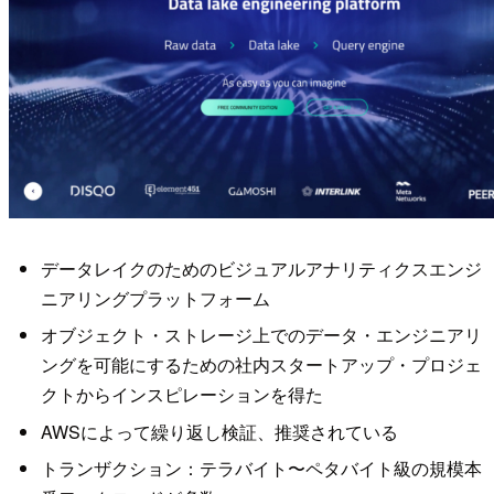
データレイクのためのビジュアルアナリティクスエンジ
ニアリングプラットフォーム
オブジェクト・ストレージ上でのデータ・エンジニアリ
ングを可能にするための社内スタートアップ・プロジェ
クトからインスピレーションを得た
AWSによって繰り返し検証、推奨されている
トランザクション：テラバイト〜ペタバイト級の規模本