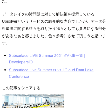
た。
データレイクの諸問題に対して解決策を提示している
Upsolverというサービスの紹介的な内容でしたが、データ分
析環境に関する諸々を取り扱う我々としても参考になる部分
があるなぁと感じました。色々参考にさせて頂こうと思いま
す。
Subsurface LIVE Summer 2021 の記事一覧 |
DevelopersIO
Subsurface Live Summer 2021 | Cloud Data Lake
Conference
この記事をシェアする