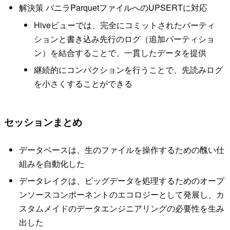
解決策 バニラParquetファイルへのUPSERTに対応
Hiveビューでは、完全にコミットされたパーティ
ションと書き込み先行のログ（追加パーティショ
ン）を結合することで、一貫したデータを提供
継続的にコンパクションを行うことで、先読みログ
を小さくすることができる
セッションまとめ
データベースは、生のファイルを操作するための醜い仕
組みを自動化した
データレイクは、ビッグデータを処理するためのオープ
ンソースコンポーネントのエコロジーとして発展し、カ
スタムメイドのデータエンジニアリングの必要性を生み
出した