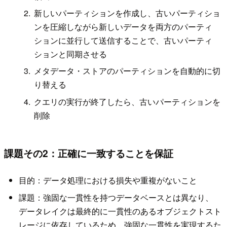
新しいパーティションを作成し、古いパーティショ
ンを圧縮しながら新しいデータを両方のパーティ
ションに並行して送信することで、古いパーティ
ションと同期させる
メタデータ・ストアのパーティションを自動的に切
り替える
クエリの実行が終了したら、古いパーティションを
削除
課題その2：正確に一致することを保証
目的：データ処理における損失や重複がないこと
課題：強固な一貫性を持つデータベースとは異なり、
データレイクは最終的に一貫性のあるオブジェクトスト
レージに依存しているため、強固な一貫性を実現するた