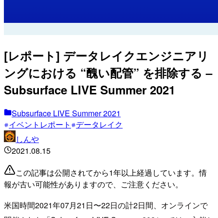
[レポート] データレイクエンジニアリ
ングにおける “醜い配管” を排除する –
Subsurface LIVE Summer 2021
Subsurface LIVE Summer 2021
イベントレポート
データレイク
しんや
2021.08.15
この記事は公開されてから1年以上経過しています。情
報が古い可能性がありますので、ご注意ください。
米国時間2021年07月21日〜22日の計2日間、オンラインで