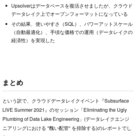
Upsolverはデータベースを復活させましたが、クラウド
データレイク上でオープンフォーマットになっている
その結果、使いやすさ（SQL）、パワーアットスケール
（自動最適化）、手頃な価格での運用（データレイクの
経済性）を実現した
まとめ
という訳で、クラウドデータレイクイベント『Subsurface
LIVE Summer 2021』のセッション「Eliminating the Ugly
Plumbing of Data Lake Engineering」(データレイクエンジ
ニアリングにおける "醜い配管" を排除する)のレポートでし