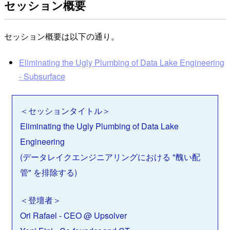
セッション概要
セッション概要は以下の通り。
Eliminating the Ugly Plumbing of Data Lake Engineering
- Subsurface
＜セッションタイトル＞
Eliminating the Ugly Plumbing of Data Lake
Engineering
(データレイクエンジニアリングにおける "醜い配
管" を排除する)
＜登壇者＞
Ori Rafael - CEO @ Upsolver