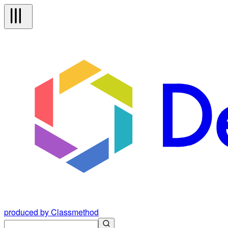
produced by Classmethod