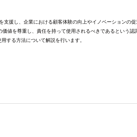
を支援し、企業における顧客体験の向上やイノベーションの促進の
を尊重し、責任を持って使用されるべきであるという認識が生まれてい
 を使用する方法について解説を行います。