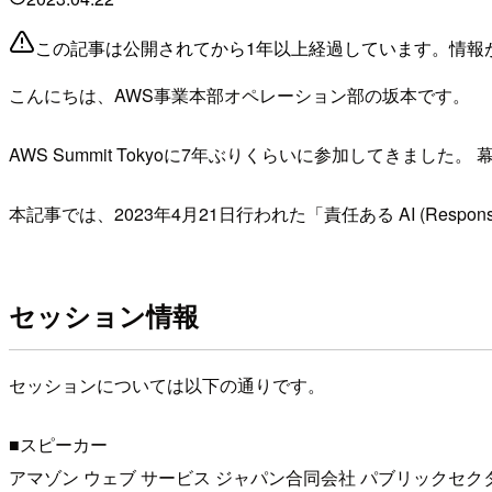
この記事は公開されてから1年以上経過しています。情報
こんにちは、AWS事業本部オペレーション部の坂本です。
AWS Summit Tokyoに7年ぶりくらいに参加してきました
本記事では、2023年4月21日行われた「責任ある AI (Respo
セッション情報
セッションについては以下の通りです。
■スピーカー
アマゾン ウェブ サービス ジャパン合同会社 パブリックセク