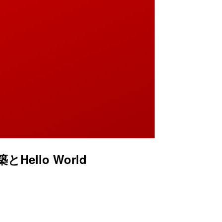
Hello World