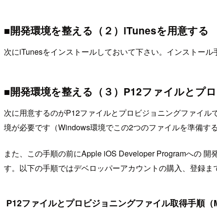
■開発環境を整える（２）iTunesを用意する
次にiTunesをインストールしておいて下さい。インストー
■開発環境を整える（３）P12ファイルとプ
次に用意するのがP12ファイルとプロビジョニングファイルです
境が必要です（Windows環境でこの2つのファイルを準備
また、この手順の前にApple iOS Developer Prog
す。以下の手順ではデベロッパーアカウントの購入、登録ま
P12ファイルとプロビジョニングファイル取得手順（