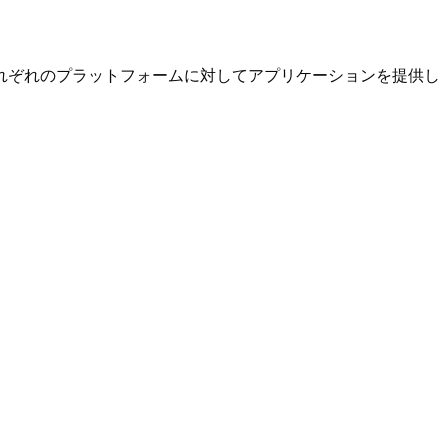
れぞれのプラットフォームに対してアプリケーションを提供し