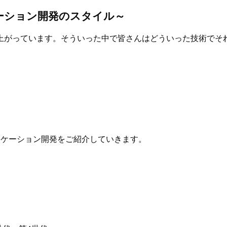
アプリケーション開発のスタイル～
上がっています。そういった中で皆さんはどういった技術でそ
アプリケーション開発をご紹介していきます。