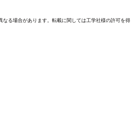
とは異なる場合があります。転載に関しては工学社様の許可を得