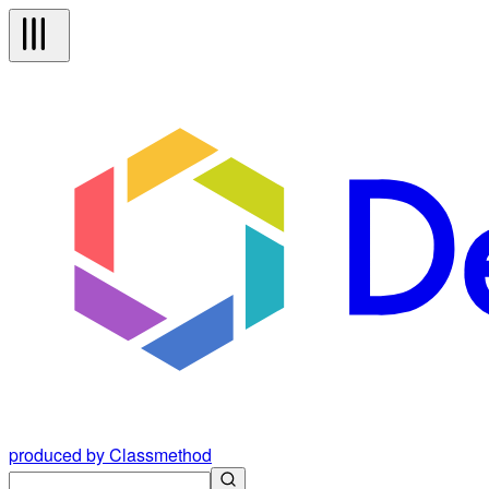
produced by Classmethod