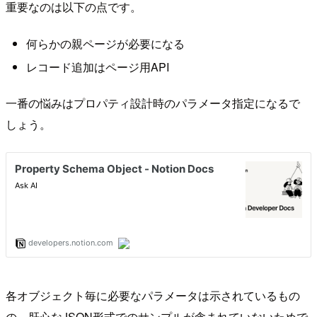
重要なのは以下の点です。
何らかの親ページが必要になる
レコード追加はページ用API
一番の悩みはプロパティ設計時のパラメータ指定になるで
しょう。
各オブジェクト毎に必要なパラメータは示されているもの
の、肝心なJSON形式でのサンプルが含まれていないためで