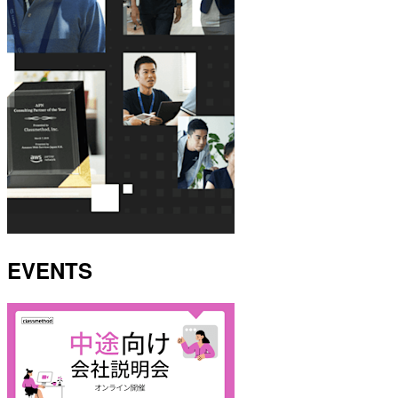
EVENTS