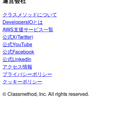
運営会社
クラスメソッドについて
DevelopersIOとは
AWS支援サービス一覧
公式X(Twitter)
公式YouTube
公式Facebook
公式LinkedIn
アクセス情報
プライバシーポリシー
クッキーポリシー
© Classmethod, Inc. All rights reserved.