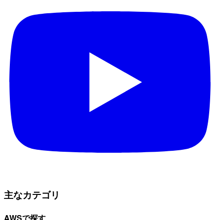
主なカテゴリ
AWSで探す