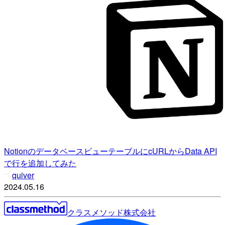
NotionのデータベースビューテーブルにcURLからData API
で行を追加してみた
quiver
2024.05.16
クラスメソッド株式会社