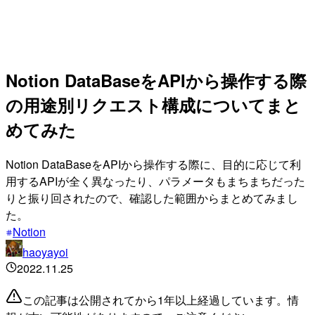
Notion DataBaseをAPIから操作する際
の用途別リクエスト構成についてまと
めてみた
Notion DataBaseをAPIから操作する際に、目的に応じて利
用するAPIが全く異なったり、パラメータもまちまちだった
りと振り回されたので、確認した範囲からまとめてみまし
た。
Notion
haoyayoi
2022.11.25
この記事は公開されてから1年以上経過しています。情