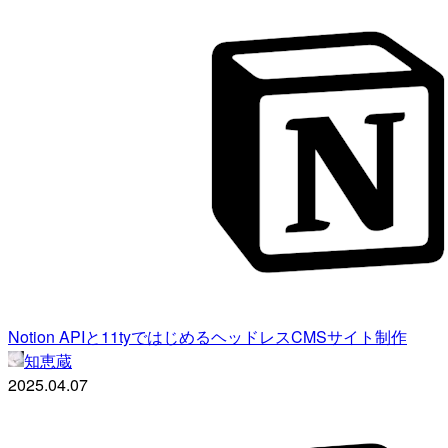
Notion APIと11tyではじめるヘッドレスCMSサイト制作
知恵蔵
2025.04.07