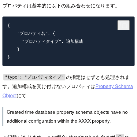
プロパティは基本的に以下の組み合わせになります。
{

    "プロパティ名": {

      "プロパティタイプ": 追加構成

    }

の指定はせずとも処理されま
"type": "プロパティタイプ"
す。追加構成を受け付けないプロパティは
Property Schema
Object
にて
Created time database property schema objects have no
additional configuration within the XXXX property.