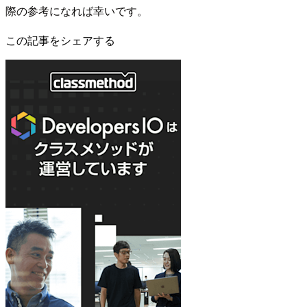
際の参考になれば幸いです。
この記事をシェアする