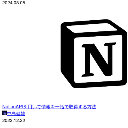
2024.08.05
NotionAPIを用いて情報を一括で取得する方法
中島健雄
2023.12.22