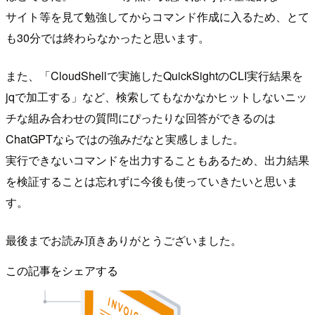
サイト等を見て勉強してからコマンド作成に入るため、とて
も30分では終わらなかったと思います。
また、「CloudShellで実施したQuickSightのCLI実行結果を
jqで加工する」など、検索してもなかなかヒットしないニッ
チな組み合わせの質問にぴったりな回答ができるのは
ChatGPTならではの強みだなと実感しました。
実行できないコマンドを出力することもあるため、出力結果
を検証することは忘れずに今後も使っていきたいと思いま
す。
最後までお読み頂きありがとうございました。
この記事をシェアする