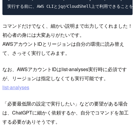
コマンドだけでなく、細かい説明まで出力してくれました！
初心者の身には大変ありがたいです。
AWSアカウントIDとリージョンは自分の環境に読み替え
て、さっそく実行してみます。
なお、AWSアカウントIDはlist-analyses実行時に必須です
が、リージョンは指定しなくても実行可能です。
list-analyses
「必要最低限の設定で実行したい」などの要望がある場合
は、ChatGPTに細かく依頼するか、自分でコマンドを加工
する必要がありそうです。