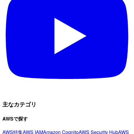
主なカテゴリ
AWSで探す
AWS特集
AWS IAM
Amazon Cognito
AWS Security Hub
AWS