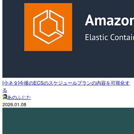
[小ネタ]今後のECSのスケジュールプランの内容を可視化す
る
あのふじた
2026.01.08