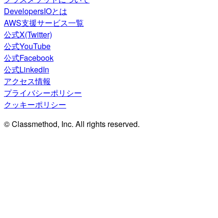
DevelopersIOとは
AWS支援サービス一覧
公式X(Twitter)
公式YouTube
公式Facebook
公式LinkedIn
アクセス情報
プライバシーポリシー
クッキーポリシー
© Classmethod, Inc. All rights reserved.