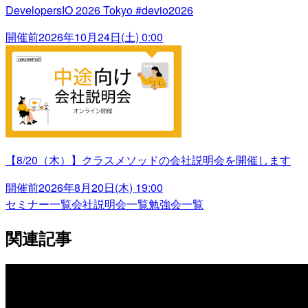
DevelopersIO 2026 Tokyo #devio2026
開催前
2026年10月24日(土) 0:00
【8/20（木）】クラスメソッドの会社説明会を開催します
開催前
2026年8月20日(木) 19:00
セミナー一覧
会社説明会一覧
勉強会一覧
関連記事