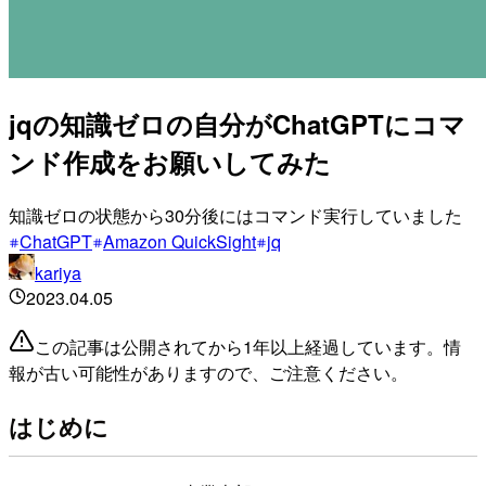
jqの知識ゼロの自分がChatGPTにコマ
ンド作成をお願いしてみた
知識ゼロの状態から30分後にはコマンド実行していました
ChatGPT
Amazon QuickSight
jq
kariya
2023.04.05
この記事は公開されてから1年以上経過しています。情
報が古い可能性がありますので、ご注意ください。
はじめに