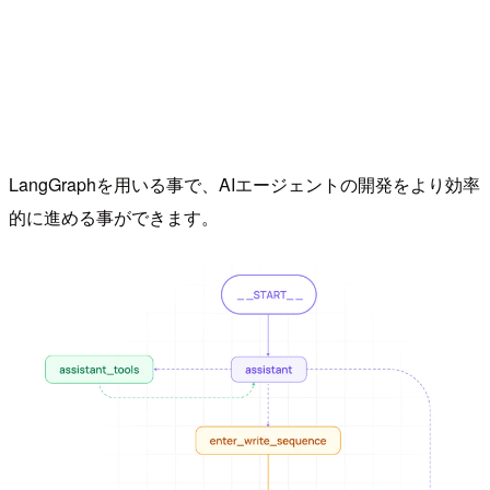
LangGraphを用いる事で、AIエージェントの開発をより効率
的に進める事ができます。