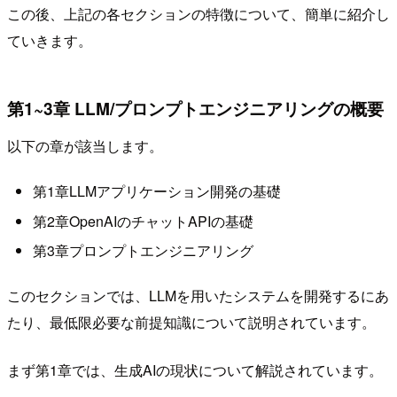
この後、上記の各セクションの特徴について、簡単に紹介し
ていきます。
第1~3章 LLM/プロンプトエンジニアリングの概要
以下の章が該当します。
第1章LLMアプリケーション開発の基礎
第2章OpenAIのチャットAPIの基礎
第3章プロンプトエンジニアリング
このセクションでは、LLMを用いたシステムを開発するにあ
たり、最低限必要な前提知識について説明されています。
まず第1章では、生成AIの現状について解説されています。