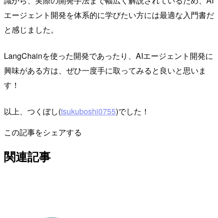
識から、実際の開発手法まで幅広く解説されているため、AI
エージェント開発を体系的に学びたい方には最適な入門書だ
と感じました。
LangChainを使った開発であったり、AIエージェント開発に
興味がある方は、ぜひ一度手に取ってみると良いと思いま
す！
以上、つくぼし(
tsukuboshi0755
)でした！
この記事をシェアする
関連記事