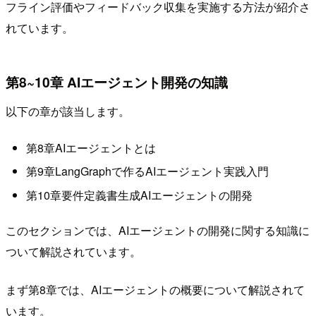
フライン評価やフィードバック収集を実施する方法が紹介さ
れています。
第8~10章 AIエージェント開発の知識
以下の章が該当します。
第8章AIエージェントとは
第9章LangGraphで作るAIエージェント実践入門
第10章要件定義書生成AIエージェントの開発
このセクションでは、AIエージェントの開発に関する知識に
ついて解説されています。
まず第8章では、AIエージェントの概要について解説されて
います。