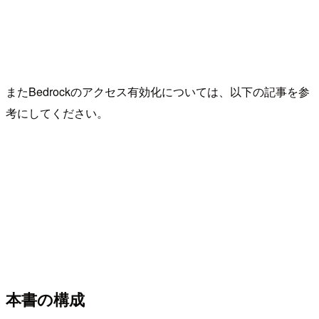
またBedrockのアクセス有効化については、以下の記事を参
考にしてください。
本書の構成