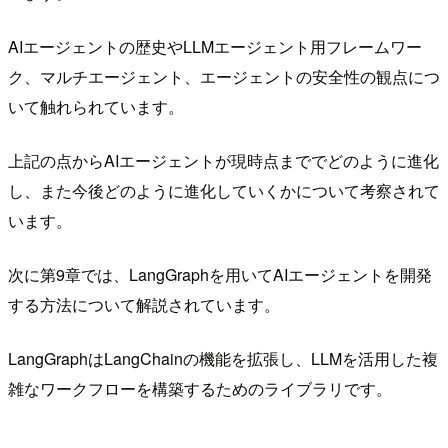
AIエージェントの歴史やLLMエージェント用フレームワー
ク、マルチエージェント、エージェントの安全性の観点につ
いて触れられています。
上記の点からAIエージェントが現時点まででどのように進化
し、また今後どのように進化していくかについて考察されて
います。
次に第9章では、LangGraphを用いてAIエージェントを開発
する方法について解説されています。
LangGraphはLangChainの機能を拡張し、LLMを活用した複
雑なワークフローを構築するためのライブラリです。