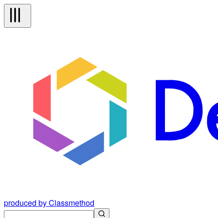
produced by Classmethod