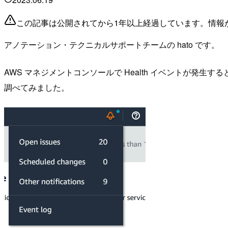
この記事は公開されてから1年以上経過しています。情報
アノテーション・テクニカルサポートチームの hato です。
AWS マネジメントコンソールで Health イベントが
調べてみました。