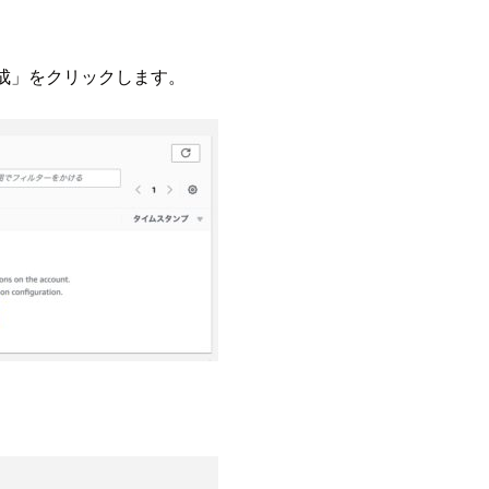
成」をクリックします。