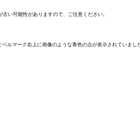
が古い可能性がありますので、ご注意ください。
発生するとベルマーク右上に画像のような青色の点が表示されてい