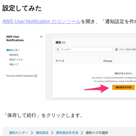
設定してみた
AWS User Notification のコンソール
を開き、「通知設定を作
「保存して続行」をクリックします。