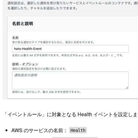
「イベントルール」に対象となる Health イベントを設定し
AWS のサービスの名前：
Health