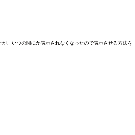
ましたが、いつの間にか表示されなくなったので表示させる方法を