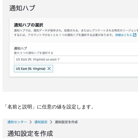
「名前と説明」に任意の値を設定します。