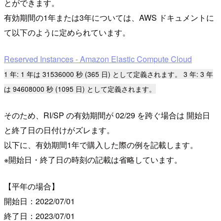
とができます。
有効期間の1年または3年については、AWS ドキュメントに
て以下のように定められています。
Reserved Instances - Amazon Elastic Compute Cloud
1 年: 1 年は 31536000 秒 (365 日) として定義されます。 3 年: 3 年
は 94608000 秒 (1095 日) として定義されます。
そのため、RI/SP の有効期間が 02/29 を跨ぐ場合は 開始日
と終了日の日付けがズレます。
以下に、有効期間1年で購入した際の例を記載します。
※開始日・終了日の時刻の記載は省略しています。
【平年の場合】
開始日：2022/07/01
終了日：2023/07/01