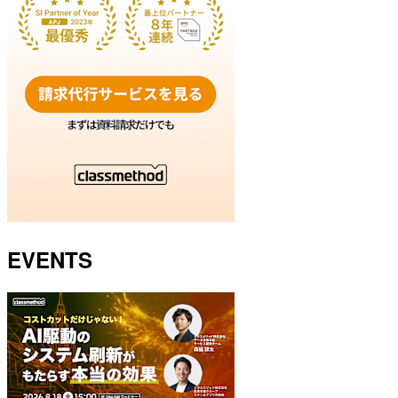
EVENTS