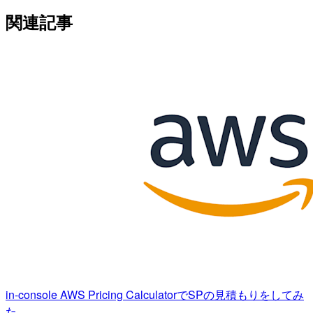
関連記事
in-console AWS Pricing CalculatorでSPの見積もりをしてみ
た