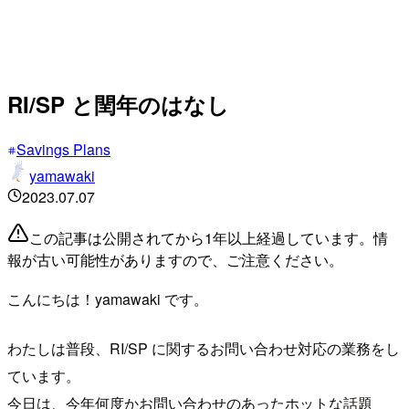
RI/SP と閏年のはなし
Savings Plans
yamawaki
2023.07.07
この記事は公開されてから1年以上経過しています。情
報が古い可能性がありますので、ご注意ください。
こんにちは！yamawaki です。
わたしは普段、RI/SP に関するお問い合わせ対応の業務をし
ています。
今日は、今年何度かお問い合わせのあったホットな話題