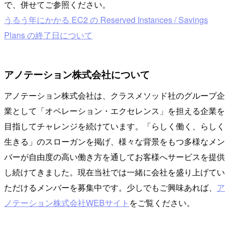
で、併せてご参照ください。
うるう年にかかる EC2 の Reserved Instances / Savings
Plans の終了日について
アノテーション株式会社について
アノテーション株式会社は、クラスメソッド社のグループ企
業として「オペレーション・エクセレンス」を担える企業を
目指してチャレンジを続けています。「らしく働く、らしく
生きる」のスローガンを掲げ、様々な背景をもつ多様なメン
バーが自由度の高い働き方を通してお客様へサービスを提供
し続けてきました。現在当社では一緒に会社を盛り上げてい
ただけるメンバーを募集中です。少しでもご興味あれば、
ア
ノテーション株式会社WEBサイト
をご覧ください。