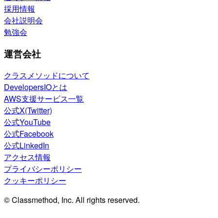
採用情報
会社説明会
勉強会
運営会社
クラスメソッドについて
DevelopersIOとは
AWS支援サービス一覧
公式X(Twitter)
公式YouTube
公式Facebook
公式LinkedIn
アクセス情報
プライバシーポリシー
クッキーポリシー
© Classmethod, Inc. All rights reserved.