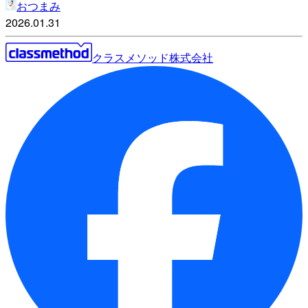
おつまみ
2026.01.31
クラスメソッド株式会社