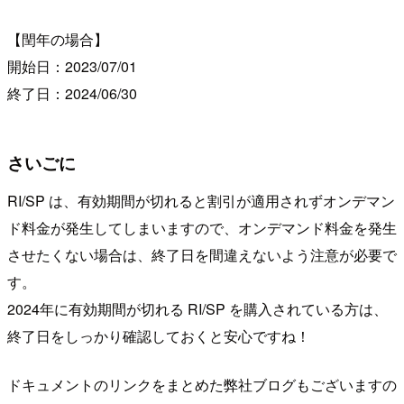
【閏年の場合】
開始日：2023/07/01
終了日：2024/06/30
さいごに
RI/SP は、有効期間が切れると割引が適用されずオンデマン
ド料金が発生してしまいますので、オンデマンド料金を発生
させたくない場合は、終了日を間違えないよう注意が必要で
す。
2024年に有効期間が切れる RI/SP を購入されている方は、
終了日をしっかり確認しておくと安心ですね！
ドキュメントのリンクをまとめた弊社ブログもございますの