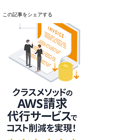
この記事をシェアする