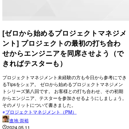
[ゼロから始めるプロジェクトマネジメ
ント] プロジェクトの最初の打ち合わ
せからエンジニアを同席させよう（で
きればテスターも）
プロジェクトマネジメント未経験の方も今日から参考にでき
るTipsをシェア。 ゼロから始めるプロジェクトマネジメン
トシリーズ第八回です。 お客様との打ち合わせ、その初期
からエンジニア、テスターを参加させるようにしましょう。
そのメリットについて書きました。
プロジェクトマネジメント（PM）
進地 崇裕
2024.05.11