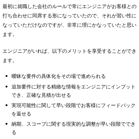
最初に就職した会社のルールで常にエンジニアがお客様との
打ち合わせに同席する形になっていたので、それが習い性に
なっていただけなのですが、非常に理にかなっていたと思い
ます。
エンジニアがいれば、以下のメリットを享受することができ
ます。
曖昧な要件の具体化をその場で進められる
追加要件に対する精緻な情報をエンジニアにインプット
でき、正確な見積が出せる
実現可能性に関して早い段階でお客様にフィードバック
を返せる
納期、スコープに関する現実的な調整が早い段階ででき
る