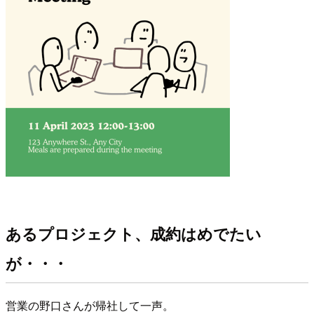
あるプロジェクト、成約はめでたい
が・・・
営業の野口さんが帰社して一声。