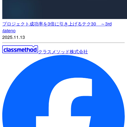
プロジェクト成功率を3倍に引き上げるテク30 ～3rd
tateno
t
2025.11.13
クラスメソッド株式会社