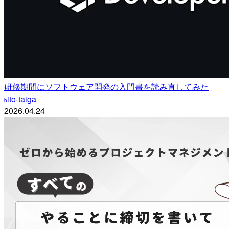
研修期間にソフトウェア開発の入門書を読み直してみた
ito-taiga
b
2026.04.24