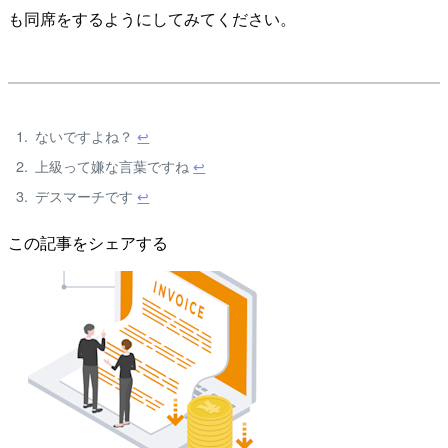
も同席をするようにしてみてください。
ないですよね？
↩
上級って嫌な言葉ですね
↩
デスマーチです
↩
この記事をシェアする