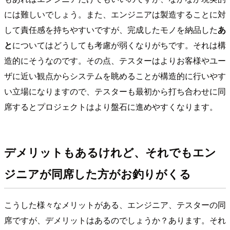
には難しいでしょう。また、エンジニアは製造することに対
して責任感を持ちやすいですが、完成したモノを納品した
あ
と
についてはどうしても考慮が弱くなりがちです。それは構
造的にそうなのです。その点、テスターはよりお客様やユー
ザに近い観点からシステムを眺めることが構造的に行いやす
い立場になりますので、テスターも最初から打ち合わせに同
席するとプロジェクトはより盤石に進めやすくなります。
デメリットもあるけれど、それでもエン
ジニアが同席した方がお釣りがくる
こうした様々なメリットがある、エンジニア、テスターの同
席ですが、デメリットはあるのでしょうか？あります。それ