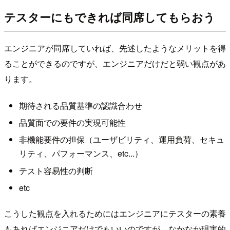
テスターにもできれば同席してもらおう
エンジニアが同席していれば、先述したようなメリットを得
ることができるのですが、エンジニアだけだと弱い観点があ
ります。
期待される品質基準の認識合わせ
品質面での要件の実現可能性
非機能要件の担保（ユーザビリティ、運用負荷、セキュ
リティ、パフォーマンス、etc...）
テスト容易性の判断
etc
こうした観点を入れるためにはエンジニアにテスターの素養
もあればエンジニアだけでもいいのですが、なかなか現実的