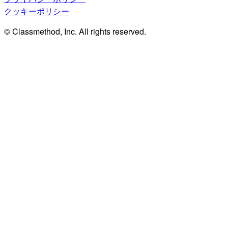
クッキーポリシー
© Classmethod, Inc. All rights reserved.