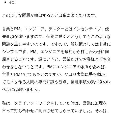
etc
このような問題が噴出することは稀によくあります。
営業とPM、エンジニア、テスターとはインセンティブ、優
先事項が違いますので、個別に動くとどうしてもこのような
問題を生じやすいのです。ですので、解決策としては非常に
シンプルです。PM、エンジニアを最初から打ち合わせに同
席させることです。逆にいうと、営業だけでお客様と打ち合
わせをしないことです。PMにエンジニアの素養があれば、
営業とPMだけでも良いのですが、やはり実際に手を動かし
てモノを作る人間の専門知識や観点、留意事項の気づきのレ
ベルには敵いません。
私は、クライアントワークをしていた時は、営業に無理を
言って打ち合わせに同行させてもらっていました。それは、