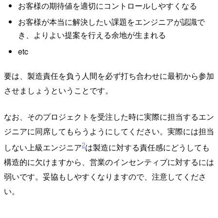
お客様の期待値を適切にコントロールしやすくなる
お客様が本当に解決したい課題をエンジニアが認識で
き、よりよい提案を行える余地が生まれる
etc
要は、製造責任を負う人間を必ず打ち合わせに最初から参加
させましょうということです。
なお、そのプロジェクトを受注した時に実際に担当するエン
ジニアに同席してもらうようにしてください。実際には担当
2
しない上級エンジニア
は製造に対する責任感にどうしても
構造的に欠けますから、営業のインセンティブに対するには
弱いです。妥協もしやすくなりますので、注意してくださ
い。