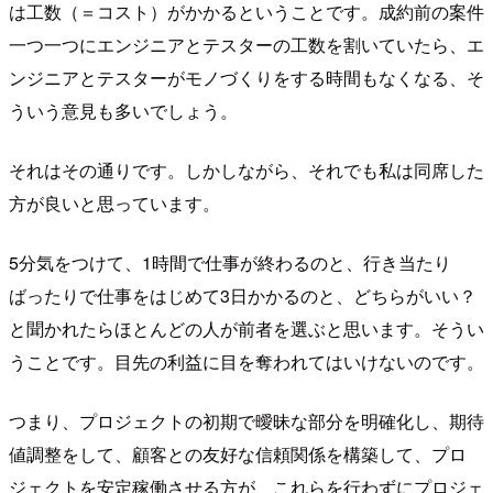
は工数（＝コスト）がかかるということです。成約前の案件
一つ一つにエンジニアとテスターの工数を割いていたら、エ
ンジニアとテスターがモノづくりをする時間もなくなる、そ
ういう意見も多いでしょう。
それはその通りです。しかしながら、それでも私は同席した
方が良いと思っています。
5分気をつけて、1時間で仕事が終わるのと、行き当たり
ばったりで仕事をはじめて3日かかるのと、どちらがいい？
と聞かれたらほとんどの人が前者を選ぶと思います。そうい
うことです。目先の利益に目を奪われてはいけないのです。
つまり、プロジェクトの初期で曖昧な部分を明確化し、期待
値調整をして、顧客との友好な信頼関係を構築して、プロ
ジェクトを安定稼働させる方が、これらを行わずにプロジェ