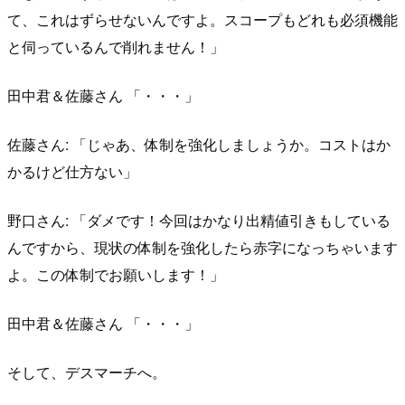
て、これはずらせないんですよ。スコープもどれも必須機能
と伺っているんで削れません！」
田中君＆佐藤さん 「・・・」
佐藤さん: 「じゃあ、体制を強化しましょうか。コストはか
かるけど仕方ない」
野口さん: 「ダメです！今回はかなり出精値引きもしている
んですから、現状の体制を強化したら赤字になっちゃいます
よ。この体制でお願いします！」
田中君＆佐藤さん 「・・・」
そして、デスマーチへ。