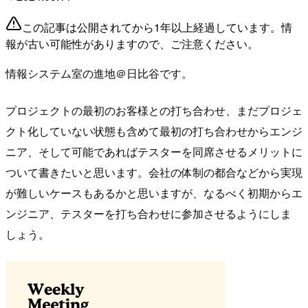
この記事は公開されてから1年以上経過しています。情
報が古い可能性がありますので、ご注意ください。
情報システム室の進地＠日比谷です。
プロジェクトの最初のお客様との打ち合わせ、まだプロジェ
クト化していない状態も含めて最初の打ち合わせからエンジ
ニア、そして可能であればテスターを同席させるメリットに
ついて書きたいと思います。会社の体制の都合などから実現
が難しいケースもあるかと思いますが、なるべく初期からエ
ンジニア、テスターを打ち合わせに参加させるようにしま
しょう。