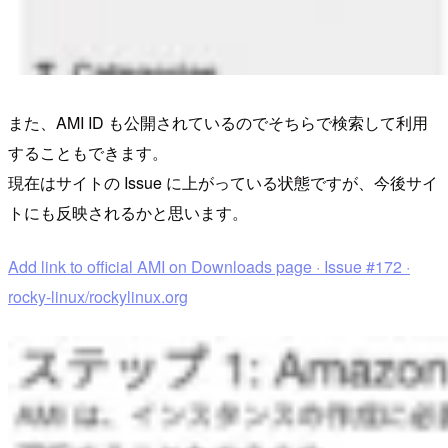
また、AMI ID も公開されているのでそちらで検索して利用
することもできます。
現在はサイトの Issue に上がっている状態ですが、今後サイ
トにも反映されるかと思います。
Add link to official AMI on Downloads page · Issue #172 ·
rocky-linux/rockylinux.org