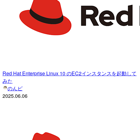
Red Hat Enterprise Linux 10 のEC2インスタンスを起動して
みた
のんピ
2025.06.06