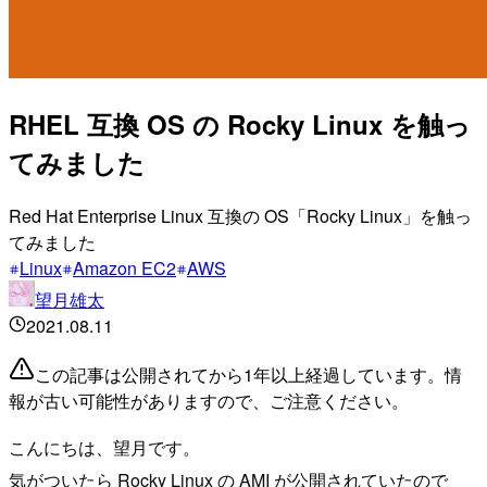
RHEL 互換 OS の Rocky Linux を触っ
てみました
Red Hat Enterprise Linux 互換の OS「Rocky Linux」を触っ
てみました
Linux
Amazon EC2
AWS
望月雄太
2021.08.11
この記事は公開されてから1年以上経過しています。情
報が古い可能性がありますので、ご注意ください。
こんにちは、望月です。
気がついたら Rocky Linux の AMI が公開されていたので