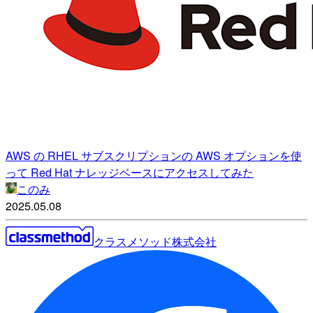
AWS の RHEL サブスクリプションの AWS オプションを使
って Red Hat ナレッジベースにアクセスしてみた
このみ
2025.05.08
クラスメソッド株式会社