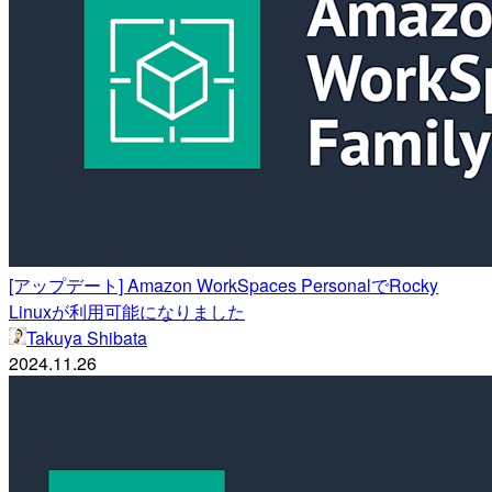
[アップデート] Amazon WorkSpaces PersonalでRocky
Linuxが利用可能になりました
Takuya Shibata
2024.11.26