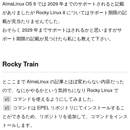
AlmaLinux OS 8 では 2029 年までのサポートされると記載
がありましたが Rocky Linux 8 についてはサポート期限の記
載が見当たりませんでした。
おそらく 2029 年までサポートはされるかと思いますがサ
ポート期限の記載が見つけたら私にも教えて下さい。
Rocky Train
とここまで AlmaLinux の記事とほぼ変わらない内容だった
ので、なにかやるかという気持ちになり Rocky Linux で
コマンドを使えるようにしてみました。
sl
コマンドは EPEL リポジトリにてインストールするこ
sl
とができるため、リポジトリを追加して、コマンドをインス
トールします。