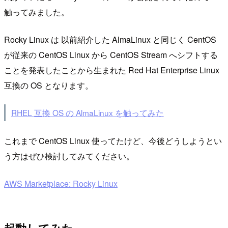
触ってみました。
Rocky Linux は 以前紹介した AlmaLinux と同じく CentOS
が従来の CentOS Linux から CentOS Stream へシフトする
ことを発表したことから生まれた Red Hat Enterprise Linux
互換の OS となります。
RHEL 互換 OS の AlmaLinux を触ってみた
これまで CentOS Linux 使ってたけど、今後どうしようとい
う方はぜひ検討してみてください。
AWS Marketplace: Rocky Linux