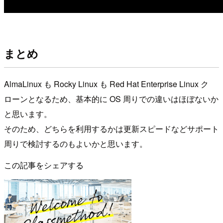
まとめ
AlmaLinux も Rocky Linux も Red Hat Enterprise Linux ク
ローンとなるため、基本的に OS 周りでの違いはほぼないか
と思います。
そのため、どちらを利用するかは更新スピードなどサポート
周りで検討するのもよいかと思います。
この記事をシェアする