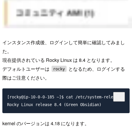
インスタンス作成後、ログインして簡単に確認してみまし
た。
現在提供されている Rocky Linux は 8.4 となります。
デフォルトユーザーは
となるため、ログインする
rocky
際はご注意ください。
[rocky@ip-10-0-0-185 ~]$ cat /etc/system-release

kernel のバージョンは 4.18 になります。