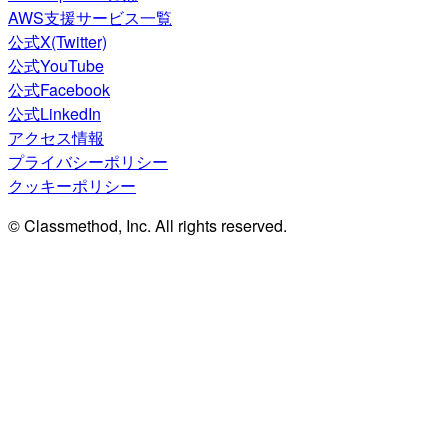
AWS支援サービス一覧
公式X(Twitter)
公式YouTube
公式Facebook
公式LinkedIn
アクセス情報
プライバシーポリシー
クッキーポリシー
© Classmethod, Inc. All rights reserved.