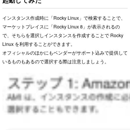
起動してみた
インスタンス作成時に「Rocky Linux」で検索することで、
マーケットプレイスに「Rocky Linux 8」が表示されるの
で、そちらを選択しインスタンスを作成することで Rocky
Linux を利用することができます。
オフィシャルのほかにもベンダーがサポート込みで提供して
いるものもあるので選択する際は注意しましょう。