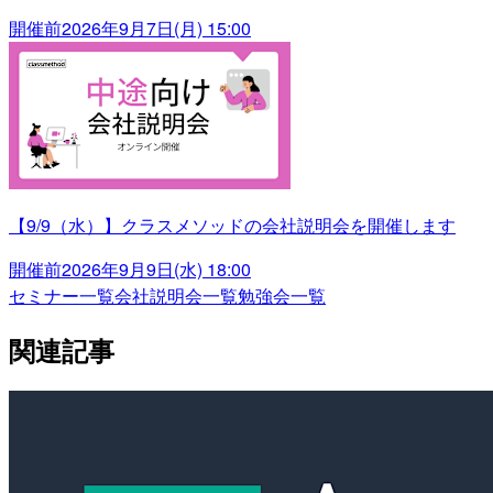
開催前
2026年9月7日(月) 15:00
【9/9（水）】クラスメソッドの会社説明会を開催します
開催前
2026年9月9日(水) 18:00
セミナー一覧
会社説明会一覧
勉強会一覧
関連記事