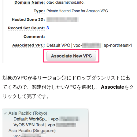
対象のVPCが各リージョン別にドロップダウンリストに出
てくるので、関連付けしたいVPCを選択し、
Associate
をク
リックして完了です。