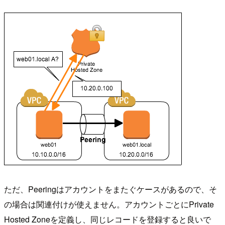
ただ、Peeringはアカウントをまたぐケースがあるので、そ
の場合は関連付けが使えません。アカウントごとにPrivate
Hosted Zoneを定義し、同じレコードを登録すると良いで