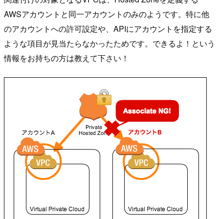
AWSアカウントと同一アカウントのみのようです。特に他
のアカウントへの許可設定や、APIにアカウントを指定する
ような項目が見当たらなかったためです。できるよ！という
情報をお持ちの方は教えて下さい！