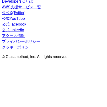
DevelopersIOとは
AWS支援サービス一覧
公式X(Twitter)
公式YouTube
公式Facebook
公式LinkedIn
アクセス情報
プライバシーポリシー
クッキーポリシー
© Classmethod, Inc. All rights reserved.