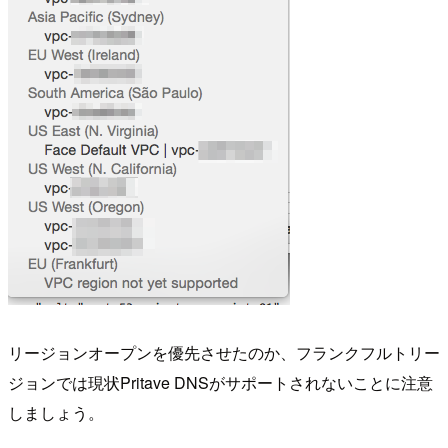
リージョンオープンを優先させたのか、フランクフルトリー
ジョンでは現状Pritave DNSがサポートされないことに注意
しましょう。