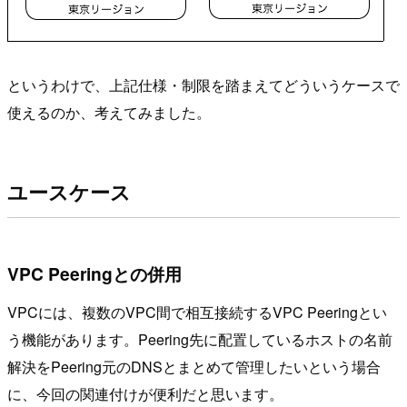
というわけで、上記仕様・制限を踏まえてどういうケースで
使えるのか、考えてみました。
ユースケース
VPC Peeringとの併用
VPCには、複数のVPC間で相互接続するVPC Peeringとい
う機能があります。Peering先に配置しているホストの名前
解決をPeering元のDNSとまとめて管理したいという場合
に、今回の関連付けが便利だと思います。