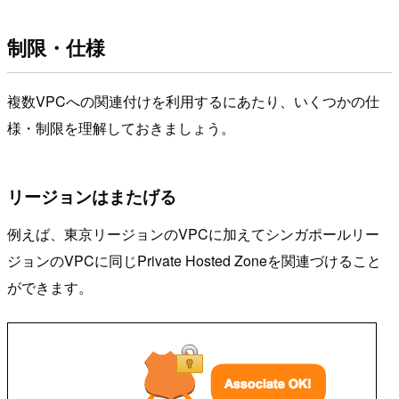
制限・仕様
複数VPCへの関連付けを利用するにあたり、いくつかの仕
様・制限を理解しておきましょう。
リージョンはまたげる
例えば、東京リージョンのVPCに加えてシンガポールリー
ジョンのVPCに同じPrivate Hosted Zoneを関連づけること
ができます。