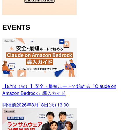
EVENTS
【8/18（火）】安全・最短ルートで始める「Claude on
Amazon Bedrock」導入ガイド
開催前
2026年8月18日(火) 13:00