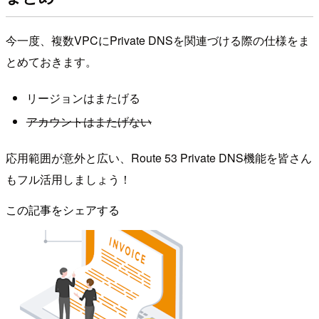
今一度、複数VPCにPrivate DNSを関連づける際の仕様をま
とめておきます。
リージョンはまたげる
アカウントはまたげない
応用範囲が意外と広い、Route 53 Private DNS機能を皆さん
もフル活用しましょう！
この記事をシェアする