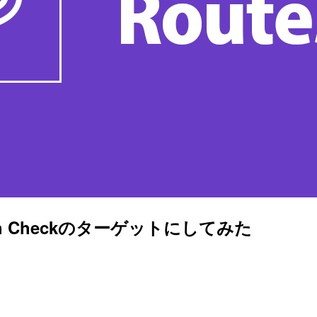
alth Checkのターゲットにしてみた