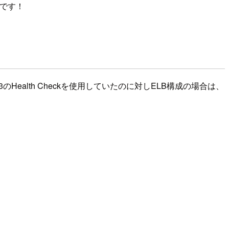
です！
3のHealth Checkを使用していたのに対しELB構成の場合は、