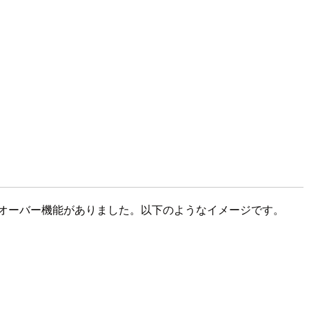
フェイルオーバー機能がありました。以下のようなイメージです。