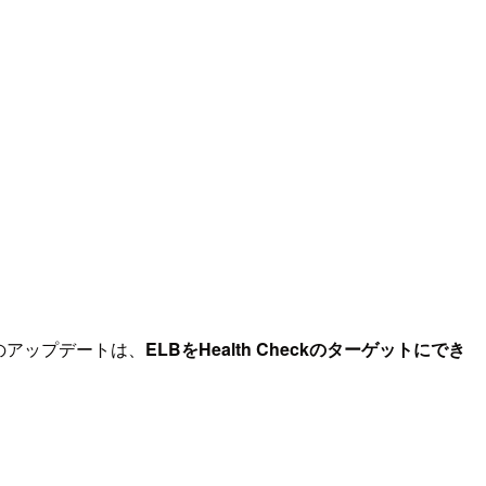
。今回のアップデートは、
ELBをHealth Checkのターゲットにでき