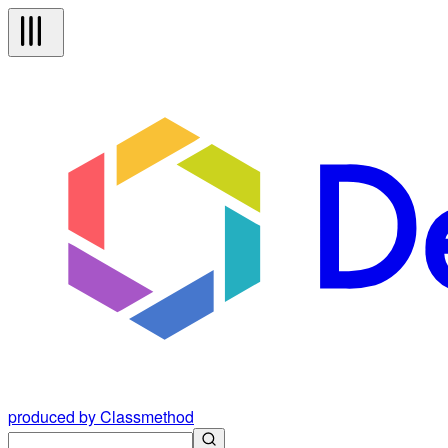
produced by Classmethod