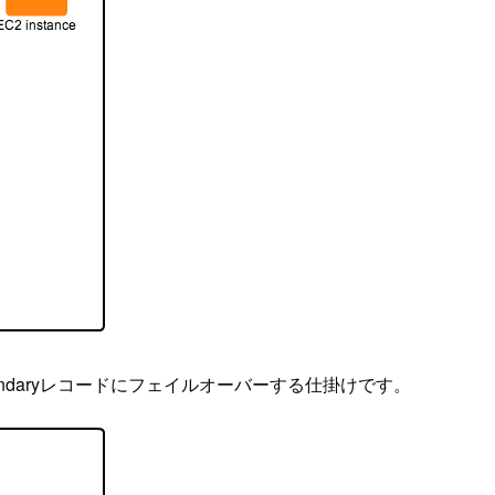
ondaryレコードにフェイルオーバーする仕掛けです。