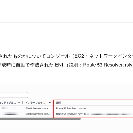
成されたものかについてコンソール（EC2 > ネットワークイ
成時に自動で作成された ENI （説明：Route 53 Resolver: 