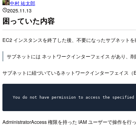
中村 祐太郎
2025.11.13
困っていた内容
EC2 インスタンスを終了した後、不要になったサブネット
サブネットには ネットワークインターフェイス があり、
サブネットに紐づいているネットワークインターフェイス（
AdministratorAccess 権限を持った IAM ユー