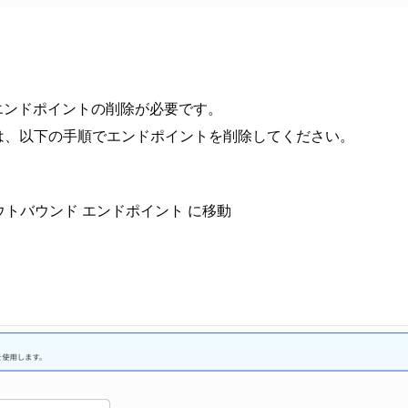
ver エンドポイントの削除が必要です。
である場合は、以下の手順でエンドポイントを削除してください。
ウンド/アウトバウンド エンドポイント に移動