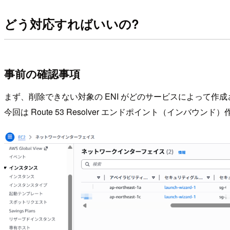
どう対応すればいいの?
事前の確認事項
まず、削除できない対象の ENI がどのサービスによって作
今回は Route 53 Resolver エンドポイント（インバウンド）作