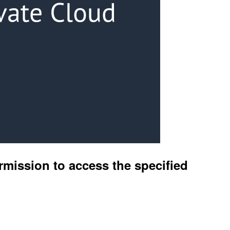
ion to access the specified