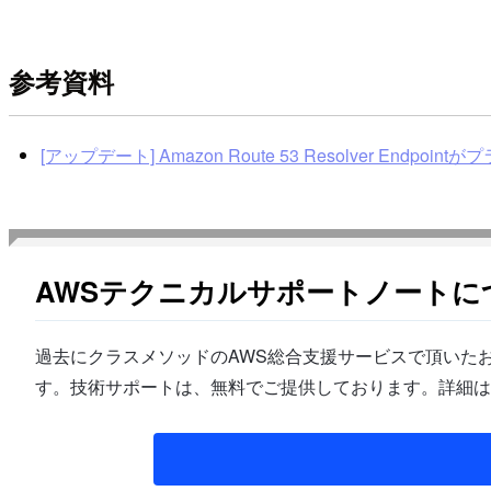
参考資料
[アップデート] Amazon Route 53 Resolver End
AWSテクニカルサポートノートに
過去にクラスメソッドのAWS総合支援サービスで頂いたお
す。技術サポートは、無料でご提供しております。詳細は