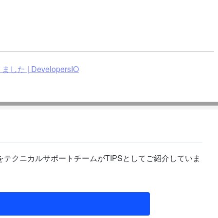
 | DevelopersIO
テクニカルサポートチームがTIPSとしてご紹介していま