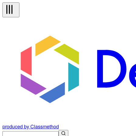
produced by Classmethod