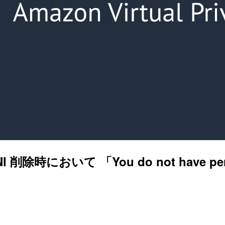
 削除時において 「You do not have permiss