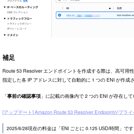
補足
Route 53 Resolver エンドポイントを作成する際は、
指定した各 IP アドレスに対して自動的に 1 つの ENI が作
「
事前の確認事項
」に記載の画像内で 2 つの ENI が存在してい
[アップデート] Amazon Route 53 Resolver Endpoi
2025/6/28現在の料金は「ENI ごとに 0.125 USD/時