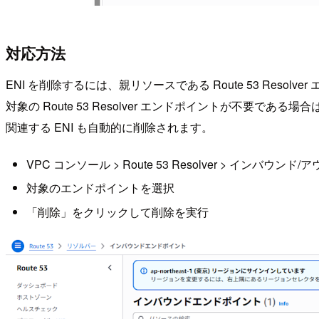
対応方法
ENI を削除するには、親リソースである Route 53 Resol
対象の Route 53 Resolver エンドポイントが不要
関連する ENI も自動的に削除されます。
VPC コンソール > Route 53 Resolver > インバ
対象のエンドポイントを選択
「削除」をクリックして削除を実行