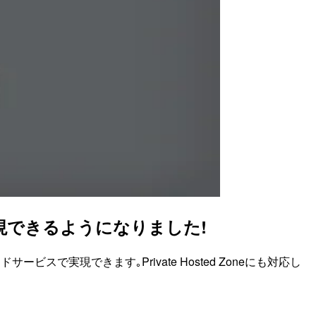
に実現できるようになりました!
ビスで実現できます｡Private Hosted Zoneにも対応し