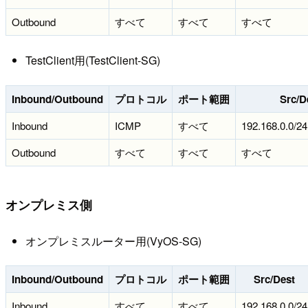
Outbound
すべて
すべて
すべて
TestClient用(TestClient-SG)
Inbound/Outbound
プロトコル
ポート範囲
Src/D
Inbound
ICMP
すべて
192.168.0.0/24
Outbound
すべて
すべて
すべて
オンプレミス側
オンプレミスルーター用(VyOS-SG)
Inbound/Outbound
プロトコル
ポート範囲
Src/Dest
Inbound
すべて
すべて
192.168.0.0/24