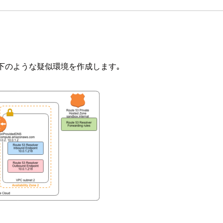
下のような疑似環境を作成します｡