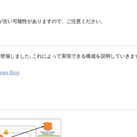
が古い可能性がありますので、ご注意ください。
バーが登場しました､これによって実現できる構成を説明していきま
News Blog