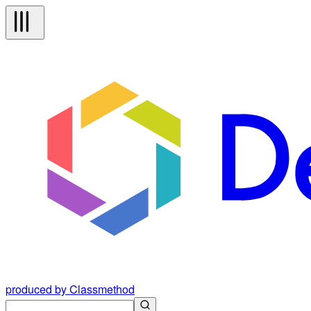
produced by Classmethod