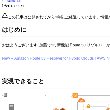
2018.11.20
この記事は公開されてから1年以上経過しています。情報
はじめに
おはようございます､加藤です｡新機能 Route 53 リゾル
New – Amazon Route 53 Resolver for Hybrid Clouds | AWS 
実現できること