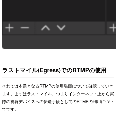
ラストマイル(Egress)でのRTMPの使用
それでは本題となるRTMPの使用場面について確認していき
ます。まずはラストマイル、つまりインターネット上から実
際の視聴デバイスへの伝送手段としてのRTMPの利用につい
てです。