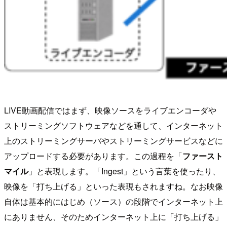
LIVE動画配信ではまず、映像ソースをライブエンコーダや
ストリーミングソフトウェアなどを通して、インターネット
上のストリーミングサーバやストリーミングサービスなどに
アップロードする必要があります。この過程を「
ファースト
マイル
」と表現します。「Ingest」という言葉を使ったり、
映像を「打ち上げる」といった表現もされますね。なお映像
自体は基本的にはじめ（ソース）の段階でインターネット上
にありません、そのためインターネット上に「打ち上げる」