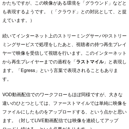
かたちですが、この映像がある環境を「グラウンド」などと
も表現するようです。（「クラウド」との対比として、と捉
えています。）
続いてインターネット上のストリーミングサーバやストリー
ミングサービスで処理をしたあと、視聴者の持つ再生プレイ
ヤーで映像を受信して視聴を行います。このインターネット
から再生プレイヤーまでの過程を「
ラストマイル
」と表現し
ます。「Egress」という言葉で表現されることもありま
す。
VOD動画配信でのワークフローもほぼ同様ですが、大きな
違いのひとつとしては、ファーストマイルでは単純に映像を
ファイルにしたものをアップロードする、という点かと思い
ます。（対してLIVE動画配信では映像を連続してアップ
ロードし続ける、という必要があります。）