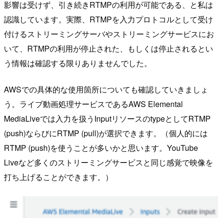
影響は受けず、引き続きRTMPの利用が可能である、と私は
認識しています。実際、RTMPを入力プロトコルとして受け
付けるストリーミングサーバやストリーミングサービスにお
いて、RTMPの利用が停止された、もしくは停止されるとい
う情報は確認する限りありませんでした。
AWSでの具体的な使用箇所についても確認していきましょ
う。ライブ動画処理サービスであるAWS Elemental
MediaLiveでは入力を扱うInputリソースのtypeとしてRTMP
(push)ならびにRTMP (pull)が選択できます。（個人的には
RTMP (push)を使うことが多いかと思います。YouTube
Liveなど多くのストリーミングサービスと同じ感覚で映像を
打ち上げることができます。）