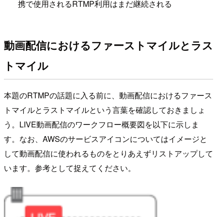
携で使用されるRTMP利用はまだ継続される
動画配信におけるファーストマイルとラス
トマイル
本題のRTMPの話題に入る前に、動画配信におけるファース
トマイルとラストマイルという言葉を確認しておきましょ
う。LIVE動画配信のワークフロー概要図を以下に示しま
す。なお、AWSのサービスアイコンについてはイメージと
して動画配信に使われるものをとりあえずリストアップして
います。参考として捉えてください。