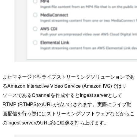
またマネージド型ライブストリーミングソリューションであ
るAmazon Interactive Video Service (Amazon IVS)ではリ
ソースであるChannelを作成するとIngest serverとして
RTMP (RTMPS)のURLが払い出されます。実際にライブ動
画配信を行う際にはストリーミングソフトウェアなどからこ
のIngest serverのURL宛に映像を打ち上げます。