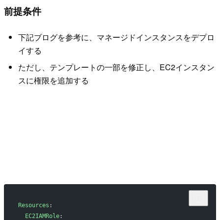
前提条件
下記ブログを参考に、マネージドインスタンスをデプロ
イする
ただし、テンプレートの一部を修正し、EC2インスタン
スに権限を追加する
Resources
:
  EC2IAMRole
: