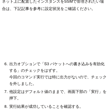
ネット上に配置したインスタンスをSSMで管理されたい場
合は、下記記事を参考に設定状況をご確認ください。
出力オプションで「S3 バケットへの書き込みを有効化
する」のチェックをはずす。
今回のコマンド実行では特に出力がないので、チェック
を外しました。
他設定はデフォルト値のままで、画面下部の「実行」を
押下。
実行結果が成功していることを確認する。