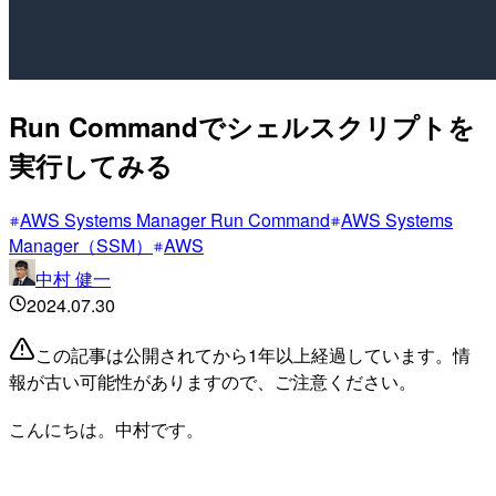
Run Commandでシェルスクリプトを
実行してみる
AWS Systems Manager Run Command
AWS Systems
Manager（SSM）
AWS
中村 健一
2024.07.30
この記事は公開されてから1年以上経過しています。情
報が古い可能性がありますので、ご注意ください。
こんにちは。中村です。