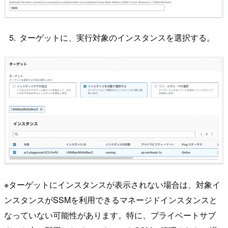
ターゲットに、実行対象のインスタンスを選択する。
※ターゲットにインスタンスが表示されない場合は、対象イ
ンスタンスがSSMを利用できるマネージドインスタンスと
なっていない可能性があります。特に、プライベートサブ