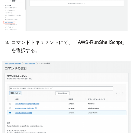
コマンドドキュメントにて、「AWS-RunShellScript」
を選択する。