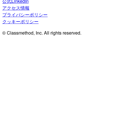
公式LinkedIn
アクセス情報
プライバシーポリシー
クッキーポリシー
© Classmethod, Inc. All rights reserved.