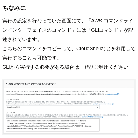
ちなみに
実行の設定を行なっていた画面にて、「AWS コマンドライ
ンインターフェイスのコマンド」には「CLIコマンド」が記
述されています。
こちらのコマンドをコピーして、CloudShellなどを利用して
実行することも可能です。
CLIから実行する必要がある場合は、ぜひご利用ください。