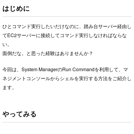
はじめに
ひとコマンド実行したいだけなのに、踏み台サーバー経由し
てEC2サーバーに接続してコマンド実行しなければならな
い。
面倒だな。と思った経験はありませんか？
今回は、System ManagerのRun Commandを利用して、マ
ネジメントコンソールからシェルを実行する方法をご紹介し
ます。
やってみる