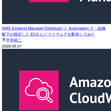
AWS Systems Manager Distributor と Automation で、組織
配下の指定した EC2 にソフトウェアを配布してみた
平井裕二
2026.05.01