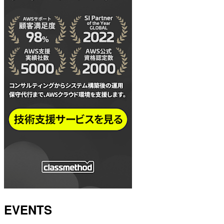
EVENTS