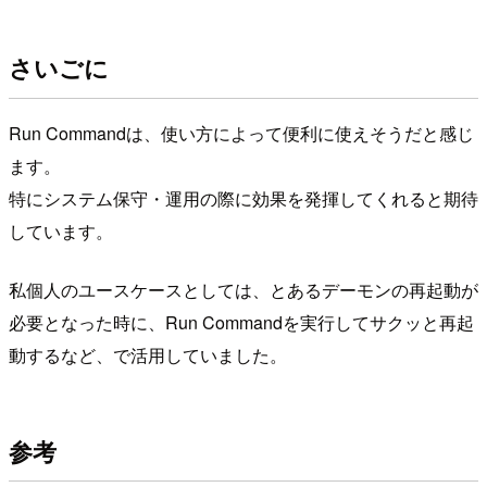
さいごに
Run Commandは、使い方によって便利に使えそうだと感じ
ます。
特にシステム保守・運用の際に効果を発揮してくれると期待
しています。
私個人のユースケースとしては、とあるデーモンの再起動が
必要となった時に、Run Commandを実行してサクッと再起
動するなど、で活用していました。
参考