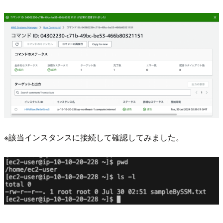
※該当インスタンスに接続して確認してみました。