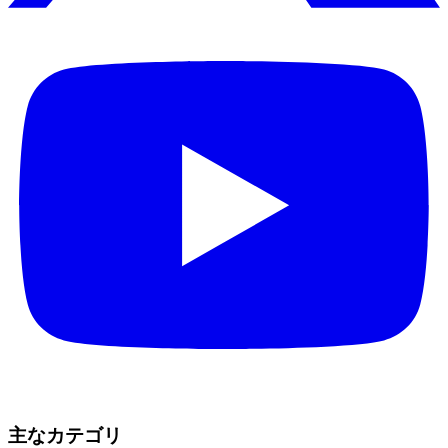
主なカテゴリ