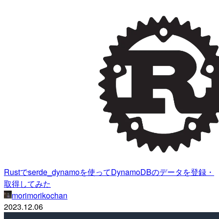
Rustでserde_dynamoを使ってDynamoDBのデータを登録・
取得してみた
morimorikochan
2023.12.06