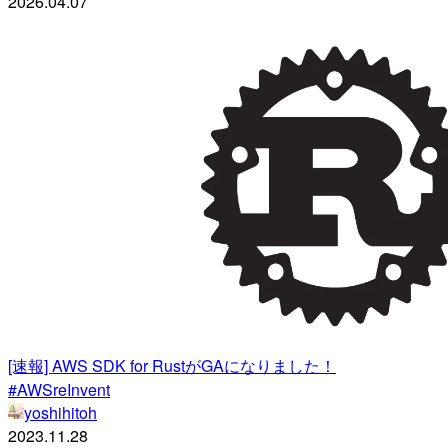
2026.04.07
[速報] AWS SDK for RustがGAになりました！
#AWSreInvent
yoshihitoh
2023.11.28