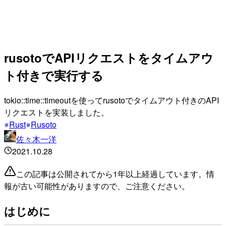
rusotoでAPIリクエストをタイムアウ
ト付きで実行する
tokio::time::timeoutを使ってrusotoでタイムアウト付きのAPI
リクエストを実装しました。
Rust
Rusoto
佐々木一洋
2021.10.28
この記事は公開されてから1年以上経過しています。情
報が古い可能性がありますので、ご注意ください。
はじめに