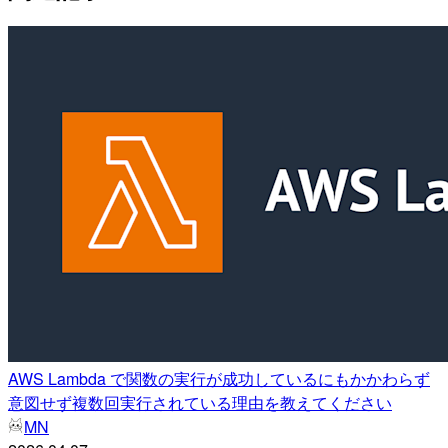
AWS Lambda で関数の実行が成功しているにもかかわらず
意図せず複数回実行されている理由を教えてください
MN