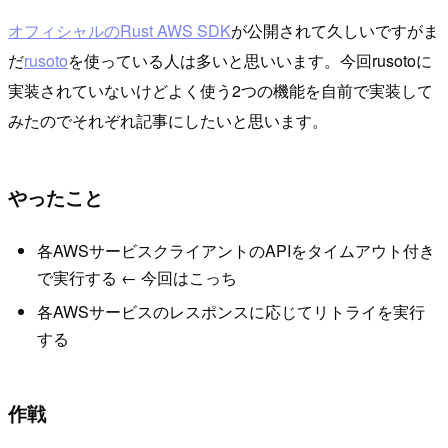
オフィシャルのRust AWS SDK
が公開されて久しいですがま
だ
rusoto
を使っている人は多いと思いいます。今回rusotoに
実装されていないけどよく使う2つの機能を自前で実装して
みたのでそれぞれ記事にしたいと思います。
やったこと
各AWSサービスクライアントのAPIをタイムアウト付き
で実行する ← 今回はこっち
各AWSサービスのレスポンスに応じてリトライを実行
する
作戦