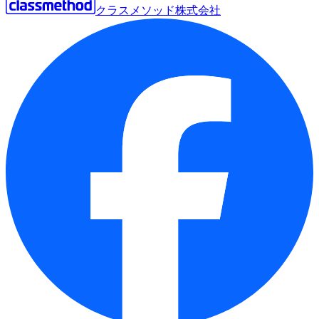
クラスメソッド株式会社