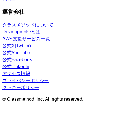
運営会社
クラスメソッドについて
DevelopersIOとは
AWS支援サービス一覧
公式X(Twitter)
公式YouTube
公式Facebook
公式LinkedIn
アクセス情報
プライバシーポリシー
クッキーポリシー
© Classmethod, Inc. All rights reserved.