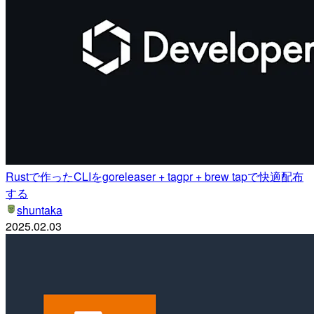
Rustで作ったCLIをgoreleaser + tagpr + brew tapで快適配布
する
shuntaka
2025.02.03