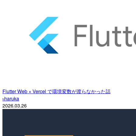
Flutter Web × Vercel で環境変数が渡らなかった話
haruka
h
2026.03.26