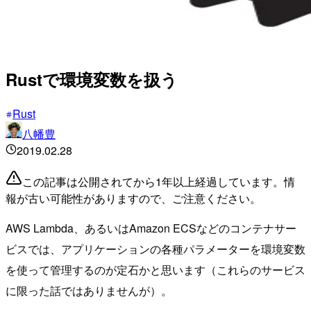
Rustで環境変数を扱う
Rust
八幡豊
2019.02.28
この記事は公開されてから1年以上経過しています。情
報が古い可能性がありますので、ご注意ください。
AWS Lambda、あるいはAmazon ECSなどのコンテナサー
ビスでは、アプリケーションの各種パラメーターを環境変数
を使って管理するのが定石かと思います（これらのサービス
に限った話ではありませんが）。