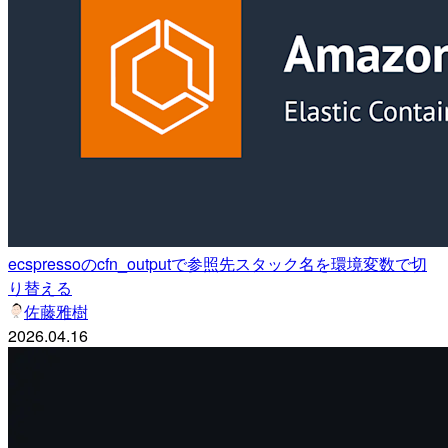
ecspressoのcfn_outputで参照先スタック名を環境変数で切
り替える
佐藤雅樹
2026.04.16