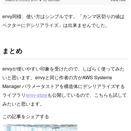
envy同様、使い方はシンプルです。「カンマ区切りの値は
ベクターにデシリアライズ」は出来ませんでした。
まとめ
envyが使いやすい印象を受けたので、しばらく使ってみた
いと思います。envyと同じ作者の方がAWS Systems
Manager パラメータストアを構造体にデシリアライズする
ライブラリ
envy-store
も公開しているので、こちらも試して
みたいと思います。
この記事をシェアする