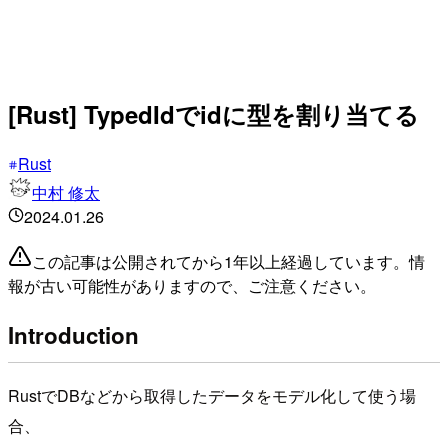
[Rust] TypedIdでidに型を割り当てる
Rust
中村 修太
2024.01.26
この記事は公開されてから1年以上経過しています。情
報が古い可能性がありますので、ご注意ください。
Introduction
RustでDBなどから取得したデータをモデル化して使う場
合、