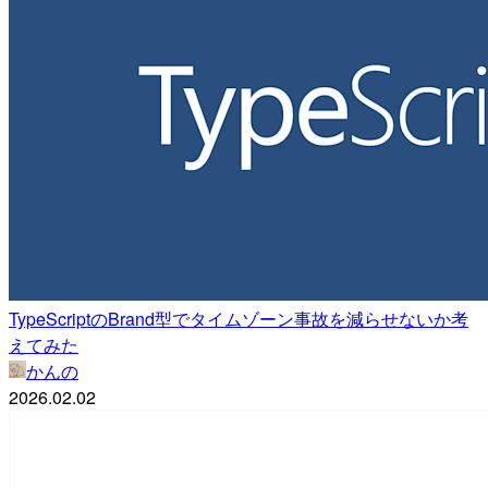
TypeScriptのBrand型でタイムゾーン事故を減らせないか考
えてみた
かんの
2026.02.02