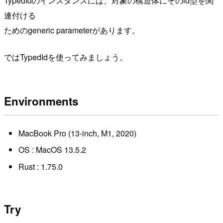
TypedIdのインスタンスには、対象の構造体にそのid型を関
連付ける
ためのgeneric parameterがあります。
ではTypedIdを使ってみましょう。
Environments
MacBook Pro (13-inch, M1, 2020)
OS : MacOS 13.5.2
Rust : 1.75.0
Try