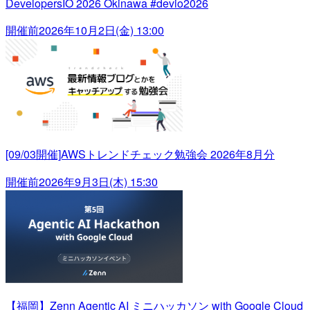
DevelopersIO 2026 Okinawa #devio2026
開催前
2026年10月2日(金) 13:00
[09/03開催]AWSトレンドチェック勉強会 2026年8月分
開催前
2026年9月3日(木) 15:30
【福岡】Zenn Agentic AI ミニハッカソン with Google Cloud