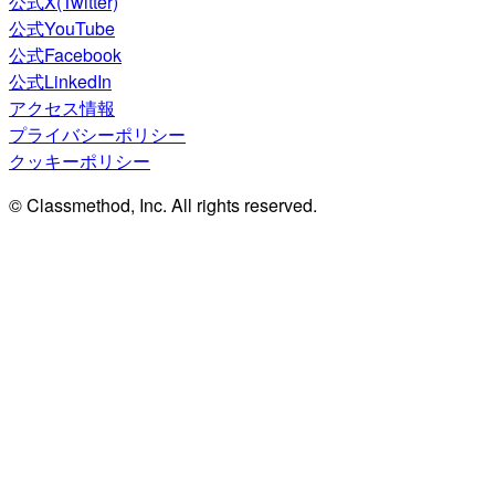
公式X(Twitter)
公式YouTube
公式Facebook
公式LinkedIn
アクセス情報
プライバシーポリシー
クッキーポリシー
© Classmethod, Inc. All rights reserved.