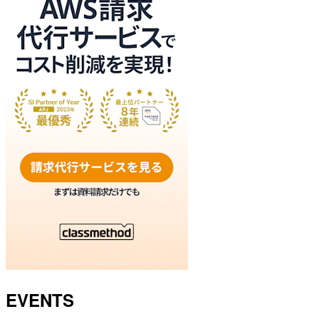
EVENTS