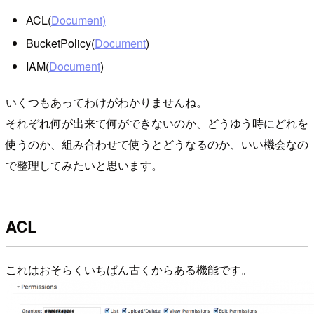
ACL(
Document)
BucketPolicy(
Document
)
IAM(
Document
)
いくつもあってわけがわかりませんね。
それぞれ何が出来て何ができないのか、どうゆう時にどれを
使うのか、組み合わせて使うとどうなるのか、いい機会なの
で整理してみたいと思います。
ACL
これはおそらくいちばん古くからある機能です。