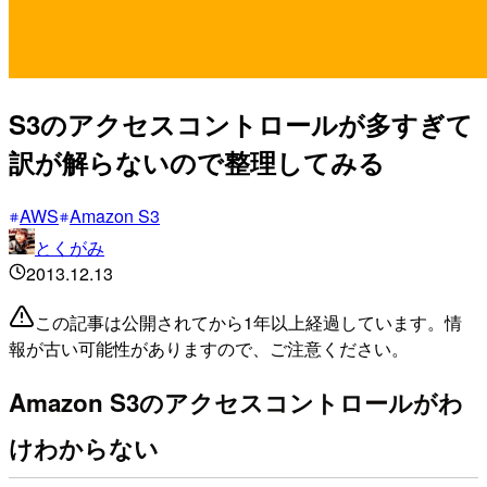
S3のアクセスコントロールが多すぎて
訳が解らないので整理してみる
AWS
Amazon S3
とくがみ
2013.12.13
この記事は公開されてから1年以上経過しています。情
報が古い可能性がありますので、ご注意ください。
Amazon S3のアクセスコントロールがわ
けわからない