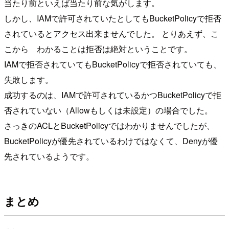
当たり前といえば当たり前な気がします。
しかし、IAMで許可されていたとしてもBucketPolicyで拒否
されているとアクセス出来ませんでした。 とりあえず、こ
こから わかることは拒否は絶対ということです。
IAMで拒否されていてもBucketPolicyで拒否されていても、
失敗します。
成功するのは、IAMで許可されているかつBucketPolicyで拒
否されていない（Allowもしくは未設定）の場合でした。
さっきのACLとBucketPolicyではわかりませんでしたが、
BucketPolicyが優先されているわけではなくて、Denyが優
先されているようです。
まとめ