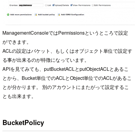
ManagementConsoleではPermissionsというところで設定
ができます。
ACLの設定はバケット、もしくはオブジェクト単位で設定す
る事が出来るのが特徴になっています。
APIを見てみても、putBucketACLとputObjectACLとあるこ
とから、Bucket単位でのACLとObject単位でのACLがあるこ
とが分かります。 別のアカウントにまたがって設定するこ
とも出来ます。
BucketPolicy