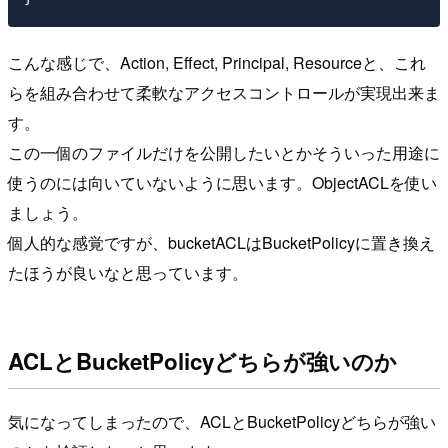
こんな感じで、Action, Effect, Principal, Resourceと、これ
らを組み合わせて柔軟なアクセスコントロールが実現出来ま
す。
この一個のファイルだけを公開したいとかそういった用途に
使うのには向いていないように思います。ObjectACLを使い
ましょう。
個人的な感覚ですが、bucketACLはBucketPolicyに置き換え
たほうが良いなと思っています。
ACLとBucketPolicyどちらが強いのか
気になってしまったので、ACLとBucketPolicyどちらが強い