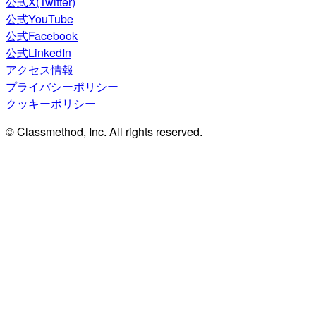
公式X(Twitter)
公式YouTube
公式Facebook
公式LinkedIn
アクセス情報
プライバシーポリシー
クッキーポリシー
© Classmethod, Inc. All rights reserved.