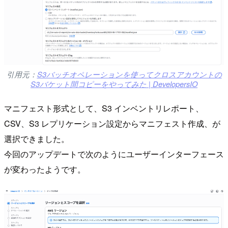
引用元：
S3バッチオペレーションを使ってクロスアカウントの
S3バケット間コピーをやってみた | DevelopersIO
マニフェスト形式として、S3 インベントリレポート、
CSV、S3 レプリケーション設定からマニフェスト作成、が
選択できました。
今回のアップデートで次のようにユーザーインターフェース
が変わったようです。