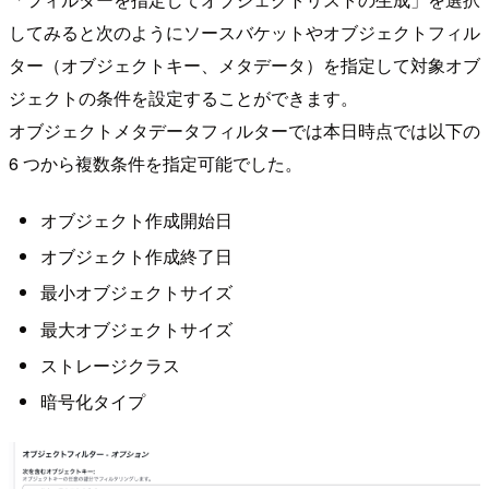
してみると次のようにソースバケットやオブジェクトフィル
ター（オブジェクトキー、メタデータ）を指定して対象オブ
ジェクトの条件を設定することができます。
オブジェクトメタデータフィルターでは本日時点では以下の
6 つから複数条件を指定可能でした。
オブジェクト作成開始日
オブジェクト作成終了日
最小オブジェクトサイズ
最大オブジェクトサイズ
ストレージクラス
暗号化タイプ