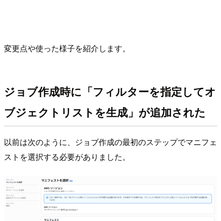
変更点や使った様子を紹介します。
ジョブ作成時に「フィルターを指定してオ
ブジェクトリストを生成」が追加された
以前は次のように、ジョブ作成の最初のステップでマニフェ
ストを選択する必要がありました。