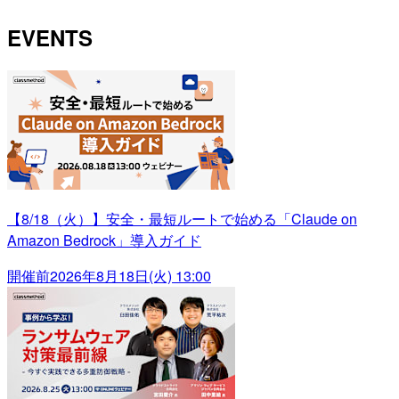
EVENTS
【8/18（火）】安全・最短ルートで始める「Claude on
Amazon Bedrock」導入ガイド
開催前
2026年8月18日(火) 13:00