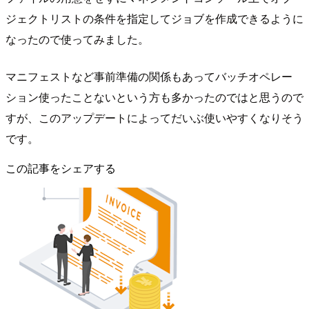
ジェクトリストの条件を指定してジョブを作成できるように
なったので使ってみました。
マニフェストなど事前準備の関係もあってバッチオペレー
ション使ったことないという方も多かったのではと思うので
すが、このアップデートによってだいぶ使いやすくなりそう
です。
この記事をシェアする