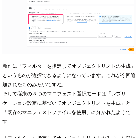
新たに「フィルターを指定してオブジェクトリストの生成」
というものが選択できるようになっています。これが今回追
加されたものみたいですね。
そして従来の 3 つのマニフェスト選択モードは「レプリ
ケーション設定に基づいてオブジェクトリストを生成」と
「既存のマニフェストファイルを使用」に分かれたようで
す。
「フィルターを指定してオブジェクトリストの生成」を選択