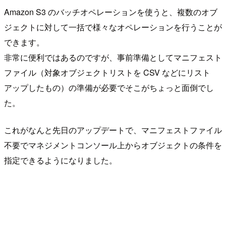
Amazon S3 のバッチオペレーションを使うと、複数のオブ
ジェクトに対して一括で様々なオペレーションを行うことが
できます。
非常に便利ではあるのですが、事前準備としてマニフェスト
ファイル（対象オブジェクトリストを CSV などにリスト
アップしたもの）の準備が必要でそこがちょっと面倒でし
た。
これがなんと先日のアップデートで、マニフェストファイル
不要でマネジメントコンソール上からオブジェクトの条件を
指定できるようになりました。