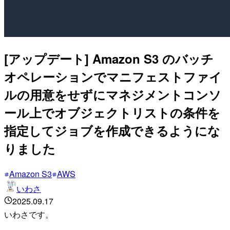
[アップデート] Amazon S3 のバッチ
オペレーションでマニフェストファイ
ルの用意をせずにマネジメントコンソ
ール上でオブジェクトリストの条件を
指定してジョブを作成できるようにな
りました
Amazon S3
AWS
いわさ
2025.09.17
いわさです。