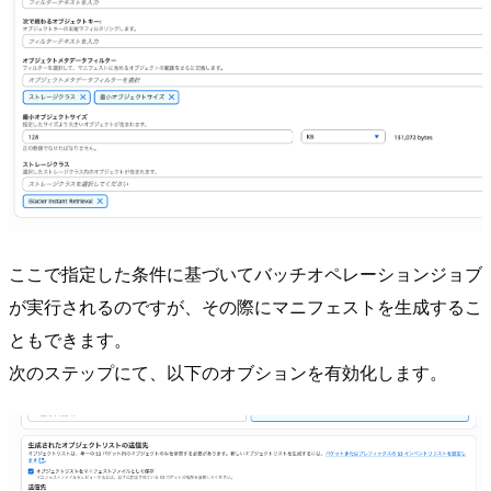
ここで指定した条件に基づいてバッチオペレーションジョブ
が実行されるのですが、その際にマニフェストを生成するこ
ともできます。
次のステップにて、以下のオブションを有効化します。