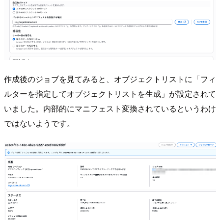
作成後のジョブを見てみると、オブジェクトリストに「フィ
ルターを指定してオブジェクトリストを生成」が設定されて
いました。内部的にマニフェスト変換されているというわけ
ではないようです。