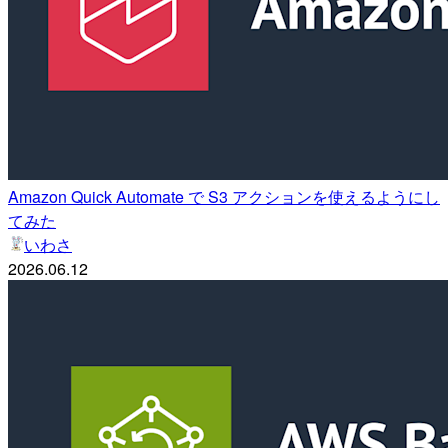
Amazon Quick Automate で S3 アクションを使えるようにし
てみた
いわさ
2026.06.12