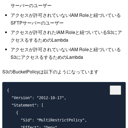
サーバーのユーザー
アクセスが許可されていないIAM Roleと紐づいている
SFTPサーバーのユーザー
アクセスが許可されたIAM Roleと紐づいているS3にア
クセスるするためのLambda
アクセスが許可されていないIAM Roleと紐づいている
S3にアクセスるするためのLambda
S3のBucketPolicyは以下のようになっています
{

  "Version": "2012-10-17",

  "Statement": [

    {

      "Sid": "MultiRestrictPolicy",

      "Effect": "Deny",
