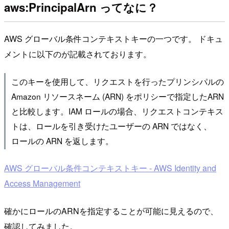
aws:PrincipalArn ってなに？
AWS グローバル条件コンテキストキーの一つです。 ドキュ
メントに以下のが記載されております。
このキーを使用して、リクエストを行ったプリンシパルの
Amazon リソースネーム (ARN) をポリシーで指定したARN
と比較します。IAM ロールの場合、リクエストコンテキス
トは、ロールを引き受けたユーザーの ARN ではなく、
ロールの ARN を返します。
AWS グローバル条件コンテキストキー - AWS Identity and
Access Management
確かにロールのARNを指定することが可能に見えるので、
確認してみました。