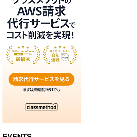
EVENTS