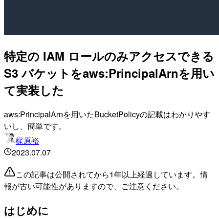
特定の IAM ロールのみアクセスできる
S3 バケットをaws:PrincipalArnを用い
て実装した
aws:PrincipalArnを用いたBucketPolicyの記載はわかりやす
いし、簡単です。
梶原裕
2023.07.07
この記事は公開されてから1年以上経過しています。情
報が古い可能性がありますので、ご注意ください。
はじめに