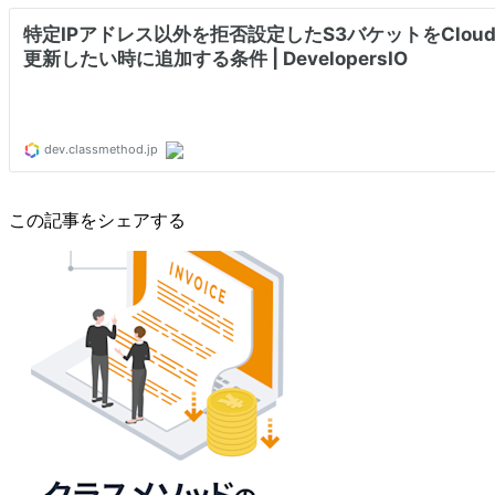
この記事をシェアする