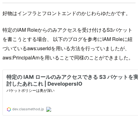
好物はインフラとフロントエンドのかじわらゆたかです。
特定のIAM Roleからのみアクセスを受け付けるS3バケット
を書こうとする場合、 以下のブログを参考にIAM Roleに紐
づいているaws:userIdを用いる方法を行っていましたが、
aws:PrincipalArnを用いることで同様のことができました。