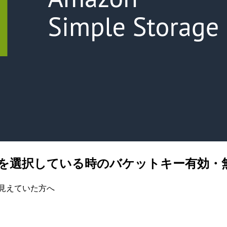
-S3を選択している時のバケットキー有効
見えていた方へ