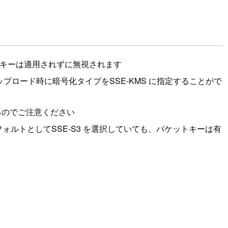
トキーは適用されずに無視されます
プロード時に暗号化タイプをSSE-KMS に指定することがで
るのでご注意ください
ルトとしてSSE-S3 を選択していても、バケットキーは有