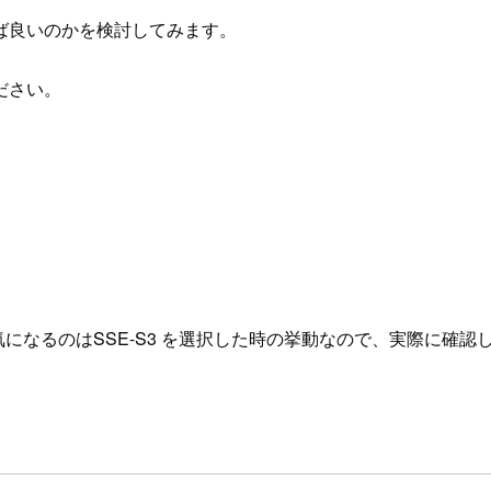
ば良いのかを検討してみます。
ださい。
気になるのはSSE-S3 を選択した時の挙動なので、実際に確認