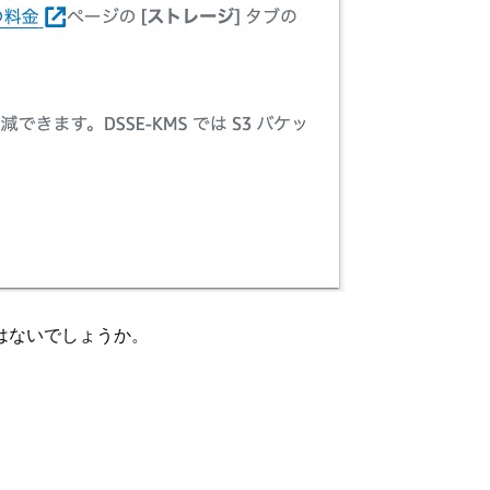
はないでしょうか。