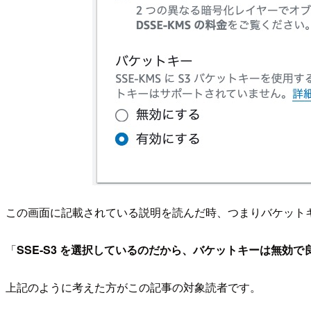
この画面に記載されている説明を読んだ時、つまりバケット
「
SSE-S3 を選択しているのだから、バケットキーは無効で
上記のように考えた方がこの記事の対象読者です。