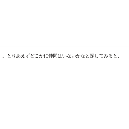
。。とりあえずどこかに仲間はいないかなと探してみると、