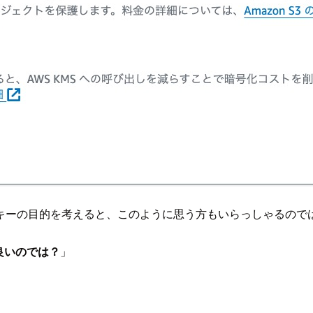
キーの目的を考えると、このように思う方もいらっしゃるので
良いのでは？
」