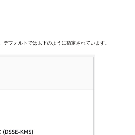
す。デフォルトでは以下のように指定されています。