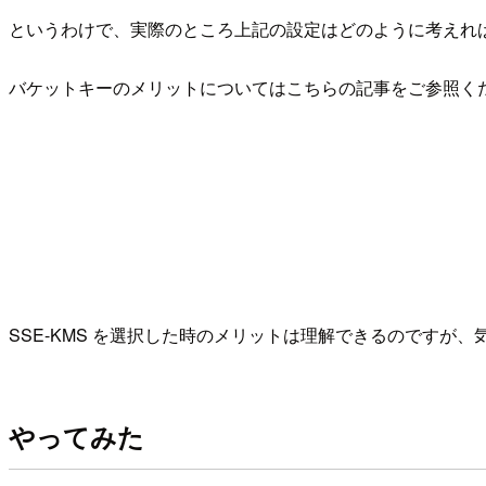
というわけで、実際のところ上記の設定はどのように考えれ
バケットキーのメリットについてはこちらの記事をご参照く
SSE-KMS を選択した時のメリットは理解できるのですが、
やってみた