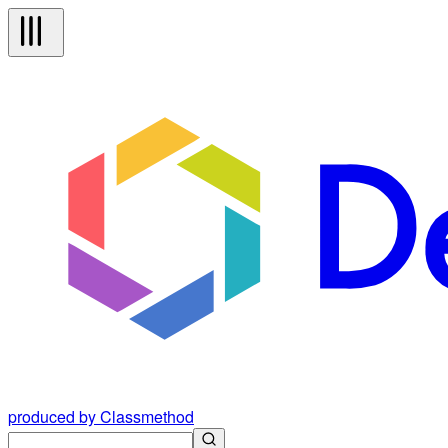
produced by Classmethod