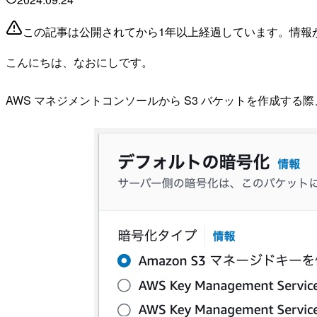
この記事は公開されてから1年以上経過しています。情報
こんにちは、なおにしです。
AWS マネジメントコンソールから S3 バケットを作成