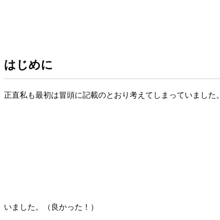
はじめに
正直私も最初は冒頭に記載のとおり考えてしまっていました
いました。（良かった！）