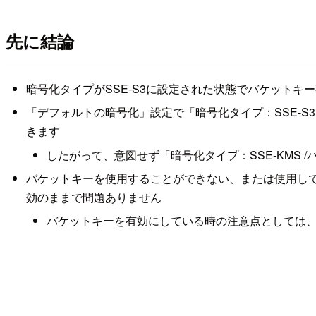
先に結論
暗号化タイプがSSE-S3に設定された状態でバケット
「デフォルトの暗号化」設定で「暗号化タイプ：SSE-S
きます
したがって、意図せず「暗号化タイプ：SSE-KMS
バケットキーを使用することができない、または使用して
効のままで問題ありません
バケットキーを有効にしている時の注意点としては