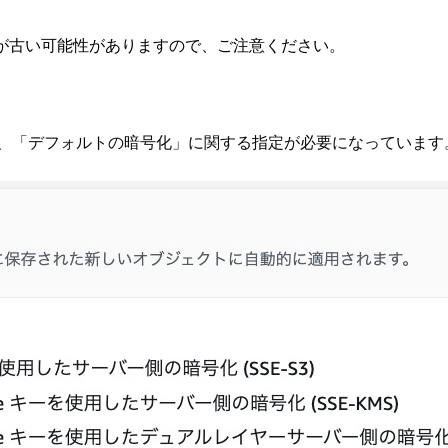
が古い可能性がありますので、ご注意ください。
する際、「デフォルトの暗号化」に関する指定が必要になっていま