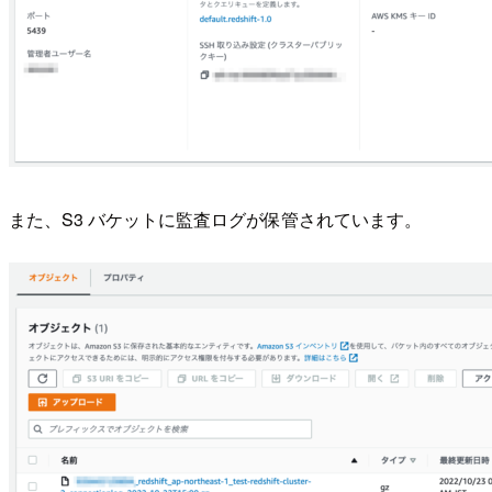
また、S3 バケットに監査ログが保管されています。