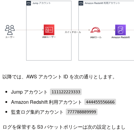
以降では、AWS アカウント ID を次の通りとします。
Jump アカウント
111122223333
Amazon Redshift 利用アカウント
444455556666
監査ログ集約アカウント
777788889999
ログを保管する S3 バケットポリシーは次の設定としまし