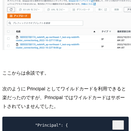
ここからは余談です。
次のように Principal としてワイルドカードを利用できると
楽だったのですが、Principal ではワイルドカードはサポー
トされていませんでした。
            "Principal": {
