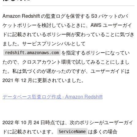
Amazon Redshift の監査ログを保管する S3 バケットのバ
ケットポリシーを検討しているときに、AWS ユーザーガイ
ドに記載されているポリシー例が変わっていることに気づき
ました。サービスプリンシパルとして
を指定するポリシーになってい
redshift.amazonaws.com
たので、クロスアカウント環境で試してみることにしまし
た。私は気づくのが遅かったのですが、ユーザーガイドは
2021 年 12 月に更新されていました。
データベース監査ログ作成 - Amazon Redshift
2022 年 10 月 24 日時点では、次のポリシーがユーザーガイ
ドに記載されています。
は多くの場合
ServiceName