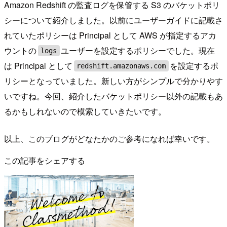
Amazon Redshift の監査ログを保管する S3 のバケットポリ
シーについて紹介しました。以前にユーザーガイドに記載さ
れていたポリシーは Principal として AWS が指定するアカ
ウントの
ユーザーを設定するポリシーでした。現在
logs
は Principal として
を設定するポ
redshift.amazonaws.com
リシーとなっていました。新しい方がシンプルで分かりやす
いですね。今回、紹介したバケットポリシー以外の記載もあ
るかもしれないので模索していきたいです。
以上、このブログがどなたかのご参考になれば幸いです。
この記事をシェアする