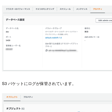
S3 バケットにログが保管されています。