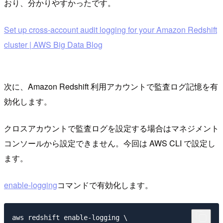
おり、分かりやすかったです。
Set up cross-account audit logging for your Amazon Redshift
cluster | AWS Big Data Blog
次に、Amazon Redshift 利用アカウントで監査ログ記憶を有
効化します。
クロスアカウントで監査ログを設定する場合はマネジメント
コンソールから設定できません。今回は AWS CLI で設定し
ます。
enable-logging
コマンドで有効化します。
aws redshift enable-logging \
