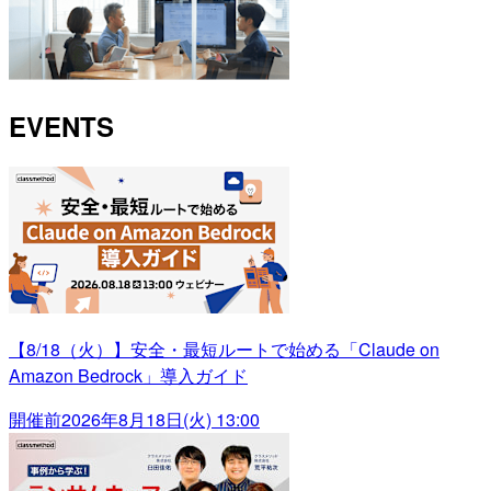
EVENTS
【8/18（火）】安全・最短ルートで始める「Claude on
Amazon Bedrock」導入ガイド
開催前
2026年8月18日(火) 13:00