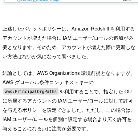
上述したバケットポリシーは、Amazon Redshift を利用する
アカウントが増えた場合に IAM ユーザー/ロールの追加が必
要となります。そのため、アカウントが増えた際に更新しな
い方法はないか気になって調べました。
結論としては、AWS Organizations 環境前提となりますが、
AWS グローバル条件コンテキストキーの
を利用することで、指定した OU
aws:PrincipalOrgPaths
に所属するアカウントの IAM ユーザー/ロールに対して許可
を与えるポリシーを設定できました。ただし、この場合は、
IAM ユーザー/ロールを個別に設定する場合より広く許可を
与えることになる点に注意が必要です。