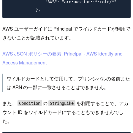
                "AWS": "arn:aws:iam::*:role/*"

AWS ユーザーガイドに Principal でワイルドカードが利用で
きないことが記載されています。
AWS JSON ポリシーの要素: Principal - AWS Identity and
Access Management
ワイルドカードとして使用して、プリンシパルの名前また
は ARN の一部に一致させることはできません。
また、
の
を利用することで、アカ
Condition
StringLike
ウント ID をワイルドカードにすることもできませんでし
た。