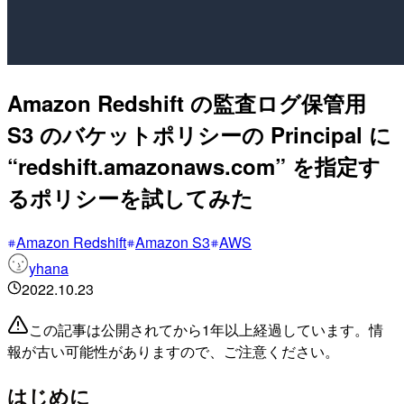
Amazon Redshift の監査ログ保管用
S3 のバケットポリシーの Principal に
“redshift.amazonaws.com” を指定す
るポリシーを試してみた
Amazon Redshift
Amazon S3
AWS
yhana
2022.10.23
この記事は公開されてから1年以上経過しています。情
報が古い可能性がありますので、ご注意ください。
はじめに