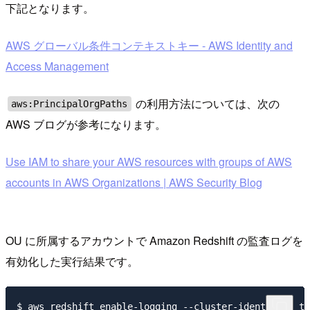
下記となります。
AWS グローバル条件コンテキストキー - AWS Identity and
Access Management
の利用方法については、次の
aws:PrincipalOrgPaths
AWS ブログが参考になります。
Use IAM to share your AWS resources with groups of AWS
accounts in AWS Organizations | AWS Security Blog
OU に所属するアカウントで Amazon Redshift の監査ログを
有効化した実行結果です。
$ aws redshift enable-logging --cluster-identifier te