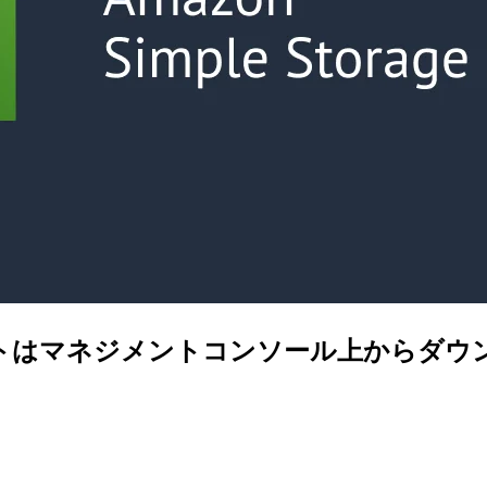
ェクトはマネジメントコンソール上からダ