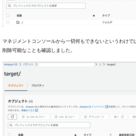
マネジメントコンソールから一切何もできないというわけで
削除可能なことも確認しました。