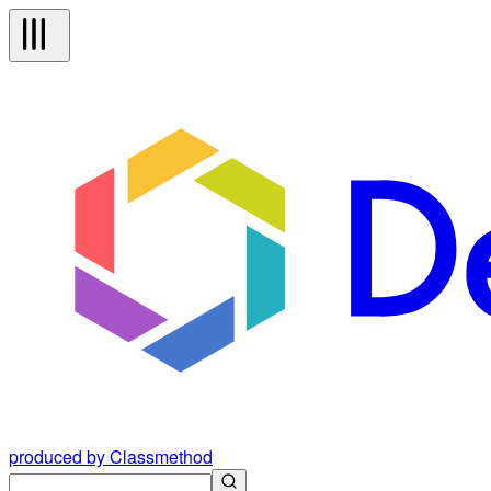
produced by Classmethod