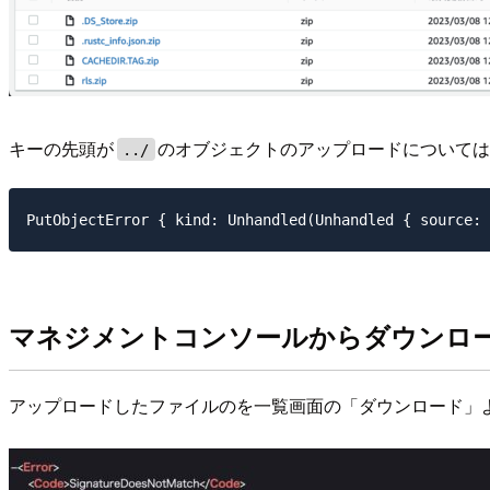
キーの先頭が
のオブジェクトのアップロードについて
../
マネジメントコンソールからダウンロ
アップロードしたファイルのを一覧画面の「ダウンロード」