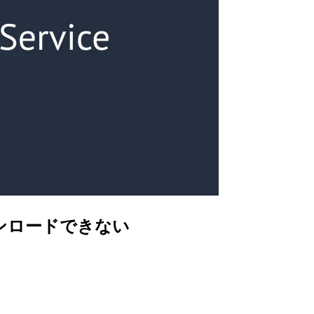
ウンロードできない