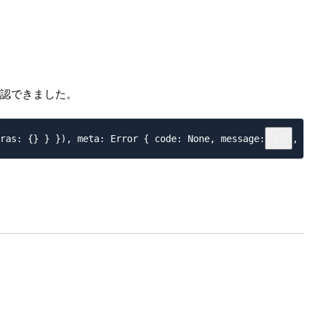
確認できました。