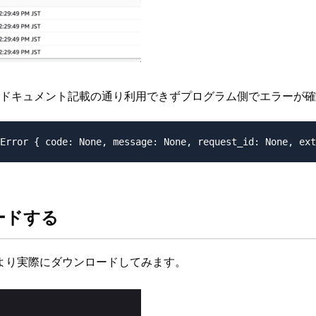
はドキュメント記載の通り利用できずプログラム側でエラーが
ードする
より実際にダウンロードしてみます。