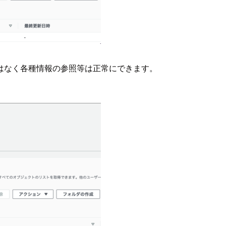
はなく各種情報の参照等は正常にできます。