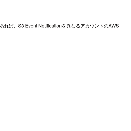
 Event Notificationを異なるアカウントのAWS