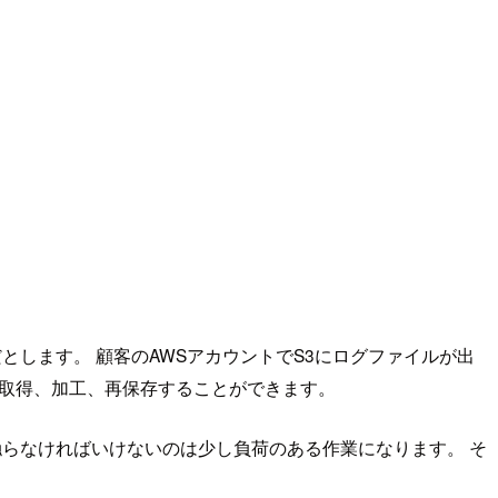
とします。 顧客のAWSアカウントでS3にログファイルが出
グを取得、加工、再保存することができます。
触らなければいけないのは少し負荷のある作業になります。 そ