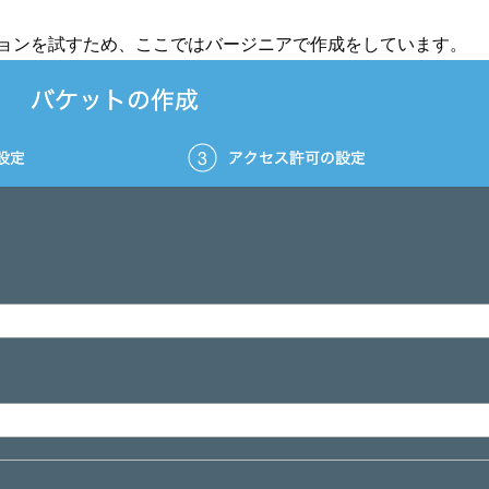
ジョンを試すため、ここではバージニアで作成をしています。