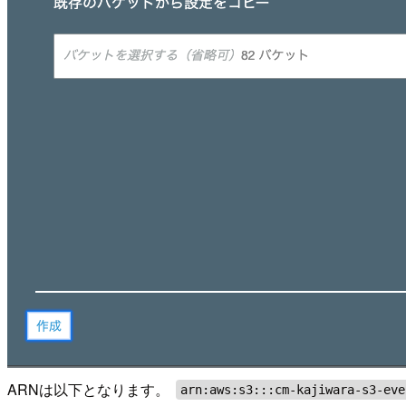
ARNは以下となります。
arn:aws:s3:::cm-kajiwara-s3-eve