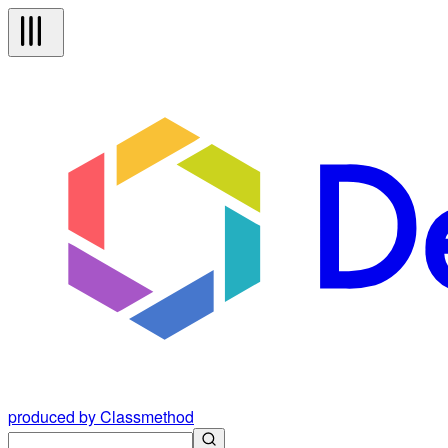
produced by Classmethod