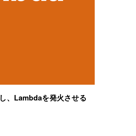
送信し、Lambdaを発火させる