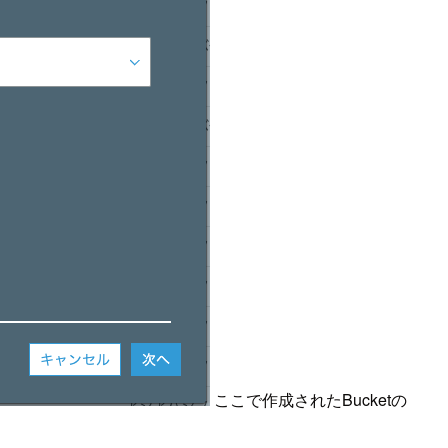
ここで作成されたBucketの