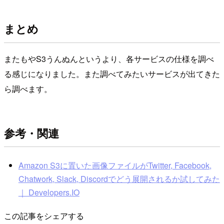
まとめ
またもやS3うんぬんというより、各サービスの仕様を調べ
る感じになりました。また調べてみたいサービスが出てきた
ら調べます。
参考・関連
Amazon S3に置いた画像ファイルがTwitter, Facebook,
Chatwork, Slack, Discordでどう展開されるか試してみた
｜ Developers.IO
この記事をシェアする