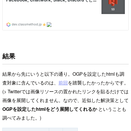
結果
結果から先にいうと以下の通り。OGPを設定したhtmlも調
査対象に含んでいるのは、
前回
を踏襲したかったからです。
(> Twitterでは画像リソースの置かれたリンクを貼るだけでは
画像を展開してくれません。なので、近似した解決策として
OGPを設定したhtmlをどう展開してくれるか
ということも
調べてみました。)