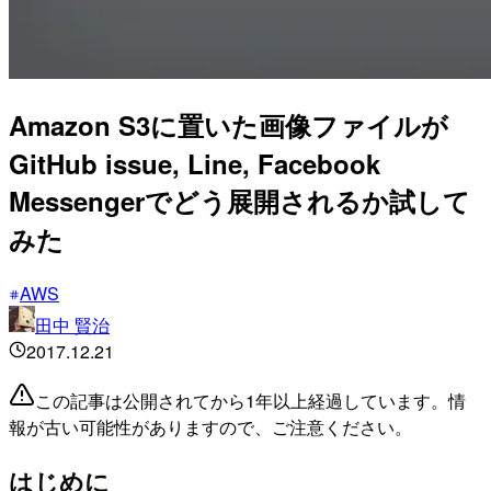
Amazon S3に置いた画像ファイルが
GitHub issue, Line, Facebook
Messengerでどう展開されるか試して
みた
AWS
田中 賢治
2017.12.21
この記事は公開されてから1年以上経過しています。情
報が古い可能性がありますので、ご注意ください。
はじめに