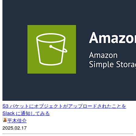
S3 バケットにオブジェクトがアップロードされたことを
Slack に通知してみる
平木佳介
2025.02.17