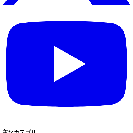
主なカテゴリ