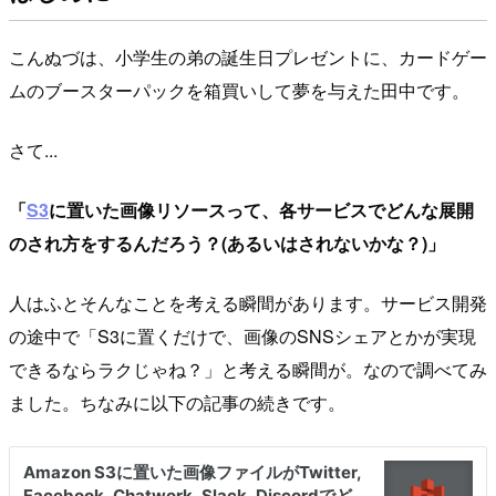
こんぬづは、小学生の弟の誕生日プレゼントに、カードゲー
ムのブースターパックを箱買いして夢を与えた田中です。
さて...
「
S3
に置いた画像リソースって、各サービスでどんな展開
のされ方をするんだろう？(あるいはされないかな？)」
人はふとそんなことを考える瞬間があります。サービス開発
の途中で「S3に置くだけで、画像のSNSシェアとかが実現
できるならラクじゃね？」と考える瞬間が。なので調べてみ
ました。ちなみに以下の記事の続きです。