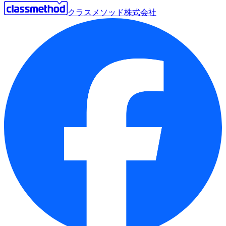
クラスメソッド株式会社