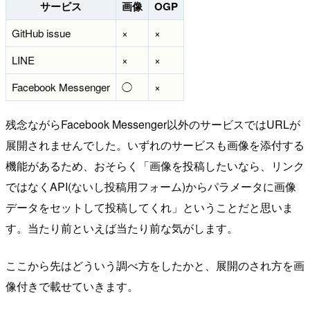
サービス
画像
OGP
GitHub issue
×
×
LINE
×
×
Facebook Messenger
◯
×
残念ながらFacebook Messenger以外のサービスではURLが
展開されませんでした。いずれのサービスも画像を添付する
機能があるため、おそらく「画像を投稿したいなら、リンク
ではなくAPI(ないし投稿用フォーム)からパラメータに画像
データをセットして投稿してくれ」ということだと思いま
す。当たり前といえば当たり前な気がします。
ここから先はどういう調べ方をしたかと、展開のされ方を画
像付きで載せていきます。