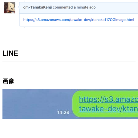
LINE
画像