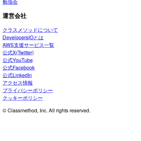
勉強会
運営会社
クラスメソッドについて
DevelopersIOとは
AWS支援サービス一覧
公式X(Twitter)
公式YouTube
公式Facebook
公式LinkedIn
アクセス情報
プライバシーポリシー
クッキーポリシー
© Classmethod, Inc. All rights reserved.