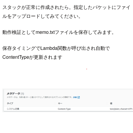
スタックが正常に作成されたら。指定したバケットにファイ
ルをアップロードしてみてください。
動作検証としてmemo.txtファイルを保存してみます。
保存タイミングでLambda関数が呼び出され自動で
ContentTypeが更新されます