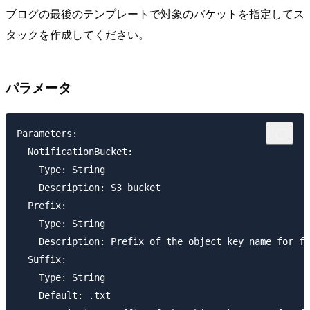
ブログの最後のテンプレートで対象のバケットを指定してス
タックを作成してください。
パラメータ
Parameters:

  NotificationBucket:

    Type: String

    Description: S3 bucket

  Prefix:

    Type: String

    Description: Prefix of the object key name for fi
  Suffix:

    Type: String

    Default: .txt
