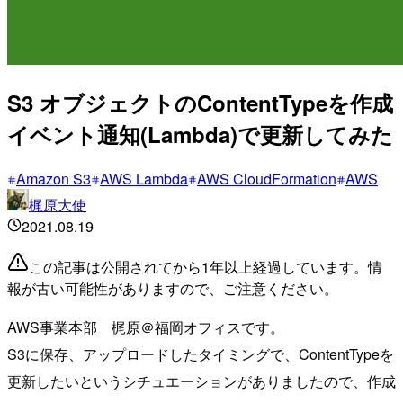
S3 オブジェクトのContentTypeを作成
イベント通知(Lambda)で更新してみた
Amazon S3
AWS Lambda
AWS CloudFormation
AWS
梶原大使
2021.08.19
この記事は公開されてから1年以上経過しています。情
報が古い可能性がありますので、ご注意ください。
AWS事業本部 梶原＠福岡オフィスです。
S3に保存、アップロードしたタイミングで、ContentTypeを
更新したいというシチュエーションがありましたので、作成