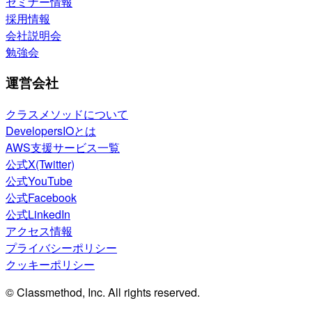
セミナー情報
採用情報
会社説明会
勉強会
運営会社
クラスメソッドについて
DevelopersIOとは
AWS支援サービス一覧
公式X(Twitter)
公式YouTube
公式Facebook
公式LinkedIn
アクセス情報
プライバシーポリシー
クッキーポリシー
© Classmethod, Inc. All rights reserved.