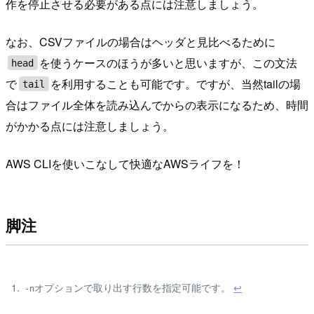
作を停止させる必要がある点には注意しましょう。
なお、CSVファイルの場合はヘッダと見比べるために
を使うケースのほうが多いと思いますが、この文法
head
で
を利用することも可能です。ですが、当然tailの場
tail
合はファイル全体を読み込んでからの表示になるため、時間
がかかる点には注意しましょう。
AWS CLIを使いこなして快適なAWSライフを！
脚注
オプションで取り出す行数を指定可能です。
↩
-n