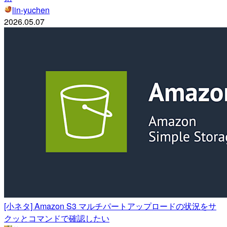
lin-yuchen
2026.05.07
[小ネタ] Amazon S3 マルチパートアップロードの状況をサ
クッとコマンドで確認したい