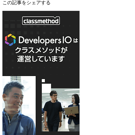
この記事をシェアする