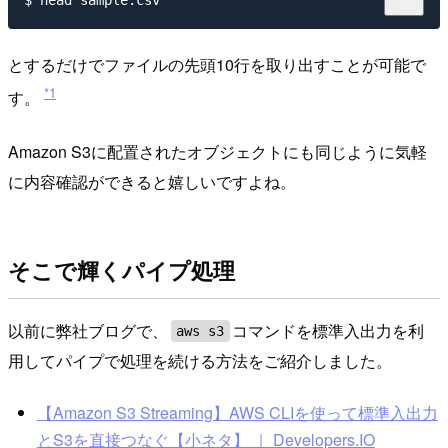
とするだけでファイルの先頭10行を取り出すことが可能で
*1
す。
Amazon S3に配置されたオブジェクトにも同じように気軽
に内容確認ができると嬉しいですよね。
そこで輝くパイプ処理
以前に弊社ブログで、
コマンドを標準入出力を利
aws s3
用してパイプで処理を続ける方法をご紹介しました。
【Amazon S3 Streaming】AWS CLIを使って標準入出力
とS3を直接つなぐ【小ネタ】 ｜ Developers.IO