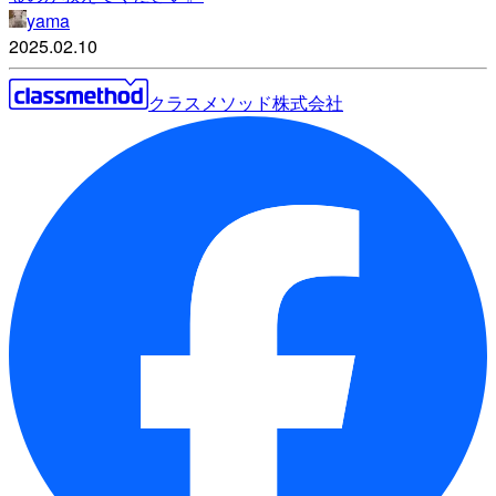
yama
2025.02.10
クラスメソッド株式会社