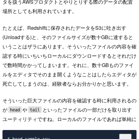
タを扱うAWSプロダクトとやりとりする際のデータの配置
場所としても利用されています。
たとえば、Redshiftに保存されたデータをS3に吐き出す
(Unloadする)と、そのファイルサイズが数十GBに達すると
いうことはザラにあります。そういったファイルの内容を確
認する時にいちいちローカルにダウンロードするとそれだけ
で数時間かかってしまいます。それに、数十GBものファイ
ルをエディタでそのまま開くようなことはしたらエディタが
死亡してしまうのは、経験者ならお分かりかと思います。
そういった巨大ファイルの内容を確認する時に利用されるの
が
や
といったファイルの一部だけを取り出す
head
tail
ユーティリティですね。ローカルのファイルであれば単純に