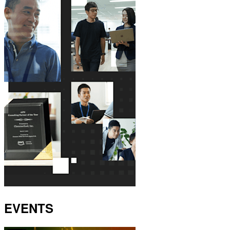
EVENTS