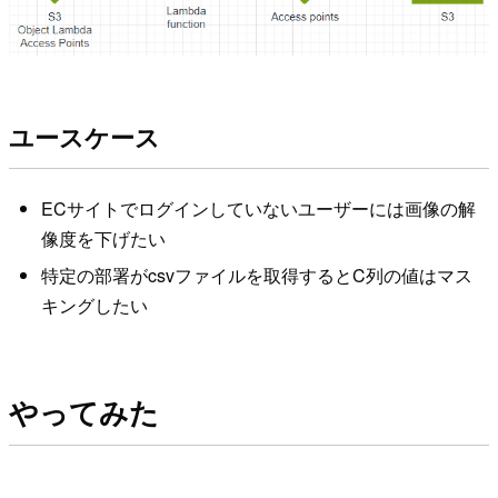
ユースケース
ECサイトでログインしていないユーザーには画像の解
像度を下げたい
特定の部署がcsvファイルを取得するとC列の値はマス
キングしたい
やってみた