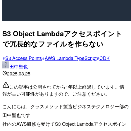
S3 Object Lambdaアクセスポイント
で冗長的なファイルを作らない
S3 Access Points
AWS Lambda TypeScript
CDK
田中聖也
2025.03.25
この記事は公開されてから1年以上経過しています。情
報が古い可能性がありますので、ご注意ください。
こんにちは、クラスメソッド製造ビジネステクノロジー部の
田中聖也です
社内のAWS研修を受けてS3 Object Lambdaアクセスポイン