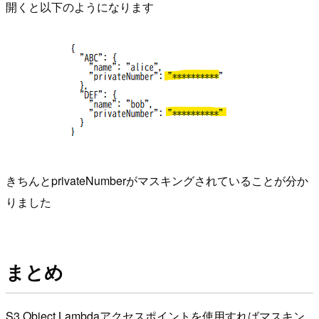
開くと以下のようになります
きちんとprivateNumberがマスキングされていることが分か
りました
まとめ
S3 Object Lambdaアクセスポイントを使用すればマスキン