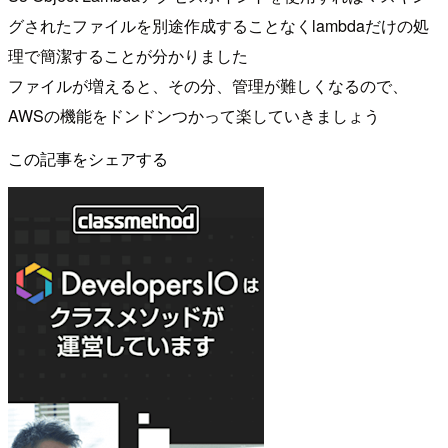
グされたファイルを別途作成することなくlambdaだけの処
理で簡潔することが分かりました
ファイルが増えると、その分、管理が難しくなるので、
AWSの機能をドンドンつかって楽していきましょう
この記事をシェアする