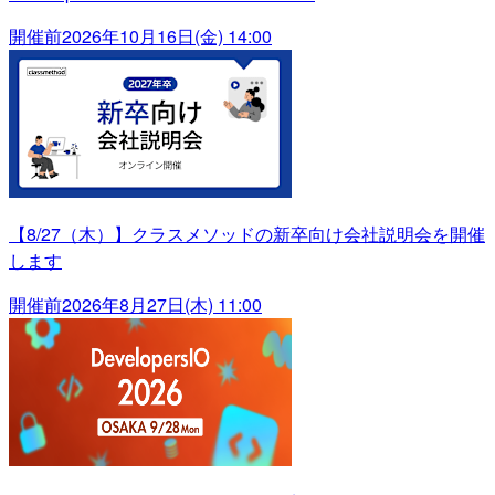
開催前
2026年10月16日(金) 14:00
【8/27（木）】クラスメソッドの新卒向け会社説明会を開催
します
開催前
2026年8月27日(木) 11:00