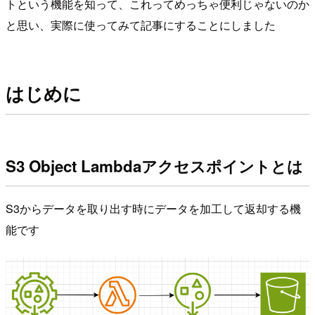
トという機能を知って、これってめっちゃ便利じゃないのか
と思い、実際に使ってみて記事にすることにしました
はじめに
S3 Object Lambdaアクセスポイントとは
S3からデータを取り出す時にデータを加工して返却する機
能です