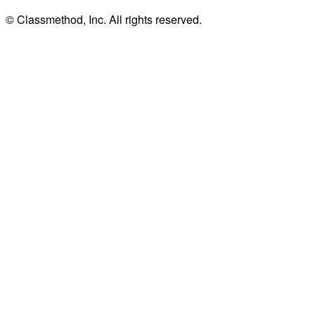
© Classmethod, Inc. All rights reserved.