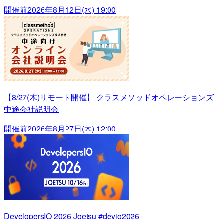
開催前
2026年8月12日(水) 19:00
【8/27(木)リモート開催】 クラスメソッドオペレーションズ
中途会社説明会
開催前
2026年8月27日(木) 12:00
DevelopersIO 2026 Joetsu #devio2026