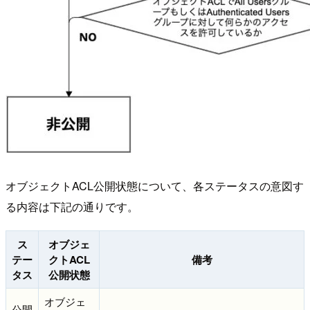
オブジェクトACL公開状態について、各ステータスの意図す
る内容は下記の通りです。
ス
オブジェ
テー
クトACL
備考
タス
公開状態
オブジェ
公開