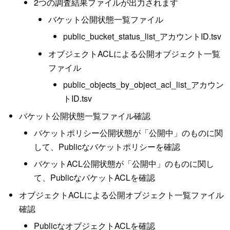
2つの調査結果ファイルが出力されます
バケット公開状態一覧ファイル
public_bucket_status_list_アカウントID.tsv
オブジェクトACLによる公開オブジェクト一覧
ファイル
public_objects_by_object_acl_list_アカウン
トID.tsv
バケット公開状態一覧ファイル確認
バケットポリシー公開状態が「公開中」のものに関
して、Publicなバケットポリシーを確認
バケットACL公開状態が「公開中」のものに関し
て、PublicなバケットACLを確認
オブジェクトACLによる公開オブジェクト一覧ファイル
確認
PublicなオブジェクトACLを確認