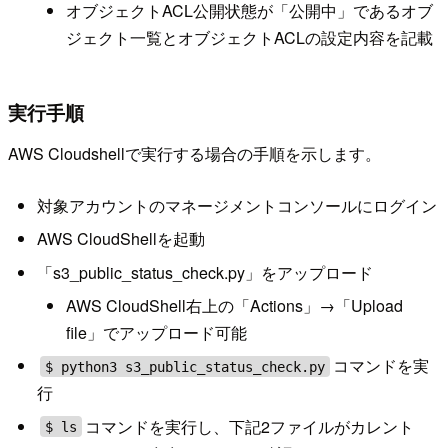
オブジェクトACL公開状態が「公開中」であるオブ
ジェクト一覧とオブジェクトACLの設定内容を記載
実行手順
AWS Cloudshellで実行する場合の手順を示します。
対象アカウントのマネージメントコンソールにログイン
AWS CloudShellを起動
「s3_public_status_check.py」をアップロード
AWS CloudShell右上の「Actions」→「Upload
file」でアップロード可能
コマンドを実
$ python3 s3_public_status_check.py
行
コマンドを実行し、下記2ファイルがカレント
$ ls