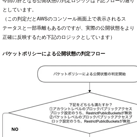
今回の肝となる公開状態の判定ロジックは下記フローの通り
としています。
（この判定だとAWSのコンソール画面上で表示されるス
テータスと一部乖離もあるのですが、実際の公開状態をより
正確に反映するため下記のロジックとしています）
バケットポリシーによる公開状態の判定フロー