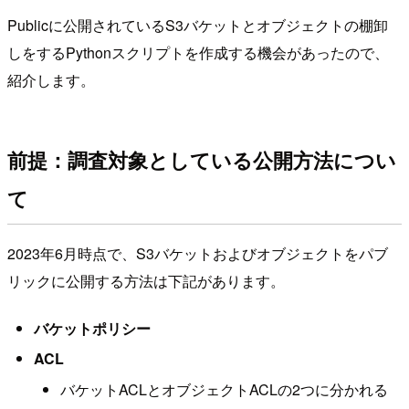
Publicに公開されているS3バケットとオブジェクトの棚卸
しをするPythonスクリプトを作成する機会があったので、
紹介します。
前提：調査対象としている公開方法につい
て
2023年6月時点で、S3バケットおよびオブジェクトをパブ
リックに公開する方法は下記があります。
バケットポリシー
ACL
バケットACLとオブジェクトACLの2つに分かれる