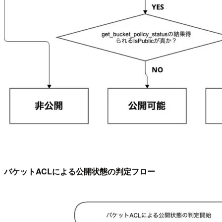
バケットACLによる公開状態の判定フロー