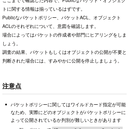
ここまでで確認した内容で、Publicなバケット・オブジェク
トに関する情報は揃っているはずです。
Publicなバケットポリシー、バケットACL、オブジェクト
ACLのそれぞれについて、意図を確認します。
場合によってはバケットの作成者や部門にヒアリングをしま
しょう。
調査の結果、バケットもしくはオブジェクトの公開が不要と
判断された場合には、すみやかに公開を停止しましょう。
注意点
バケットポリシーに関してはワイルドカード指定が可能
なため、実際にどのオブジェクトがバケットポリシーに
よって公開されているか判別が難しいときがあります