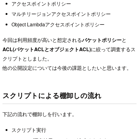
アクセスポイントポリシー
マルチリージョンアクセスポイントポリシー
Object Lambdaアクセスポイントポリシー
今回は利用頻度が高いと想定される
バケットポリシー
と
ACL(バケットACLとオブジェクトACL)
に絞って調査するス
クリプトとしました。
他の公開設定については今後の課題としたいと思います。
スクリプトによる棚卸しの流れ
下記の流れで棚卸しを行います。
スクリプト実行