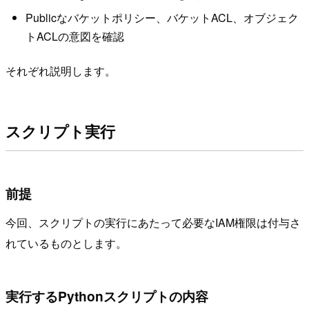
Publicなバケットポリシー、バケットACL、オブジェク
トACLの意図を確認
それぞれ説明します。
スクリプト実行
前提
今回、スクリプトの実行にあたって必要なIAM権限は付与さ
れているものとします。
実行するPythonスクリプトの内容