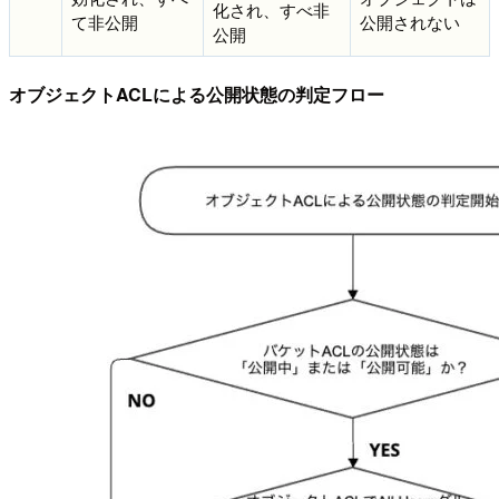
化され、すべ非
て非公開
公開されない
公開
オブジェクトACLによる公開状態の判定フロー