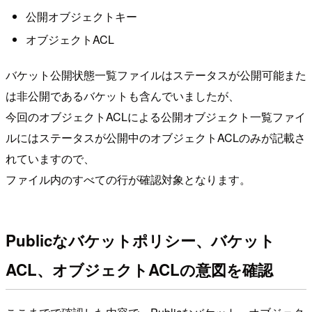
公開オブジェクトキー
オブジェクトACL
バケット公開状態一覧ファイルはステータスが公開可能また
は非公開であるバケットも含んでいましたが、
今回のオブジェクトACLによる公開オブジェクト一覧ファイ
ルにはステータスが公開中のオブジェクトACLのみが記載さ
れていますので、
ファイル内のすべての行が確認対象となります。
Publicなバケットポリシー、バケット
ACL、オブジェクトACLの意図を確認