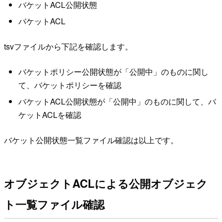
バケットACL公開状態
バケットACL
tsvファイルから下記を確認します。
バケットポリシー公開状態が「公開中」のものに関し
て、バケットポリシーを確認
バケットACL公開状態が「公開中」のものに関して、バ
ケットACLを確認
バケット公開状態一覧ファイル確認は以上です。
オブジェクトACLによる公開オブジェク
ト一覧ファイル確認